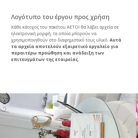
Λογότυπο του έργου προς χρήση
Κάθε κάτοχος του πακέτου ΑΕΤΟΙ θα λάβει αρχεία σε
ηλεκτρονική μορφή, τα οποία μπορούν να
χρησιμοποιηθούν στο διαφημιστικό τους υλικό.
Αυτά
τα αρχεία αποτελούν εξαιρετικό εργαλείο για
περαιτέρω προώθηση και ανάδειξη των
επιτευγμάτων της εταιρείας.