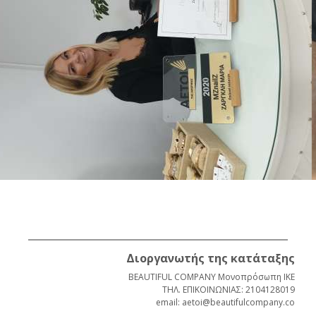
Διοργανωτής της κατάταξης
BEAUTIFUL COMPANY Μονοπρόσωπη ΙΚΕ
ΤΗΛ. ΕΠΙΚΟΙΝΩΝΙΑΣ: 2104128019
email: aetoi@beautifulcompany.co