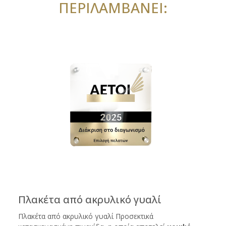
ΠΕΡΙΛΑΜΒΑΝΕΙ:
Πλακέτα από ακρυλικό γυαλί
Πλακέτα από ακρυλικό γυαλί Προσεκτικά