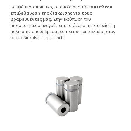
Κομψό πιστοποιητικό, το οποίο αποτελεί
επιπλέον
επιβεβαίωση της διάκρισης για τους
βραβευθέντες μας.
Στην εκτύπωση του
πιστοποιητικού αναγράφεται το όνομα της εταιρείας, η
πόλη στην οποία δραστηριοποιείται και ο κλάδος στον
οποίο διακρίνεται η εταιρεία.