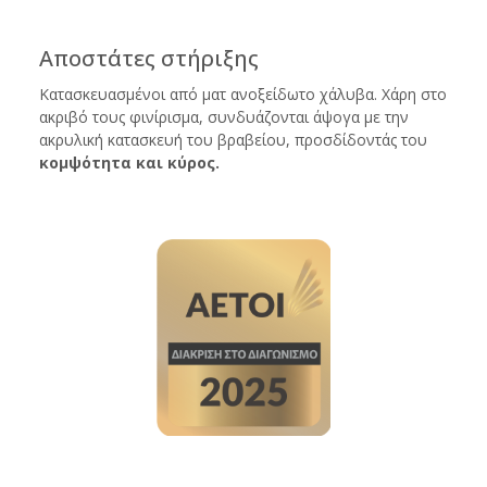
Αποστάτες στήριξης
Κατασκευασμένοι από ματ ανοξείδωτο χάλυβα. Χάρη στο
ακριβό τους φινίρισμα, συνδυάζονται άψογα με την
ακρυλική κατασκευή του βραβείου, προσδίδοντάς του
κομψότητα και κύρος.