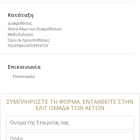
Κατάταξη
Διακριθέντες
Λίστα όλων των διακριθέντων
Μεθοδολογία
Όροι & προϋποθέσεις
ΠΟΛΙΤΙΚΗ ΑΠΟΡΡΗΤΟΥ
Επικοινωνία
Επικοινωνία
ΣΥΜΠΛΗΡΩΣΤΕ ΤΗ ΦΟΡΜΑ. ΕΝΤΑΧΘΕΙΤΕ ΣΤΗΝ
ΕΛΙΤ ΟΜΑΔΑ ΤΩΝ ΑΕΤΩΝ