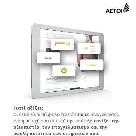
Γιατί αξίζει;
Οι αετοί είναι σύμβολο τελειότητας και αναγνώρισης.
Η συμμετοχή σου σε αυτή την κατάταξη
τονίζει την
αξιοπιστία, τον επαγγελματισμό και την
υψηλή ποιότητα των υπηρεσιών σου.