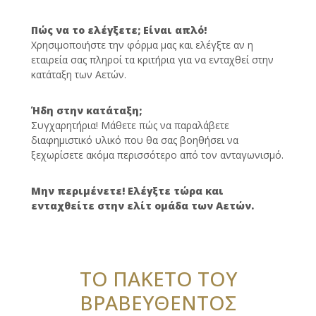
Πώς να το ελέγξετε; Είναι απλό!
Χρησιμοποιήστε την φόρμα μας και ελέγξτε αν η
εταιρεία σας πληροί τα κριτήρια για να ενταχθεί στην
κατάταξη των Αετών.
Ήδη στην κατάταξη;
Συγχαρητήρια! Μάθετε πώς να παραλάβετε
διαφημιστικό υλικό που θα σας βοηθήσει να
ξεχωρίσετε ακόμα περισσότερο από τον ανταγωνισμό.
Μην περιμένετε! Ελέγξτε τώρα και
ενταχθείτε στην ελίτ ομάδα των Αετών.
ΤΟ ΠΑΚΕΤΟ ΤΟΥ
ΒΡΑΒΕΥΘΕΝΤΟΣ