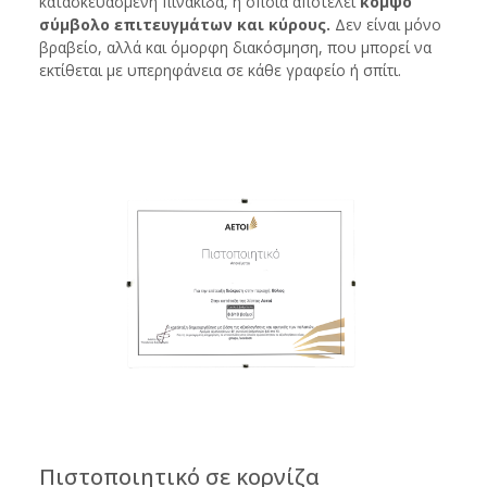
κατασκευασμένη πινακίδα, η οποία αποτελεί
κομψό
σύμβολο επιτευγμάτων και κύρους.
Δεν είναι μόνο
βραβείο, αλλά και όμορφη διακόσμηση, που μπορεί να
εκτίθεται με υπερηφάνεια σε κάθε γραφείο ή σπίτι.
Πιστοποιητικό σε κορνίζα