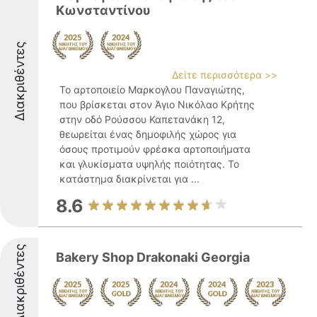
Κωνσταντίνου
Διακριθέντες
Δείτε περισσότερα >>
Το αρτοποιείο Μαρκογλου Παναγιώτης,
που βρίσκεται στον Άγιο Νικόλαο Κρήτης
στην οδό Ρούσσου Καπετανάκη 12,
θεωρείται ένας δημοφιλής χώρος για
όσους προτιμούν φρέσκα αρτοποιήματα
και γλυκίσματα υψηλής ποιότητας. Το
κατάστημα διακρίνεται για ...
8.6
Διακριθέντες
Bakery Shop Drakonaki Georgia