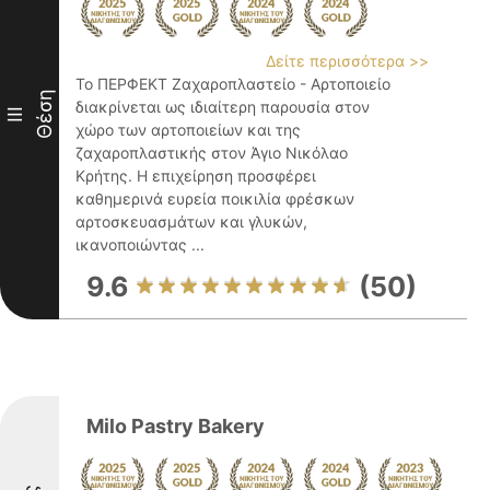
Δείτε περισσότερα >>
Το ΠΕΡΦΕΚΤ Ζαχαροπλαστείο - Αρτοποιείο
Θέση
διακρίνεται ως ιδιαίτερη παρουσία στον
III
χώρο των αρτοποιείων και της
ζαχαροπλαστικής στον Άγιο Νικόλαο
Κρήτης. Η επιχείρηση προσφέρει
καθημερινά ευρεία ποικιλία φρέσκων
αρτοσκευασμάτων και γλυκών,
ικανοποιώντας ...
9.6
(50)
Milo Pastry Bakery