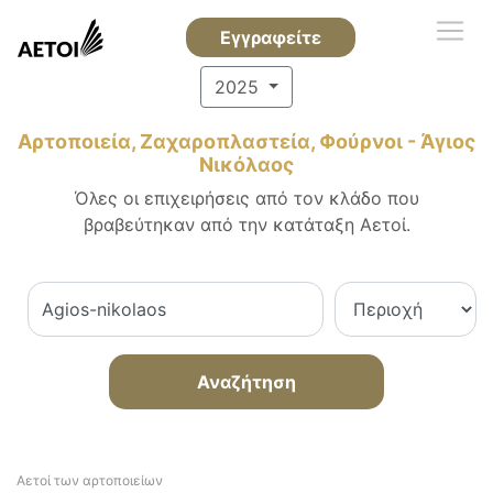
Εγγραφείτε
2025
Αρτοποιεία, Ζαχαροπλαστεία, Φούρνοι - Άγιος
Νικόλαος
Όλες οι επιχειρήσεις από τον κλάδο που
βραβεύτηκαν από την κατάταξη Αετοί.
Αναζήτηση
Αετοί των αρτοποιείων