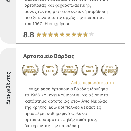
αρτοποιίας και ζαχαροπλαστικής,
συνεχίζοντας μια οικογενειακή παράδοση
που ξεκινά από τις αρχές της δεκαετίας
του 1960. Η επιχείρηση ...
8.8
Αρτοποιείο Βάρδας
Διακριθέντες
Δείτε περισσότερα >>
Η επιχείρηση Αρτοποιείο Βάρδας ιδρύθηκε
το 1968 και έχει καθιερωθεί ως αξιόπιστο
κατάστημα αρτοποιίας στον Άγιο Νικόλαο
της Κρήτης. Εδώ και πολλές δεκαετίες
προσφέρει καθημερινά φρέσκα
αρτοσκευάσματα υψηλής ποιότητας,
διατηρώντας την παράδοση ...