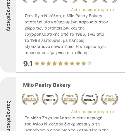
Διακριθέντες
Δείτε περισσότερα >>
Στον Άγιο Νικόλαο, η Milo Pastry Bakery
αποτελεί μία καθιερωμένη παρουσία στον
χώρο των αρτοποιείων και της
ζαχαροπλαστικής από το 1986, ενώ από
το 1988 λειτουργεί με πλήρως
εξοπλισμένο εργαστήριο. Η εταιρεία έχει
αποκτήσει φήμη για τη σταθερή ...
9.1
Milo Pastry Bakery
Διακριθέντες
Δείτε περισσότερα >>
Το Μήλο Ζαχαροπλαστείο στην περιοχή
του Αγίου Νικολάου διακρίνεται για τη
μακρόχρονη αφοσίωσή του στην τέχνη της