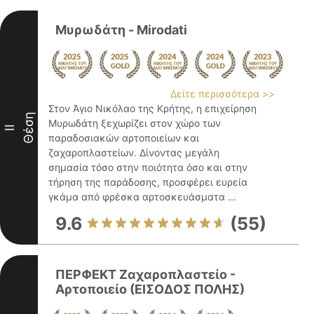
Μυρωδάτη - Mirodati
Δείτε περισσότερα >>
Στον Άγιο Νικόλαο της Κρήτης, η επιχείρηση
Θέση
Μυρωδάτη ξεχωρίζει στον χώρο των
II
παραδοσιακών αρτοποιείων και
ζαχαροπλαστείων. Δίνοντας μεγάλη
σημασία τόσο στην ποιότητα όσο και στην
τήρηση της παράδοσης, προσφέρει ευρεία
γκάμα από φρέσκα αρτοσκευάσματα ...
9.6
(55)
ΠΕΡΦΕΚΤ Ζαχαροπλαστείο -
Αρτοποιείο (ΕΙΣΟΔΟΣ ΠΟΛΗΣ)