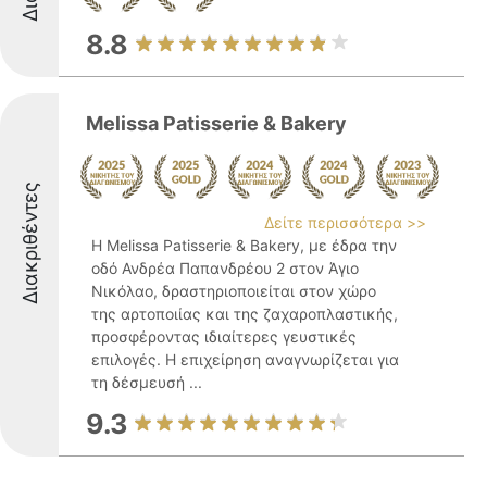
8.8
Melissa Patisserie & Bakery
Διακριθέντες
Δείτε περισσότερα >>
Η Melissa Patisserie & Bakery, με έδρα την
οδό Ανδρέα Παπανδρέου 2 στον Άγιο
Νικόλαο, δραστηριοποιείται στον χώρο
της αρτοποιίας και της ζαχαροπλαστικής,
προσφέροντας ιδιαίτερες γευστικές
επιλογές. Η επιχείρηση αναγνωρίζεται για
τη δέσμευσή ...
9.3