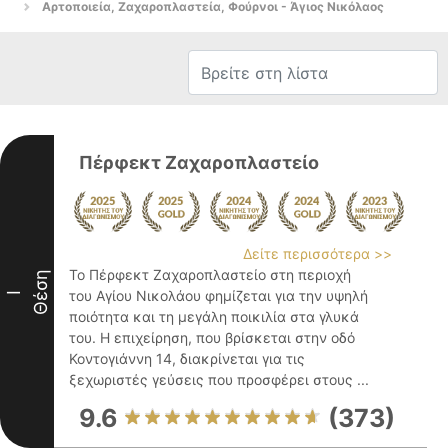
Αρτοποιεία, Ζαχαροπλαστεία, Φούρνοι - Άγιος Νικόλαος
Πέρφεκτ Ζαχαροπλαστείο
Δείτε περισσότερα >>
Το Πέρφεκτ Ζαχαροπλαστείο στη περιοχή
Θέση
του Αγίου Νικολάου φημίζεται για την υψηλή
I
ποιότητα και τη μεγάλη ποικιλία στα γλυκά
του. Η επιχείρηση, που βρίσκεται στην οδό
Κοντογιάννη 14, διακρίνεται για τις
ξεχωριστές γεύσεις που προσφέρει στους ...
9.6
(373)