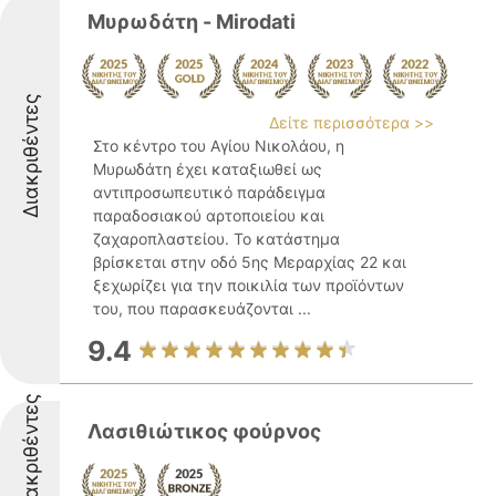
Μυρωδάτη - Mirodati
Διακριθέντες
Δείτε περισσότερα >>
Στο κέντρο του Αγίου Νικολάου, η
Μυρωδάτη έχει καταξιωθεί ως
αντιπροσωπευτικό παράδειγμα
παραδοσιακού αρτοποιείου και
ζαχαροπλαστείου. Το κατάστημα
βρίσκεται στην οδό 5ης Μεραρχίας 22 και
ξεχωρίζει για την ποικιλία των προϊόντων
του, που παρασκευάζονται ...
9.4
Διακριθέντες
Λασιθιώτικος φούρνος