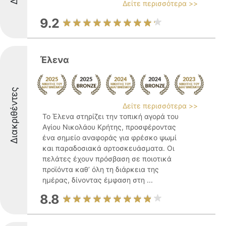
Δείτε περισσότερα >>
9.2
Έλενα
Διακριθέντες
Δείτε περισσότερα >>
Το Έλενα στηρίζει την τοπική αγορά του
Αγίου Νικολάου Κρήτης, προσφέροντας
ένα σημείο αναφοράς για φρέσκο ψωμί
και παραδοσιακά αρτοσκευάσματα. Οι
πελάτες έχουν πρόσβαση σε ποιοτικά
προϊόντα καθ’ όλη τη διάρκεια της
ημέρας, δίνοντας έμφαση στη ...
8.8