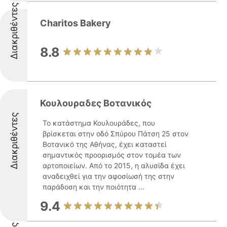
Διακριθέντες
Charitos Bakery
8.8
Κουλουραδες Βοτανικός
Διακριθέντες
Το κατάστημα Κουλουράδες, που
βρίσκεται στην οδό Σπύρου Πάτση 25 στον
Βοτανικό της Αθήνας, έχει καταστεί
σημαντικός προορισμός στον τομέα των
αρτοποιείων. Από το 2015, η αλυσίδα έχει
αναδειχθεί για την αφοσίωσή της στην
παράδοση και την ποιότητα ...
9.4