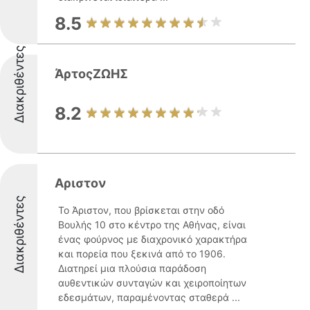
8.5
Διακριθέντες
ΆρτοςΖΩΗΣ
8.2
Αριστον
Διακριθέντες
Το Άριστον, που βρίσκεται στην οδό
Βουλής 10 στο κέντρο της Αθήνας, είναι
ένας φούρνος με διαχρονικό χαρακτήρα
και πορεία που ξεκινά από το 1906.
Διατηρεί μια πλούσια παράδοση
αυθεντικών συνταγών και χειροποίητων
εδεσμάτων, παραμένοντας σταθερά ...