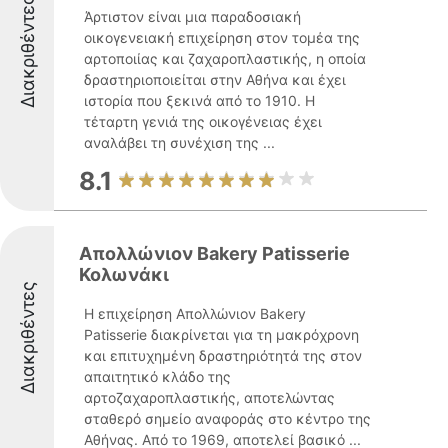
Διακριθέντες
Άρτιστον είναι μια παραδοσιακή
οικογενειακή επιχείρηση στον τομέα της
αρτοποιίας και ζαχαροπλαστικής, η οποία
δραστηριοποιείται στην Αθήνα και έχει
ιστορία που ξεκινά από το 1910. Η
τέταρτη γενιά της οικογένειας έχει
αναλάβει τη συνέχιση της ...
8.1
Απολλώνιον Bakery Patisserie
Κολωνάκι
Διακριθέντες
Η επιχείρηση Απολλώνιον Bakery
Patisserie διακρίνεται για τη μακρόχρονη
και επιτυχημένη δραστηριότητά της στον
απαιτητικό κλάδο της
αρτοζαχαροπλαστικής, αποτελώντας
σταθερό σημείο αναφοράς στο κέντρο της
Αθήνας. Από το 1969, αποτελεί βασικό ...