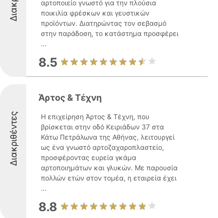
αρτοποιείο γνωστό για την πλούσια
ποικιλία φρέσκων και γευστικών
προϊόντων. Διατηρώντας τον σεβασμό
στην παράδοση, το κατάστημα προσφέρει
...
8.5
Άρτος & Τέχνη
Διακριθέντες
Η επιχείρηση Άρτος & Τέχνη, που
βρίσκεται στην οδό Κειριάδων 37 στα
Κάτω Πετράλωνα της Αθήνας, λειτουργεί
ως ένα γνωστό αρτοζαχαροπλαστείο,
προσφέροντας ευρεία γκάμα
αρτοποιημάτων και γλυκών. Με παρουσία
πολλών ετών στον τομέα, η εταιρεία έχει
...
8.8