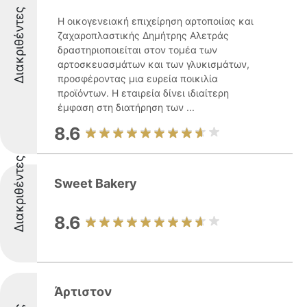
Διακριθέντες
Η οικογενειακή επιχείρηση αρτοποιίας και
ζαχαροπλαστικής Δημήτρης Αλετράς
δραστηριοποιείται στον τομέα των
αρτοσκευασμάτων και των γλυκισμάτων,
προσφέροντας μια ευρεία ποικιλία
προϊόντων. Η εταιρεία δίνει ιδιαίτερη
έμφαση στη διατήρηση των ...
8.6
Διακριθέντες
Sweet Bakery
8.6
Άρτιστον