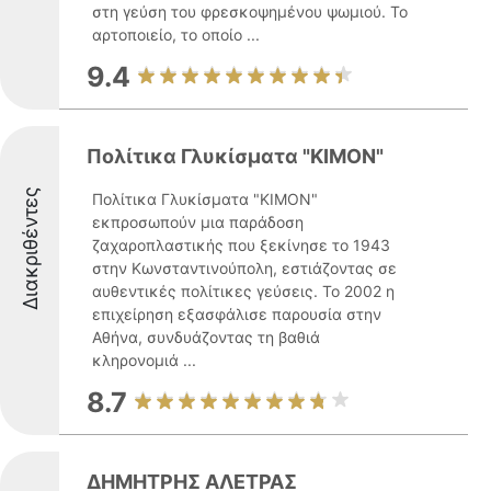
στη γεύση του φρεσκοψημένου ψωμιού. Το
αρτοποιείο, το οποίο ...
9.4
Πολίτικα Γλυκίσματα "ΚΙΜΟΝ"
Διακριθέντες
Πολίτικα Γλυκίσματα "ΚΙΜΟΝ"
εκπροσωπούν μια παράδοση
ζαχαροπλαστικής που ξεκίνησε το 1943
στην Κωνσταντινούπολη, εστιάζοντας σε
αυθεντικές πολίτικες γεύσεις. Το 2002 η
επιχείρηση εξασφάλισε παρουσία στην
Αθήνα, συνδυάζοντας τη βαθιά
κληρονομιά ...
8.7
ΔΗΜΗΤΡΗΣ ΑΛΕΤΡΑΣ