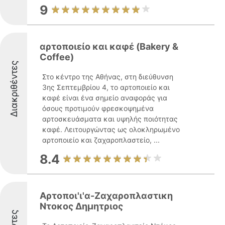
9
αρτοποιείο και καφέ (Bakery &
Coffee)
Διακριθέντες
Στο κέντρο της Αθήνας, στη διεύθυνση
3ης Σεπτεμβρίου 4, το αρτοποιείο και
καφέ είναι ένα σημείο αναφοράς για
όσους προτιμούν φρεσκοψημένα
αρτοσκευάσματα και υψηλής ποιότητας
καφέ. Λειτουργώντας ως ολοκληρωμένο
αρτοποιείο και ζαχαροπλαστείο, ...
8.4
Αρτοποι'ι'α-Ζαχαροπλαστικη
Ντοκος Δημητριος