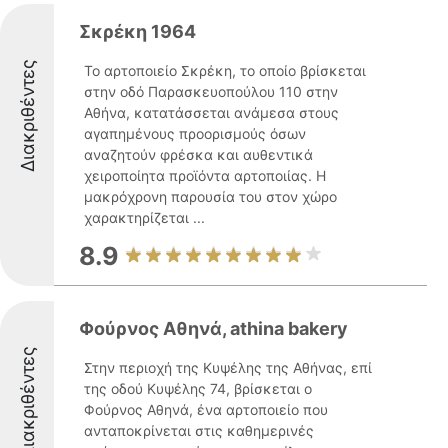
Σκρέκη 1964
Διακριθέντες
Το αρτοποιείο Σκρέκη, το οποίο βρίσκεται
στην οδό Παρασκευοπούλου 110 στην
Αθήνα, κατατάσσεται ανάμεσα στους
αγαπημένους προορισμούς όσων
αναζητούν φρέσκα και αυθεντικά
χειροποίητα προϊόντα αρτοποιίας. Η
μακρόχρονη παρουσία του στον χώρο
χαρακτηρίζεται ...
8.9
Φούρνος Αθηνά, athina bakery
Διακριθέντες
Στην περιοχή της Κυψέλης της Αθήνας, επί
της οδού Κυψέλης 74, βρίσκεται ο
Φούρνος Αθηνά, ένα αρτοποιείο που
ανταποκρίνεται στις καθημερινές