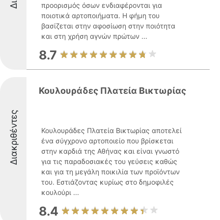
προορισμός όσων ενδιαφέρονται για
ποιοτικά αρτοποιήματα. Η φήμη του
βασίζεται στην αφοσίωση στην ποιότητα
και στη χρήση αγνών πρώτων ...
8.7
Κουλουράδες Πλατεία Βικτωρίας
Διακριθέντες
Κουλουράδες Πλατεία Βικτωρίας αποτελεί
ένα σύγχρονο αρτοποιείο που βρίσκεται
στην καρδιά της Αθήνας και είναι γνωστό
για τις παραδοσιακές του γεύσεις καθώς
και για τη μεγάλη ποικιλία των προϊόντων
του. Εστιάζοντας κυρίως στο δημοφιλές
κουλούρι ...
8.4