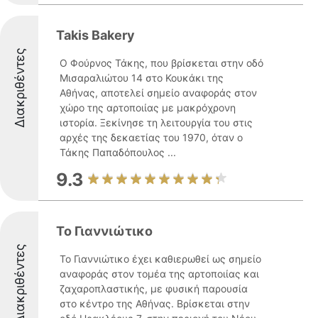
Takis Bakery
Διακριθέντες
Ο Φούρνος Τάκης, που βρίσκεται στην οδό
Μισαραλιώτου 14 στο Κουκάκι της
Αθήνας, αποτελεί σημείο αναφοράς στον
χώρο της αρτοποιίας με μακρόχρονη
ιστορία. Ξεκίνησε τη λειτουργία του στις
αρχές της δεκαετίας του 1970, όταν ο
Τάκης Παπαδόπουλος ...
9.3
Το Γιαννιώτικο
Διακριθέντες
Το Γιαννιώτικο έχει καθιερωθεί ως σημείο
αναφοράς στον τομέα της αρτοποιίας και
ζαχαροπλαστικής, με φυσική παρουσία
στο κέντρο της Αθήνας. Βρίσκεται στην