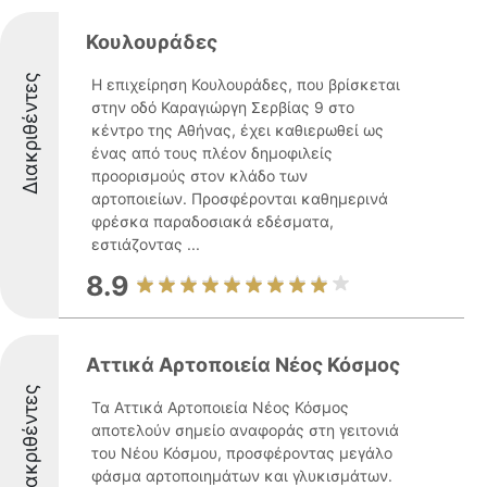
Κουλουράδες
Διακριθέντες
Η επιχείρηση Κουλουράδες, που βρίσκεται
στην οδό Καραγιώργη Σερβίας 9 στο
κέντρο της Αθήνας, έχει καθιερωθεί ως
ένας από τους πλέον δημοφιλείς
προορισμούς στον κλάδο των
αρτοποιείων. Προσφέρονται καθημερινά
φρέσκα παραδοσιακά εδέσματα,
εστιάζοντας ...
8.9
Αττικά Αρτοποιεία Νέος Κόσμος
Διακριθέντες
Τα Αττικά Αρτοποιεία Νέος Κόσμος
αποτελούν σημείο αναφοράς στη γειτονιά
του Νέου Κόσμου, προσφέροντας μεγάλο
φάσμα αρτοποιημάτων και γλυκισμάτων.