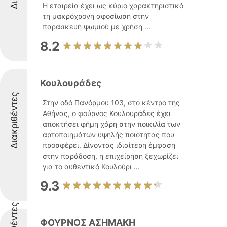
Η εταιρεία έχει ως κύριο χαρακτηριστικό
τη μακρόχρονη αφοσίωση στην
παρασκευή ψωμιού με χρήση ...
8.2
Κουλουράδες
Διακριθέντες
Στην οδό Πανόρμου 103, στο κέντρο της
Αθήνας, ο φούρνος Κουλουράδες έχει
αποκτήσει φήμη χάρη στην ποικιλία των
αρτοποιημάτων υψηλής ποιότητας που
προσφέρει. Δίνοντας ιδιαίτερη έμφαση
στην παράδοση, η επιχείρηση ξεχωρίζει
για το αυθεντικό Κουλούρι ...
9.3
ΦΟΥΡΝΟΣ ΑΣΗΜΑΚΗ