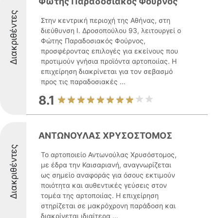
Φώτης Παραδοσιακός Φούρνος
Διακριθέντες
Στην κεντρική περιοχή της Αθήνας, στη
διεύθυνση Ι. Δροσοπούλου 93, λειτουργεί ο
Φώτης Παραδοσιακός Φούρνος,
προσφέροντας επιλογές για εκείνους που
προτιμούν γνήσια προϊόντα αρτοποιίας. Η
επιχείρηση διακρίνεται για τον σεβασμό
προς τις παραδοσιακές ...
8.1
ΑΝΤΩΝΟΥΛΑΣ ΧΡΥΣΟΣΤΟΜΟΣ
Διακριθέντες
Το αρτοποιείο Αντωνούλας Χρυσόστομος,
με έδρα την Καισαριανή, αναγνωρίζεται
ως σημείο αναφοράς για όσους εκτιμούν
ποιότητα και αυθεντικές γεύσεις στον
τομέα της αρτοποιίας. Η επιχείρηση
στηρίζεται σε μακρόχρονη παράδοση και
διακρίνεται ιδιαίτερα ...