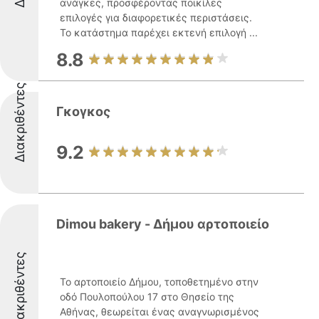
ανάγκες, προσφέροντας ποικίλες
επιλογές για διαφορετικές περιστάσεις.
Το κατάστημα παρέχει εκτενή επιλογή ...
8.8
Διακριθέντες
Γκογκος
9.2
Dimou bakery - Δήμου αρτοποιείο
Διακριθέντες
Το αρτοποιείο Δήμου, τοποθετημένο στην
οδό Πουλοπούλου 17 στο Θησείο της
Αθήνας, θεωρείται ένας αναγνωρισμένος