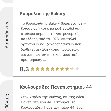
Ρουμελιώτης Bakery
Διακριθέντες
Το Ρουμελιώτης Bakery βρίσκεται στην
Καισαριανή και έχει καθιερωθεί ως
σταθερό σημείο στη γαστρονομική
παράδοση από το 1978. Αποτελεί
αρτοποιείο και ζαχαροπλαστείο που
διαθέτει μεγάλη γκάμα προϊόντων,
ικανοποιώντας ποικίλες γευστικές
προτιμήσεις. ...
8.3
Κουλουράδες Πανεπιστημίου 44
Διακριθέντες
Στην καρδιά της Αθήνας, επί της οδού
Πανεπιστημίου 44, λειτουργεί το
Κουλουράδες Πανεπιστημίου 44, ένα