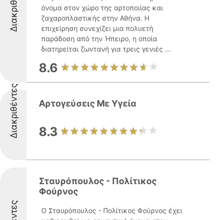
Διακριθέντες
όνομα στον χώρο της αρτοποιίας και
ζαχαροπλαστικής στην Αθήνα. Η
επιχείρηση συνεχίζει μια πολυετή
παράδοση από την Ήπειρο, η οποία
διατηρείται ζωντανή για τρεις γενιές ...
8.6
Διακριθέντες
Αρτογεύσεις Με Υγεία
8.3
Σταυρόπουλος - Πολίτικος
Φούρνος
Ο Σταυρόπουλος - Πολίτικος Φούρνος έχει