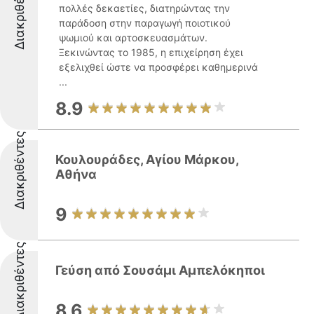
Διακριθέντες
πολλές δεκαετίες, διατηρώντας την
παράδοση στην παραγωγή ποιοτικού
ψωμιού και αρτοσκευασμάτων.
Ξεκινώντας το 1985, η επιχείρηση έχει
εξελιχθεί ώστε να προσφέρει καθημερινά
...
8.9
Διακριθέντες
Κουλουράδες, Αγίου Μάρκου,
Αθήνα
9
Διακριθέντες
Γεύση από Σουσάμι Αμπελόκηποι
8.6