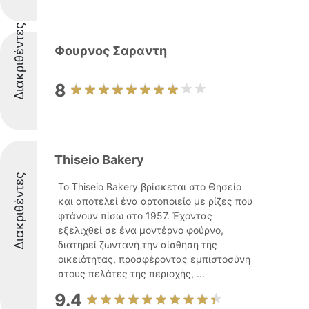
Διακριθέντες
Φουρνος Σαραντη
8
Thiseio Bakery
Διακριθέντες
Το Thiseio Bakery βρίσκεται στο Θησείο
και αποτελεί ένα αρτοποιείο με ρίζες που
φτάνουν πίσω στο 1957. Έχοντας
εξελιχθεί σε ένα μοντέρνο φούρνο,
διατηρεί ζωντανή την αίσθηση της
οικειότητας, προσφέροντας εμπιστοσύνη
στους πελάτες της περιοχής, ...
9.4