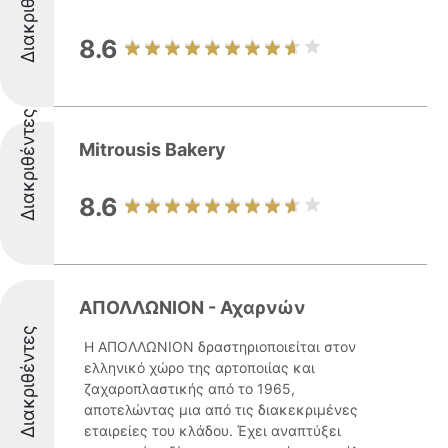
Διακριθέντες
8.6
Διακριθέντες
Mitrousis Bakery
8.6
ΑΠΟΛΛΩΝΙΟΝ - Αχαρνών
Διακριθέντες
Η ΑΠΟΛΛΩΝΙΟΝ δραστηριοποιείται στον
ελληνικό χώρο της αρτοποιίας και
ζαχαροπλαστικής από το 1965,
αποτελώντας μια από τις διακεκριμένες
εταιρείες του κλάδου. Έχει αναπτύξει