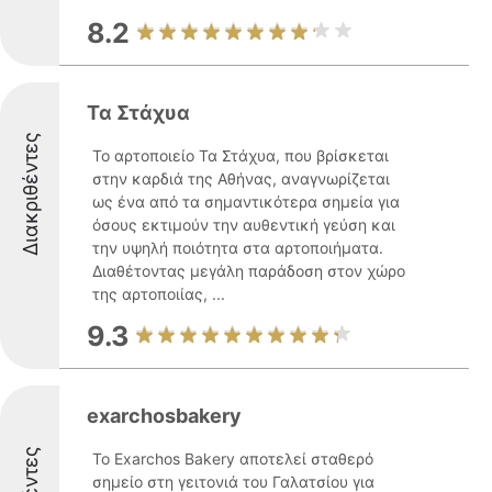
8.2
Τα Στάχυα
Διακριθέντες
Το αρτοποιείο Τα Στάχυα, που βρίσκεται
στην καρδιά της Αθήνας, αναγνωρίζεται
ως ένα από τα σημαντικότερα σημεία για
όσους εκτιμούν την αυθεντική γεύση και
την υψηλή ποιότητα στα αρτοποιήματα.
Διαθέτοντας μεγάλη παράδοση στον χώρο
της αρτοποιίας, ...
9.3
exarchosbakery
Το Exarchos Bakery αποτελεί σταθερό
σημείο στη γειτονιά του Γαλατσίου για