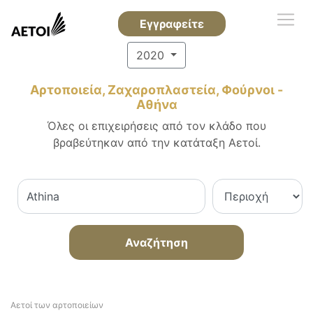
Εγγραφείτε
2020
Αρτοποιεία, Ζαχαροπλαστεία, Φούρνοι -
Αθήνα
Όλες οι επιχειρήσεις από τον κλάδο που
βραβεύτηκαν από την κατάταξη Αετοί.
Αναζήτηση
Αετοί των αρτοποιείων