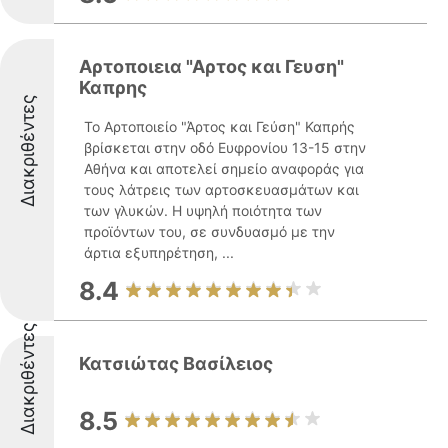
Αρτοποιεια "Αρτος και Γευση"
Καπρης
Διακριθέντες
Το Αρτοποιείο "Άρτος και Γεύση" Καπρής
βρίσκεται στην οδό Ευφρονίου 13-15 στην
Αθήνα και αποτελεί σημείο αναφοράς για
τους λάτρεις των αρτοσκευασμάτων και
των γλυκών. Η υψηλή ποιότητα των
προϊόντων του, σε συνδυασμό με την
άρτια εξυπηρέτηση, ...
8.4
Διακριθέντες
Κατσιώτας Βασίλειος
8.5