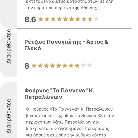
εκτεταμένο δίκτυο καταστημάτων σε όλη
την ευρύτερη περιοχή της Αθήνας, ...
8.6
Διακριθέντες
Ρέτζιος Παναγιώτης - Άρτος &
Γλυκό
8
Φούρνος "Τα Γιάννενα" Κ.
Πετραλώνων
Διακριθέντες
Ο Φούρνος «Τα Γιάννενα» Κ. Πετραλώνων
βρίσκεται επί της οδού Πανδώρου 38 στην
περιοχή των Κάτω Πετραλώνων και
διακρίνεται ως αγαπημένος προορισμός
για όσους εκτιμούν την αυθεντικότητα