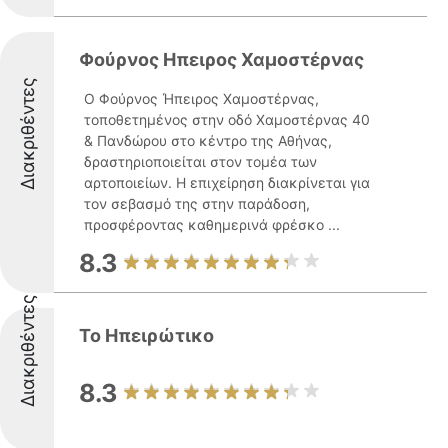
Φούρνος Ηπειρος Χαμοστέρνας
Διακριθέντες
Ο Φούρνος Ήπειρος Χαμοστέρνας,
τοποθετημένος στην οδό Χαμοστέρνας 40
& Πανδώρου στο κέντρο της Αθήνας,
δραστηριοποιείται στον τομέα των
αρτοποιείων. Η επιχείρηση διακρίνεται για
τον σεβασμό της στην παράδοση,
προσφέροντας καθημερινά φρέσκο ...
8.3
Διακριθέντες
Το Ηπειρώτικο
8.3