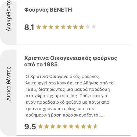
Διακριθέντες
Φούρνος ΒΕΝΕΤΗ
8.1
Χριστινα Οικογενειακός φούρνος
από το 1985
Διακριθέντες
Ο Χριστίνα Οικογενειακός φούρνος
λειτουργεί στο Κουκάκι της Αθήνας από το
1985, διατηρώντας μια μακρά παράδοση
στο χώρο της αρτοποιίας. Πρόκειται για
έναν παραδοσιακό φούρνο με πάνω από
τριάντα χρόνια ιστορίας, όπου σε
καθημερινή βάση παρασκευάζονται ...
9.5