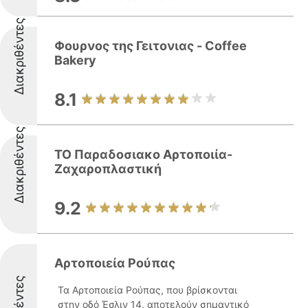
Διακριθέντες
Φουρνος της Γειτονιας - Coffee
Bakery
8.1
Διακριθέντες
ΤΟ Παραδοσιακο Αρτοποιία-
Ζαχαροπλαστική
9.2
Αρτοποιεία Ρούπας
Τα Αρτοποιεία Ρούπας, που βρίσκονται
στην οδό Έσλιν 14, αποτελούν σημαντικό