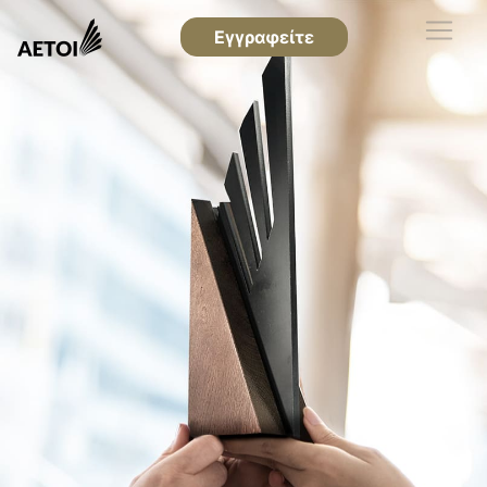
Εγγραφείτε