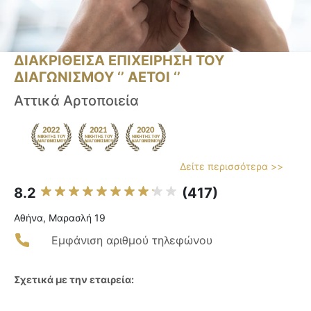
ΔΙΑΚΡΙΘΕΙΣΑ ΕΠΙΧΕΙΡΗΣΗ ΤΟΥ
ΔΙΑΓΩΝΙΣΜΟΥ ‘’ ΑΕΤΟΙ ‘’
Αττικά Αρτοποιεία
Δείτε περισσότερα >>
8.2
(417)
Αθήνα, Μαρασλή 19
Εμφάνιση αριθμού τηλεφώνου
Σχετικά με την εταιρεία: