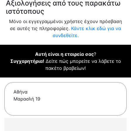
Αξιολογήσεις από τους παρακάτω
ιστότοπους
Μόνο οι εγγεγραμμένοι χρήστες έχουν πρόσβαση
σε αυτές τις πληροφορίες.
Κάντε κλικ εδώ για να
συνδεθείτε.
Αυτή είναι η εταιρεία σας
?
Συγχαρητήρια!
Δείτε πώς μπορείτε να λάβετε το
πακέτο βραβείων!
Αθήνα
Μαρασλή 19