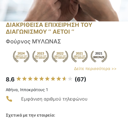
ΔΙΑΚΡΙΘΕΙΣΑ ΕΠΙΧΕΙΡΗΣΗ ΤΟΥ
ΔΙΑΓΩΝΙΣΜΟΥ ‘’ ΑΕΤΟΙ ‘’
Φούρνος ΜΥΛΩΝΑΣ
Δείτε περισσότερα >>
8.6
(67)
Αθήνα, Ιπποκράτους 1
Εμφάνιση αριθμού τηλεφώνου
Σχετικά με την εταιρεία: