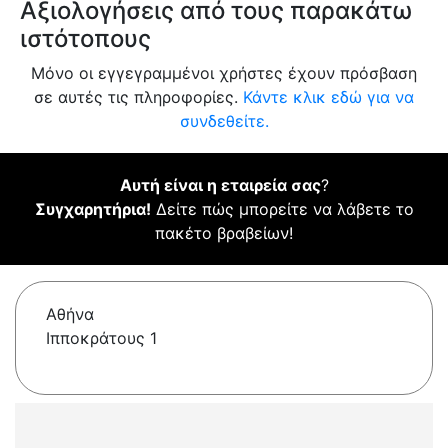
Αξιολογήσεις από τους παρακάτω
ιστότοπους
Μόνο οι εγγεγραμμένοι χρήστες έχουν πρόσβαση
σε αυτές τις πληροφορίες.
Κάντε κλικ εδώ για να
συνδεθείτε.
Αυτή είναι η εταιρεία σας
?
Συγχαρητήρια!
Δείτε πώς μπορείτε να λάβετε το
πακέτο βραβείων!
Αθήνα
Ιπποκράτους 1