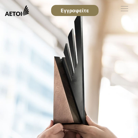
Εγγραφείτε