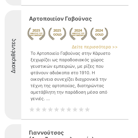
Αρτοποιείον Γαβούνας
Διακριθέντες
Δείτε περισσότερα >>
Το Αρτοποιείο Γαβούνας στην Κάρυστο
ξεχωρίζει ως παραδοσιακός χώρος
γευστικών εμπειριών, με ρίζες που
φτάνουν αδιάκοπα στο 1910. Η
οικογένεια συνεχίζει διαχρονικά την
τέχνη της αρτοποιίας, διατηρώντας
αμετάβλητη την παράδοση μέσα από
γενιές. ...
Γιαννούτσος