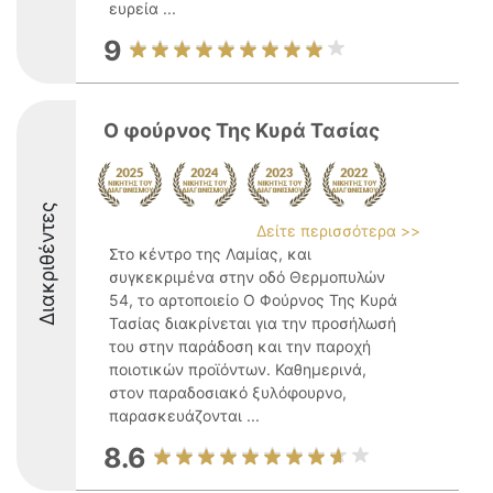
ευρεία ...
9
Ο φούρνος Της Κυρά Τασίας
Διακριθέντες
Δείτε περισσότερα >>
Στο κέντρο της Λαμίας, και
συγκεκριμένα στην οδό Θερμοπυλών
54, το αρτοποιείο Ο Φούρνος Της Κυρά
Τασίας διακρίνεται για την προσήλωσή
του στην παράδοση και την παροχή
ποιοτικών προϊόντων. Καθημερινά,
στον παραδοσιακό ξυλόφουρνο,
παρασκευάζονται ...
8.6