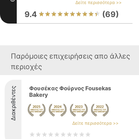
Δείτε περισσότερα >>
9.4
(69)
Παρόμοιες επιχειρήσεις απο άλλες
περιοχές
Φουσέκας Φούρνος Fousekas
Διακριθέντες
Bakery
Δείτε περισσότερα >>