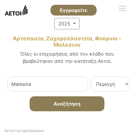
Εγγραφείτε
2025
Αρτοποιεία, Ζαχαροπλαστεία, Φούρνοι -
Μαλεσινα
Όλες οι επιχειρήσεις από τον κλάδο που
βραβεύτηκαν από την κατάταξη Αετοί.
Αναζήτηση
Αετοί των αρτοποιείων