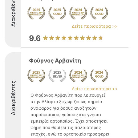
Διακριθέντες
Δείτε περισσότερα >>
9.6
Φούρνος Αρβανίτη
Διακριθέντες
Δείτε περισσότερα >>
Ο Φούρνος Αρβανίτη που λειτουργεί
στην Αλίαρτο ξεχωρίζει ως σημείο
αναφοράς για όσους αναζητούν
παραδοσιακές γεύσεις και γνήσια
εμπειρία αρτοποιίας. Έχει αποκτήσει
φήμη που θυμίζει τις παλαιότερες
εποχές, ενώ το αρτοποιείο προσφέρει