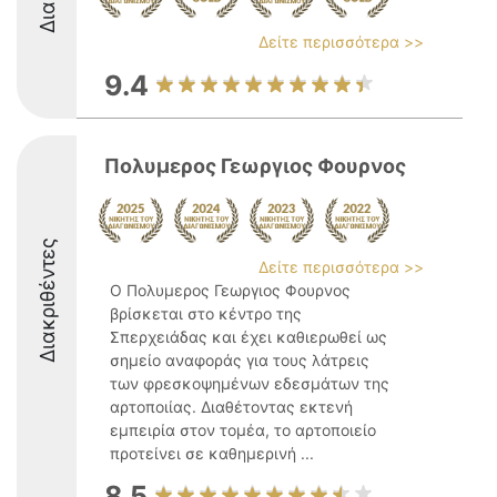
Δείτε περισσότερα >>
9.4
Πολυμερος Γεωργιος Φουρνος
Διακριθέντες
Δείτε περισσότερα >>
Ο Πολυμερος Γεωργιος Φουρνος
βρίσκεται στο κέντρο της
Σπερχειάδας και έχει καθιερωθεί ως
σημείο αναφοράς για τους λάτρεις
των φρεσκοψημένων εδεσμάτων της
αρτοποιίας. Διαθέτοντας εκτενή
εμπειρία στον τομέα, το αρτοποιείο
προτείνει σε καθημερινή ...
8.5