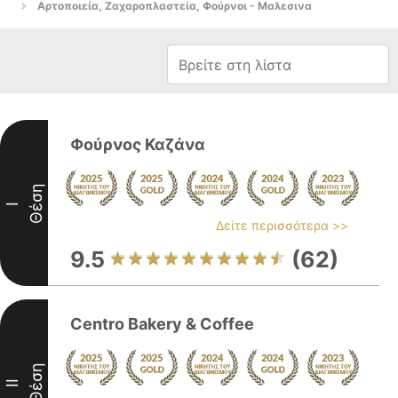
Αρτοποιεία, Ζαχαροπλαστεία, Φούρνοι - Μαλεσινα
Φούρνος Καζάνα
Θέση
I
Δείτε περισσότερα >>
9.5
(62)
Centro Bakery & Coffee
Θέση
II