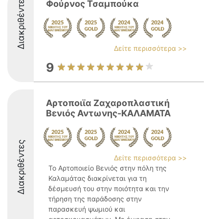
Διακριθέντες
Φούρνος Τσαμπούκα
Δείτε περισσότερα >>
9
Αρτοποιϊα Ζαχαροπλαστική
Βενιός Αντωνης-ΚΑΛΑΜΑΤΑ
Διακριθέντες
Δείτε περισσότερα >>
Το Αρτοποιείο Βενιός στην πόλη της
Καλαμάτας διακρίνεται για τη
δέσμευσή του στην ποιότητα και την
τήρηση της παράδοσης στην
παρασκευή ψωμιού και