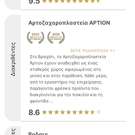
9.5
Αρτοζαχαροπλαστεία ΑΡΤΙΟΝ
Διακριθέντες
Δείτε περισσότερα >>
Στο Βραχάτι, τα Αρτοζαχαροπλαστεία
Άρτιον έχουν αναδειχθεί ως ένας
σταθερός χώρος αφιερωμένος στη
γεύση και στην παράδοση. Κάθε μέρα,
από το εργαστήριο της επιχείρησης,
παράγονται φρέσκα προϊόντα που
διακρίνονται για την ποικιλία και τη
φροντίδα ...
8.6
Ροδαμι