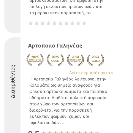
αρτοσκευασμάτων. Με έμφαση στην
επιλογή εκλεκτών πρώτων υλών και
το μεράκι στην παρασκευή, το ...
Αρτοποιΐα Γαληνέας
Διακριθέντες
Δείτε περισσότερα >>
Η Αρτοποιία Γαληνέας λειτουργεί στην
Καλαμάτα ως σημείο αναφοράς για
φρέσκα αρτοσκευάσματα και ποιοτικά
εδέσματα. Διαθέτει πολυετή παρουσία
στον χώρο των αρτοποιείων και
διακρίνεται για την παρασκευή
εκλεκτών ψωμιών, ζυμών και
σφολιατοειδών. ...