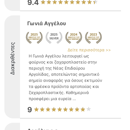
9.4
Γωνιά Αγγέλου
Διακριθέντες
Δείτε περισσότερα >>
Η Γωνιά Αγγέλου λειτουργεί ως
φούρνος και ζαχαροπλαστείο στην
περιοχή της Νέας Επιδαύρου
Αργολίδας, αποτελώντας σημαντικό
σημείο αναφοράς για όσους εκτιμούν
τα φρέσκα προϊόντα αρτοποιίας και
ζαχαροπλαστικής. Καθημερινά
προσφέρει μια ευρεία ...
9