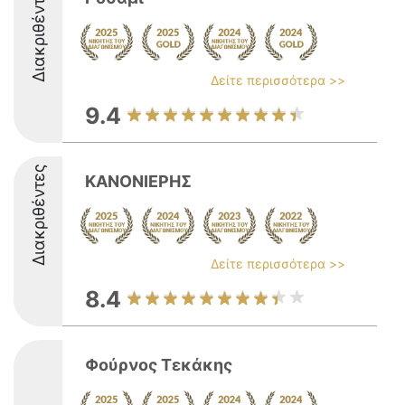
Διακριθέντες
Δείτε περισσότερα >>
9.4
Διακριθέντες
ΚΑΝΟΝΙΕΡΗΣ
Δείτε περισσότερα >>
8.4
Φούρνος Τεκάκης