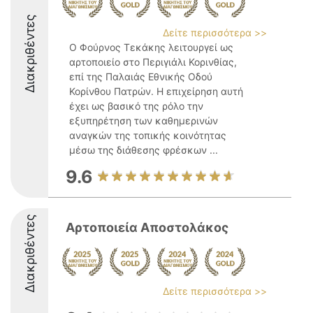
Διακριθέντες
Δείτε περισσότερα >>
Ο Φούρνος Τεκάκης λειτουργεί ως
αρτοποιείο στο Περιγιάλι Κορινθίας,
επί της Παλαιάς Εθνικής Οδού
Κορίνθου Πατρών. Η επιχείρηση αυτή
έχει ως βασικό της ρόλο την
εξυπηρέτηση των καθημερινών
αναγκών της τοπικής κοινότητας
μέσω της διάθεσης φρέσκων ...
9.6
Διακριθέντες
Αρτοποιεία Αποστολάκος
Δείτε περισσότερα >>