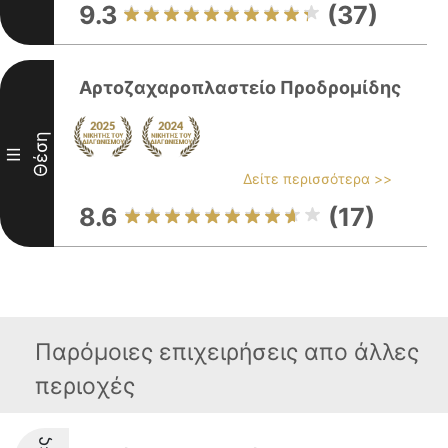
9.3
(37)
Αρτοζαχαροπλαστείο Προδρομίδης
Θέση
III
Δείτε περισσότερα >>
8.6
(17)
Παρόμοιες επιχειρήσεις απο άλλες
περιοχές