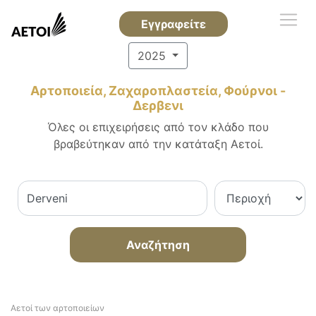
Εγγραφείτε
2025
Αρτοποιεία, Ζαχαροπλαστεία, Φούρνοι -
Δερβενι
Όλες οι επιχειρήσεις από τον κλάδο που
βραβεύτηκαν από την κατάταξη Αετοί.
Αναζήτηση
Αετοί των αρτοποιείων