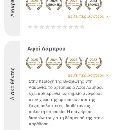
Διακριθέντες
Δείτε περισσότερα >>
Αφοί Λάμπρου
Διακριθέντες
Δείτε περισσότερα >>
Στην περιοχή της Βλαχιώτης στη
Λακωνία, το αρτοποιείο Αφοί Λάμπρου
έχει καθιερωθεί ως σημείο αναφοράς
στον χώρο της αρτοποιίας και της
ζαχαροπλαστικής, διαθέτοντας
πολυετή παρουσία. Η επιχείρηση
διακρίνεται για τη δέσμευσή της στην
παράδοση ...