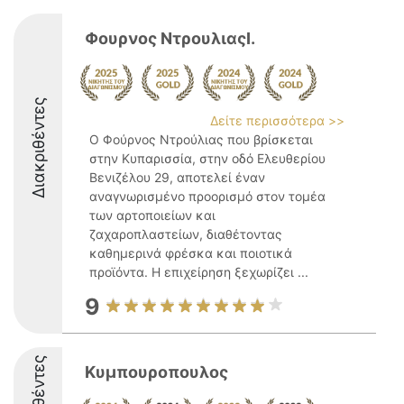
Φουρνος ΝτρουλιαςΙ.
Διακριθέντες
Δείτε περισσότερα >>
Ο Φούρνος Ντρούλιας που βρίσκεται
στην Κυπαρισσία, στην οδό Ελευθερίου
Βενιζέλου 29, αποτελεί έναν
αναγνωρισμένο προορισμό στον τομέα
των αρτοποιείων και
ζαχαροπλαστείων, διαθέτοντας
καθημερινά φρέσκα και ποιοτικά
προϊόντα. Η επιχείρηση ξεχωρίζει ...
9
Κυμπουροπουλος