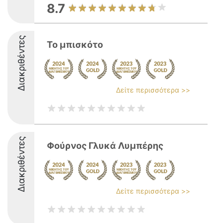
8.7
Διακριθέντες
Το μπισκότο
Δείτε περισσότερα >>
Διακριθέντες
Φούρνος Γλυκά Λυμπέρης
Δείτε περισσότερα >>