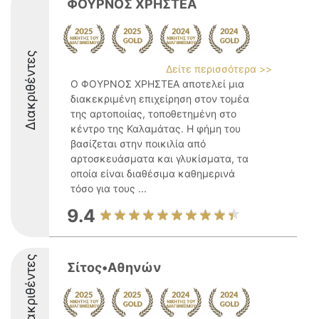
ΦΟΥΡΝΟΣ ΧΡΗΣΤΕΑ
Διακριθέντες
Δείτε περισσότερα >>
Ο ΦΟΥΡΝΟΣ ΧΡΗΣΤΕΑ αποτελεί μια
διακεκριμένη επιχείρηση στον τομέα
της αρτοποιίας, τοποθετημένη στο
κέντρο της Καλαμάτας. Η φήμη του
βασίζεται στην ποικιλία από
αρτοσκευάσματα και γλυκίσματα, τα
οποία είναι διαθέσιμα καθημερινά
τόσο για τους ...
9.4
Διακριθέντες
Σίτος•Αθηνών