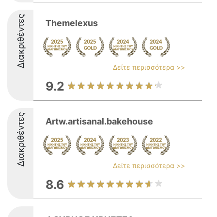
Διακριθέντες
Themelexus
Δείτε περισσότερα >>
9.2
Διακριθέντες
Artw.artisanal.bakehouse
Δείτε περισσότερα >>
8.6