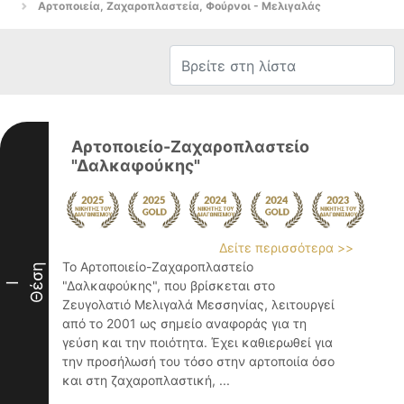
Αρτοποιεία, Ζαχαροπλαστεία, Φούρνοι - Μελιγαλάς
Αρτοποιείο-Ζαχαροπλαστείο
"Δαλκαφούκης"
Δείτε περισσότερα >>
Το Αρτοποιείο-Ζαχαροπλαστείο
Θέση
"Δαλκαφούκης", που βρίσκεται στο
I
Ζευγολατιό Μελιγαλά Μεσσηνίας, λειτουργεί
από το 2001 ως σημείο αναφοράς για τη
γεύση και την ποιότητα. Έχει καθιερωθεί για
την προσήλωσή του τόσο στην αρτοποιία όσο
και στη ζαχαροπλαστική, ...