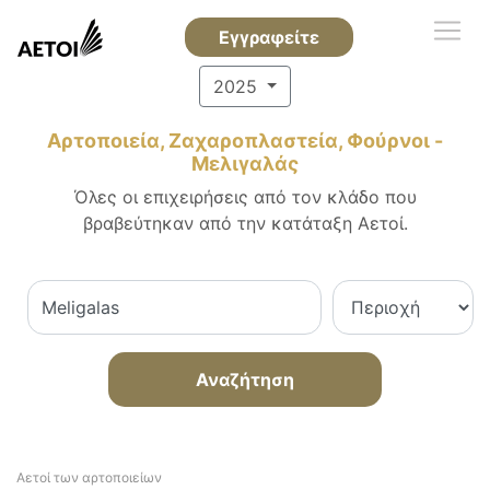
Εγγραφείτε
2025
Αρτοποιεία, Ζαχαροπλαστεία, Φούρνοι -
Μελιγαλάς
Όλες οι επιχειρήσεις από τον κλάδο που
βραβεύτηκαν από την κατάταξη Αετοί.
Αναζήτηση
Αετοί των αρτοποιείων