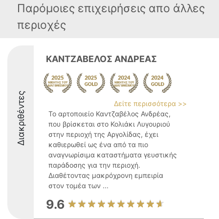
Παρόμοιες επιχειρήσεις απο άλλες
περιοχές
ΚΑΝΤΖΑΒΕΛΟΣ ΑΝΔΡΕΑΣ
Διακριθέντες
Δείτε περισσότερα >>
Το αρτοποιείο Καντζαβέλος Ανδρέας,
που βρίσκεται στο Κολιάκι Λυγουριού
στην περιοχή της Αργολίδας, έχει
καθιερωθεί ως ένα από τα πιο
αναγνωρίσιμα καταστήματα γευστικής
παράδοσης για την περιοχή.
Διαθέτοντας μακρόχρονη εμπειρία
στον τομέα των ...
9.6