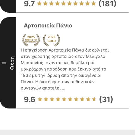
9.7
(181)
Αρτοποιεία Πάνια
Η επιχείρηση Αρτοποιεία Πάνια διακρίνεται
στον χώρο της αρτοποιίας στον Μελιγαλά
Θέση
Μεσσηνίας, έχοντας ως θεμέλιο μια
II
μακρόχρονη παράδοση που ξεκινά από το
1932 με την ίδρυση από την οικογένεια
Πάνια. Η διατήρηση των αυθεντικών
συνταγών αποτελεί ...
9.6
(31)