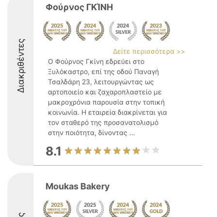
Φούρνος ΓΚΊΝΗ
Διακριθέντες
Δείτε περισσότερα >>
Ο Φούρνος Γκίνη εδρεύει στο
Ξυλόκαστρο, επί της οδού Παναγή
Τσαλδάρη 23, λειτουργώντας ως
αρτοποιείο και ζαχαροπλαστείο με
μακροχρόνια παρουσία στην τοπική
κοινωνία. Η εταιρεία διακρίνεται για
τον σταθερό της προσανατολισμό
στην ποιότητα, δίνοντας ...
8.1
Moukas Bakery