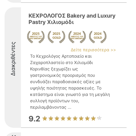
ΚΕΧΡΟΛΟΓΟΣ Bakery and Luxury
Pastry Χιλιομόδι
Διακριθέντες
Δείτε περισσότερα >>
Το Κεχρολόγος Αρτοποιείο και
Ζαχαροπλαστείο στο Χιλιομόδι
Κορινθίας ξεχωρίζει ως
γαστρονομικός προορισμός που
συνδυάζει παραδοσιακές αξίες με
υψηλής ποιότητας παρασκευές. Το
κατάστημα είναι γνωστό για τη μεγάλη
συλλογή προϊόντων του,
περιλαμβάνοντας ...
9.2