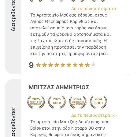
Διακριθέντες
Δείτε περισσότερα >>
Το Αρτοποιείο Μούκας εδρεύει στους
Αγίους Θεοδώρους Κορινθίας και
αποτελεί σημείο αναφοράς για όσους
εκτιμούν τα φρέσκα αρτοποιήματα και
τις ζαχαροπλαστικές παρασκευές. Η
επιχείρηση προτάσσει την παράδοση
και την ποιότητα, προσφέροντας μια ...
9
ΜΠΙΤΖΑΣ ΔΗΜΗΤΡΙΟΣ
Διακριθέντες
Δείτε περισσότερα >>
Το αρτοποιείο Μπίτζας Δημήτριος, που
βρίσκεται στην οδό Νοταρά 80 στην
Κόρινθο, θεωρείται ένας σημαντικός