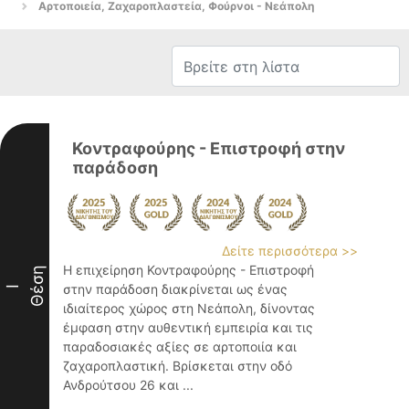
Αρτοποιεία, Ζαχαροπλαστεία, Φούρνοι - Νεάπολη
Κοντραφούρης - Επιστροφή στην
παράδοση
Δείτε περισσότερα >>
Η επιχείρηση Κοντραφούρης - Επιστροφή
Θέση
στην παράδοση διακρίνεται ως ένας
I
ιδιαίτερος χώρος στη Νεάπολη, δίνοντας
έμφαση στην αυθεντική εμπειρία και τις
παραδοσιακές αξίες σε αρτοποιία και
ζαχαροπλαστική. Βρίσκεται στην οδό
Ανδρούτσου 26 και ...