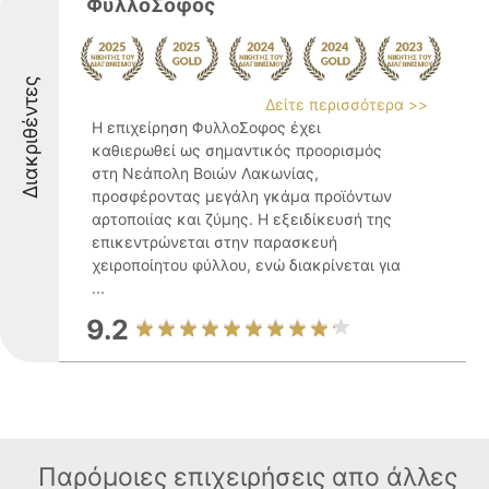
ΦυλλοΣοφος
Διακριθέντες
Δείτε περισσότερα >>
Η επιχείρηση ΦυλλοΣοφος έχει
καθιερωθεί ως σημαντικός προορισμός
στη Νεάπολη Βοιών Λακωνίας,
προσφέροντας μεγάλη γκάμα προϊόντων
αρτοποιίας και ζύμης. Η εξειδίκευσή της
επικεντρώνεται στην παρασκευή
χειροποίητου φύλλου, ενώ διακρίνεται για
...
9.2
Παρόμοιες επιχειρήσεις απο άλλες