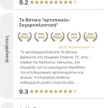
9.2
Τα Βάτικα "αρτοποιεία-
ζαχαροπλαστική"
Διακριθέντες
Δείτε περισσότερα >>
Το αρτοζαχαροπλαστείο Τα Βάτικα
βρίσκεται στη Λεωφόρο Σπάρτης 75, στην
καρδιά της Νεάπολης Λακωνίας, και
ξεχωρίζει για τη μακρόχρονη παράδοσή
του στη δημιουργία αρτοποιημάτων και
γλυκών. Η επιχείρηση διαθέτει
καθημερινά μεγάλη ποικιλία από ...
9.3