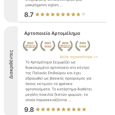
μακρόχρονη σχέση ...
8.7
Αρτοποιείο Αρτομέλημα
Διακριθέντες
Δείτε περισσότερα >>
Το Αρτομέλημα ξεχωρίζει ως
διακεκριμένο αρτοποιείο στο κέντρο
της Παλαιάς Επιδαύρου και έχει
εδραιωθεί ως βασικός προορισμός για
όσους εκτιμούν τα φρέσκα
αρτοποιήματα. Το κατάστημα διαθέτει
μεγάλη ποικιλία ζεστών ψωμιών, τα
οποία παρασκευάζονται ...
9.8