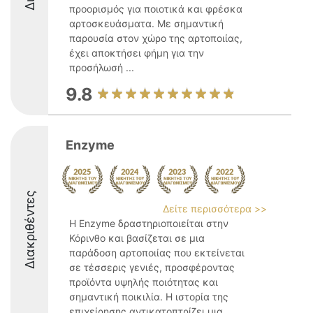
προορισμός για ποιοτικά και φρέσκα
αρτοσκευάσματα. Με σημαντική
παρουσία στον χώρο της αρτοποιίας,
έχει αποκτήσει φήμη για την
προσήλωσή ...
9.8
Enzyme
Διακριθέντες
Δείτε περισσότερα >>
Η Enzyme δραστηριοποιείται στην
Κόρινθο και βασίζεται σε μια
παράδοση αρτοποιίας που εκτείνεται
σε τέσσερις γενιές, προσφέροντας
προϊόντα υψηλής ποιότητας και
σημαντική ποικιλία. Η ιστορία της
επιχείρησης αντικατοπτρίζει μια