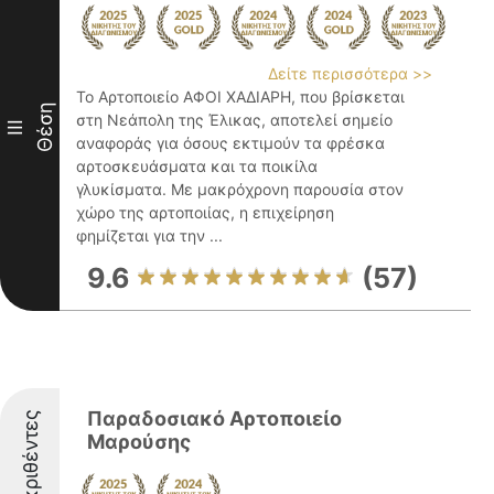
Δείτε περισσότερα >>
Το Αρτοποιείο ΑΦΟΙ ΧΑΔΙΑΡΗ, που βρίσκεται
Θέση
στη Νεάπολη της Έλικας, αποτελεί σημείο
III
αναφοράς για όσους εκτιμούν τα φρέσκα
αρτοσκευάσματα και τα ποικίλα
γλυκίσματα. Με μακρόχρονη παρουσία στον
χώρο της αρτοποιίας, η επιχείρηση
φημίζεται για την ...
9.6
(57)
Παραδοσιακό Αρτοποιείο
Διακριθέντες
Μαρούσης