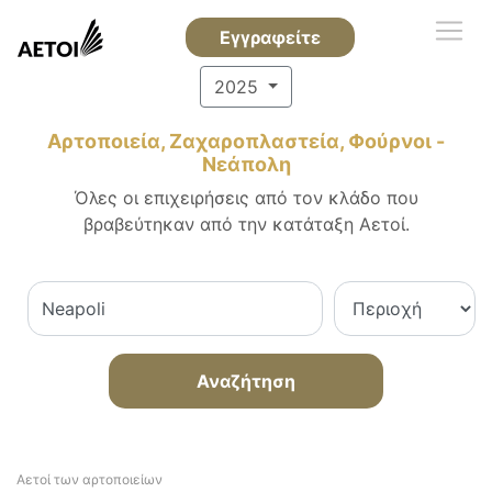
Εγγραφείτε
2025
Αρτοποιεία, Ζαχαροπλαστεία, Φούρνοι -
Νεάπολη
Όλες οι επιχειρήσεις από τον κλάδο που
βραβεύτηκαν από την κατάταξη Αετοί.
Αναζήτηση
Αετοί των αρτοποιείων