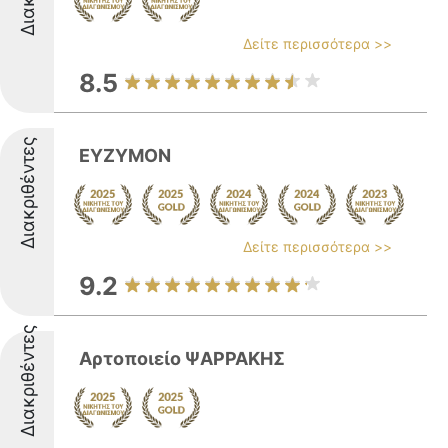
Δείτε περισσότερα >>
8.5
Διακριθέντες
ΕΥΖΥΜΟΝ
Δείτε περισσότερα >>
9.2
Διακριθέντες
Αρτοποιείο ΨΑΡΡΑΚΗΣ