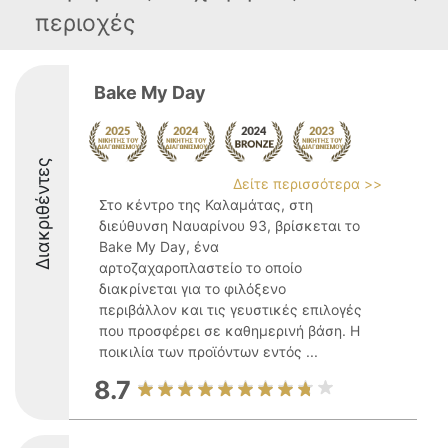
περιοχές
Bake My Day
Διακριθέντες
Δείτε περισσότερα >>
Στο κέντρο της Καλαμάτας, στη
διεύθυνση Ναυαρίνου 93, βρίσκεται το
Bake My Day, ένα
αρτοζαχαροπλαστείο το οποίο
διακρίνεται για το φιλόξενο
περιβάλλον και τις γευστικές επιλογές
που προσφέρει σε καθημερινή βάση. Η
ποικιλία των προϊόντων εντός ...
8.7