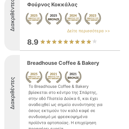
Διακριθέντες
Φούρνος Κοκκάλας
Δείτε περισσότερα >>
8.9
Breadhouse Coffee & Bakery
Διακριθέντες
Το Breadhouse Coffee & Bakery
βρίσκεται στο κέντρο της Σπάρτης,
στην οδό Πλατεία Δούκα 6, και έχει
αναδειχθεί ως σημείο συνάντησης για
όσους εκτιμούν τον καλό καφέ σε
συνδυασμό με φρεσκοψημένα
προϊόντα αρτοποιίας. Η επιχείρηση
προσφέρει ευρεία ...