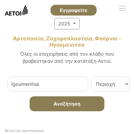
Εγγραφείτε
2025
Αρτοποιεία, Ζαχαροπλαστεία, Φούρνοι -
Ηγουμενιτσα
Όλες οι επιχειρήσεις από τον κλάδο που
βραβεύτηκαν από την κατάταξη Αετοί.
Αναζήτηση
Αετοί των αρτοποιείων