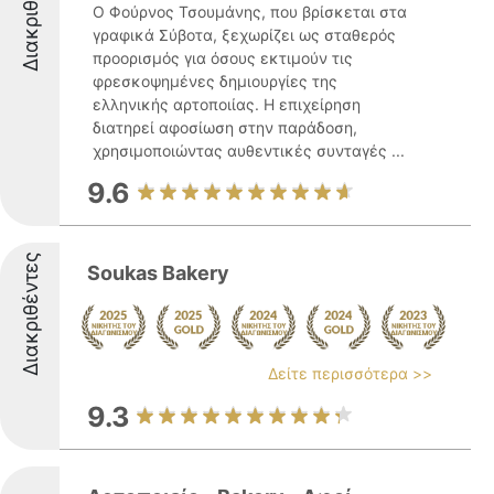
Διακριθέντες
Ο Φούρνος Τσουμάνης, που βρίσκεται στα
γραφικά Σύβοτα, ξεχωρίζει ως σταθερός
προορισμός για όσους εκτιμούν τις
φρεσκοψημένες δημιουργίες της
ελληνικής αρτοποιίας. Η επιχείρηση
διατηρεί αφοσίωση στην παράδοση,
χρησιμοποιώντας αυθεντικές συνταγές ...
9.6
Διακριθέντες
Soukas Bakery
Δείτε περισσότερα >>
9.3