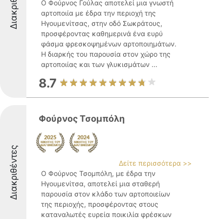
Διακριθέντες
Ο Φούρνος Γούλας αποτελεί μια γνωστή
αρτοποιία με έδρα την περιοχή της
Ηγουμενίτσας, στην οδό Σωκράτους,
προσφέροντας καθημερινά ένα ευρύ
φάσμα φρεσκοψημένων αρτοποιημάτων.
Η διαρκής του παρουσία στον χώρο της
αρτοποιίας και των γλυκισμάτων ...
8.7
Φούρνος Τσομπόλη
Διακριθέντες
Δείτε περισσότερα >>
Ο Φούρνος Τσομπόλη, με έδρα την
Ηγουμενίτσα, αποτελεί μια σταθερή
παρουσία στον κλάδο των αρτοποιείων
της περιοχής, προσφέροντας στους
καταναλωτές ευρεία ποικιλία φρέσκων