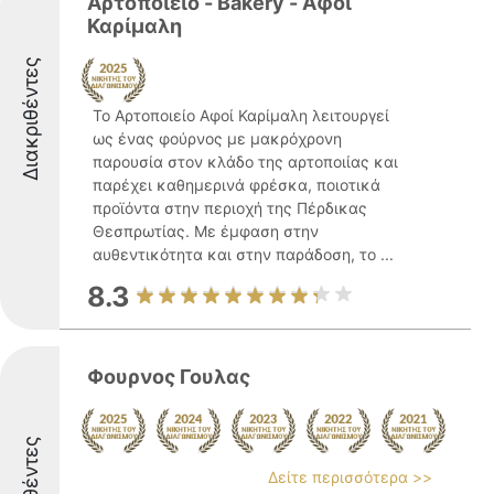
Αρτοποιείο - Bakery - Αφοί
Καρίμαλη
Διακριθέντες
Το Αρτοποιείο Αφοί Καρίμαλη λειτουργεί
ως ένας φούρνος με μακρόχρονη
παρουσία στον κλάδο της αρτοποιίας και
παρέχει καθημερινά φρέσκα, ποιοτικά
προϊόντα στην περιοχή της Πέρδικας
Θεσπρωτίας. Με έμφαση στην
αυθεντικότητα και στην παράδοση, το ...
8.3
Φουρνος Γουλας
Δείτε περισσότερα >>