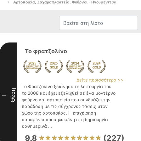
Αρτοποιεία, Ζαχαροπλαστεία, Φούρνοι - Ηγουμενιτσα
Το φρατζολίνο
Δείτε περισσότερα >>
Το Φρατζολίνο ξεκίνησε τη λειτουργία του
Θέση
το 2008 και έχει εξελιχθεί σε ένα μοντέρνο
I
φούρνο και αρτοποιείο που συνδυάζει την
παράδοση με τις σύγχρονες τάσεις στον
χώρο της αρτοποιίας. Η επιχείρηση
παραμένει προσηλωμένη στη δημιουργία
καθημερινά ...
9.8
(227)