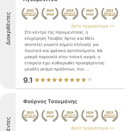
Διακριθέντες
Δείτε περισσότερα >>
Στο κέντρο της Ηγουμενίτσας, η
επιχείρηση Τσιαβος Άρτος και Μέλι
αποτελεί γνωστό σημείο επιλογής για
ποιοτικά και φρέσκα αρτοποιήματα. Με
μακρά παρουσία στην τοπική αγορά, η
εταιρεία έχει καθιερωθεί προσφέροντας
μεγάλη γκάμα προϊόντων, που ...
9.1
Φούρνος Τσουμάνης
Δείτε περισσότερα >>