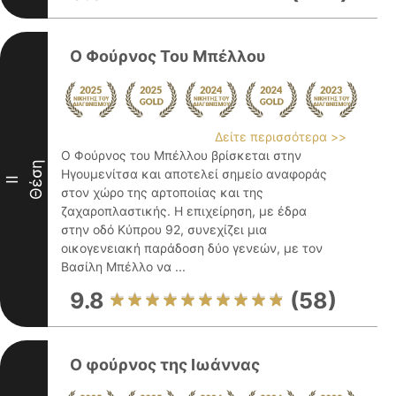
Ο Φούρνος Του Μπέλλου
Δείτε περισσότερα >>
Ο Φούρνος του Μπέλλου βρίσκεται στην
Θέση
Ηγουμενίτσα και αποτελεί σημείο αναφοράς
II
στον χώρο της αρτοποιίας και της
ζαχαροπλαστικής. Η επιχείρηση, με έδρα
στην οδό Κύπρου 92, συνεχίζει μια
οικογενειακή παράδοση δύο γενεών, με τον
Βασίλη Μπέλλο να ...
9.8
(58)
Ο φούρνος της Ιωάννας