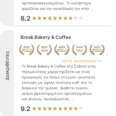
αρτοπαρασκευασμάτων. Το κατάστημα
φημίζεται για την προσήλωσή του στην ...
8.2
Break Bakery & Coffee
Διακριθέντες
Δείτε περισσότερα >>
Το Break Bakery & Coffee στα Σύβοτα στης
Ηγουμενίτσας χαρακτηρίζεται ως ένας
προορισμός για όσους εκτιμούν γευστικές
επιλογές με υψηλή ποιότητα καθ’ όλη τη
διάρκεια της ημέρας. Διαθέτει ευρεία
γκάμα φρεσκοψημένων αρτοποιημάτων
και γλυκών, προσφέροντας ...
9.2