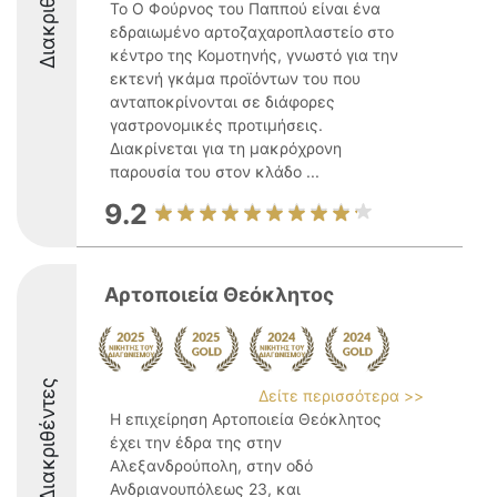
Διακριθέντες
Το Ο Φούρνος του Παππού είναι ένα
εδραιωμένο αρτοζαχαροπλαστείο στο
κέντρο της Κομοτηνής, γνωστό για την
εκτενή γκάμα προϊόντων του που
ανταποκρίνονται σε διάφορες
γαστρονομικές προτιμήσεις.
Διακρίνεται για τη μακρόχρονη
παρουσία του στον κλάδο ...
9.2
Αρτοποιεία Θεόκλητος
Διακριθέντες
Δείτε περισσότερα >>
Η επιχείρηση Αρτοποιεία Θεόκλητος
έχει την έδρα της στην
Αλεξανδρούπολη, στην οδό
Ανδριανουπόλεως 23, και