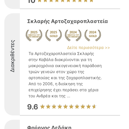
10
Σκλαρής Αρτοζαχαροπλαστεία
Διακριθέντες
Δείτε περισσότερα >>
Τα Αρτοζαχαροπλαστεία Σκλαρής
στην Καβάλα διακρίνονται για τη
μακροχρόνια οικογενειακή παράδοση
τριών γενεών στον χώρο της
αρτοποιίας και της ζαχαροπλαστικής.
Από το 2006, η διοίκηση της
επιχείρησης έχει περάσει στα χέρια
του Ανδρέα και της ...
9.6
Φούρνος Δεδάκη