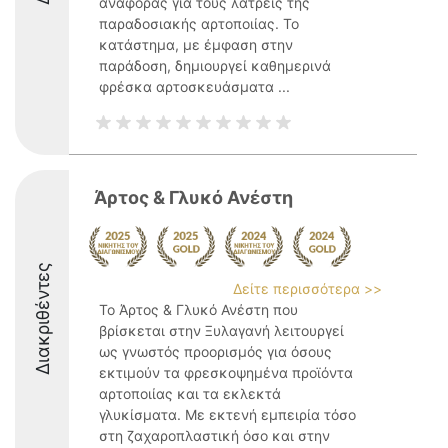
αναφοράς για τους λάτρεις της
παραδοσιακής αρτοποιίας. Το
κατάστημα, με έμφαση στην
παράδοση, δημιουργεί καθημερινά
φρέσκα αρτοσκευάσματα ...
Άρτος & Γλυκό Ανέστη
Διακριθέντες
Δείτε περισσότερα >>
Το Άρτος & Γλυκό Ανέστη που
βρίσκεται στην Ξυλαγανή λειτουργεί
ως γνωστός προορισμός για όσους
εκτιμούν τα φρεσκοψημένα προϊόντα
αρτοποιίας και τα εκλεκτά
γλυκίσματα. Με εκτενή εμπειρία τόσο
στη ζαχαροπλαστική όσο και στην