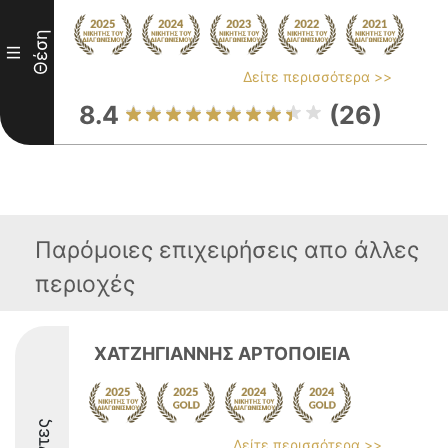
Θέση
III
Δείτε περισσότερα >>
8.4
(26)
Παρόμοιες επιχειρήσεις απο άλλες
περιοχές
ΧΑΤΖΗΓΙΑΝΝΗΣ ΑΡΤΟΠΟΙΕΙΑ
Δείτε περισσότερα >>