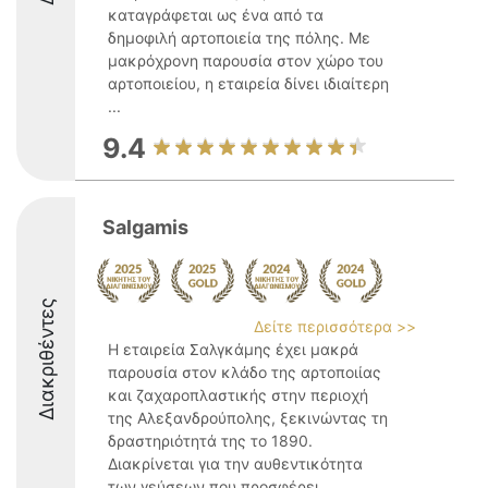
καταγράφεται ως ένα από τα
δημοφιλή αρτοποιεία της πόλης. Με
μακρόχρονη παρουσία στον χώρο του
αρτοποιείου, η εταιρεία δίνει ιδιαίτερη
...
9.4
Salgamis
Διακριθέντες
Δείτε περισσότερα >>
Η εταιρεία Σαλγκάμης έχει μακρά
παρουσία στον κλάδο της αρτοποιίας
και ζαχαροπλαστικής στην περιοχή
της Αλεξανδρούπολης, ξεκινώντας τη
δραστηριότητά της το 1890.
Διακρίνεται για την αυθεντικότητα
των γεύσεων που προσφέρει,