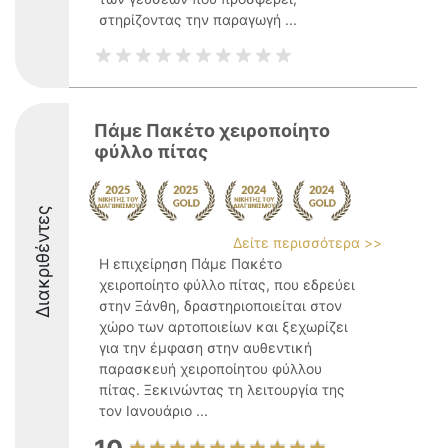
στηρίζοντας την παραγωγή ...
Πάμε Πακέτο χειροποίητο
φύλλο πίτας
Διακριθέντες
Δείτε περισσότερα >>
Η επιχείρηση Πάμε Πακέτο
χειροποίητο φύλλο πίτας, που εδρεύει
στην Ξάνθη, δραστηριοποιείται στον
χώρο των αρτοποιείων και ξεχωρίζει
για την έμφαση στην αυθεντική
παρασκευή χειροποίητου φύλλου
πίτας. Ξεκινώντας τη λειτουργία της
τον Ιανουάριο ...