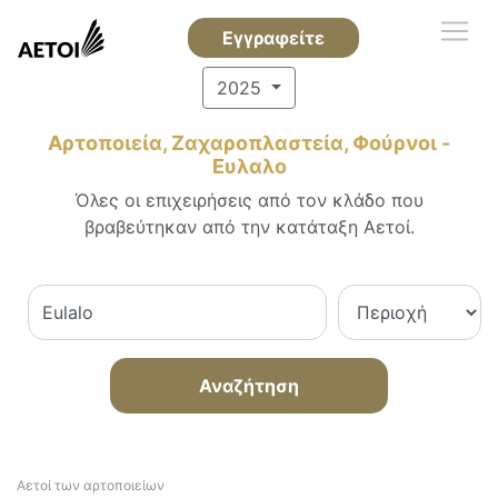
Εγγραφείτε
2025
Αρτοποιεία, Ζαχαροπλαστεία, Φούρνοι -
Ευλαλο
Όλες οι επιχειρήσεις από τον κλάδο που
βραβεύτηκαν από την κατάταξη Αετοί.
Αναζήτηση
Αετοί των αρτοποιείων