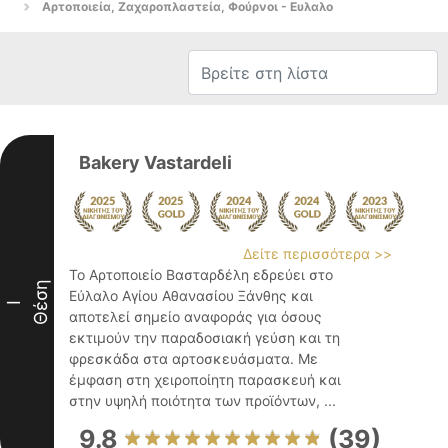
Αρτοποιεία, Ζαχαροπλαστεία, Φούρνοι - Ευλαλο
Bakery Vastardeli
Δείτε περισσότερα >>
Το Αρτοποιείο Βασταρδέλη εδρεύει στο
Θέση
Εύλαλο Αγίου Αθανασίου Ξάνθης και
I
αποτελεί σημείο αναφοράς για όσους
εκτιμούν την παραδοσιακή γεύση και τη
φρεσκάδα στα αρτοσκευάσματα. Με
έμφαση στη χειροποίητη παρασκευή και
στην υψηλή ποιότητα των προϊόντων, ...
9.8
(39)