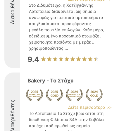
Διακριθέντες
Στο Διδυμότειχο, η Χατζηγιάννης
Αρτοποιεία διακρίνεται ως σημείο
αναφοράς για ποιοτικά αρτοποιήματα
και γλυκίσματα, προσφέροντας
μεγάλη ποικιλία επιλογών. Κάθε μέρα,
εξειδικευμένο προσωπικό ετοιμάζει
χειροποίητα προϊόντα με μεράκι,
χρησιμοποιώντας ...
9.4
Bakery - Το Στάχυ
Διακριθέντες
Δείτε περισσότερα >>
Το Αρτοποιείο Το Στάχυ βρίσκεται στη
διεύθυνση Φιλίππου 34Α στην Καβάλα
και έχει καθιερωθεί ως σημείο