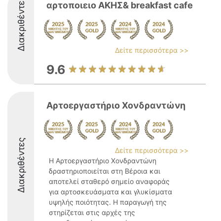
Διακριθέντες
αρτοποιειο ΑΚΗΣ& breakfast cafe
Δείτε περισσότερα >>
9.6
Αρτοεργαστήριο Χονδραντώνη
Διακριθέντες
Δείτε περισσότερα >>
Η Αρτοεργαστήριο Χονδραντώνη
δραστηριοποιείται στη Βέροια και
αποτελεί σταθερό σημείο αναφοράς
για αρτοσκευάσματα και γλυκίσματα
υψηλής ποιότητας. Η παραγωγή της
στηρίζεται στις αρχές της