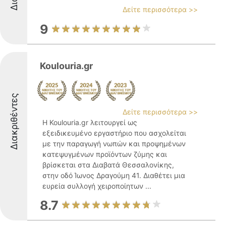
Δείτε περισσότερα >>
9
Koulouria.gr
Διακριθέντες
Δείτε περισσότερα >>
Η Koulouria.gr λειτουργεί ως
εξειδικευμένο εργαστήριο που ασχολείται
με την παραγωγή νωπών και προψημένων
κατεψυγμένων προϊόντων ζύμης και
βρίσκεται στα Διαβατά Θεσσαλονίκης,
στην οδό Ίωνος Δραγούμη 41. Διαθέτει μια
ευρεία συλλογή χειροποίητων ...
8.7