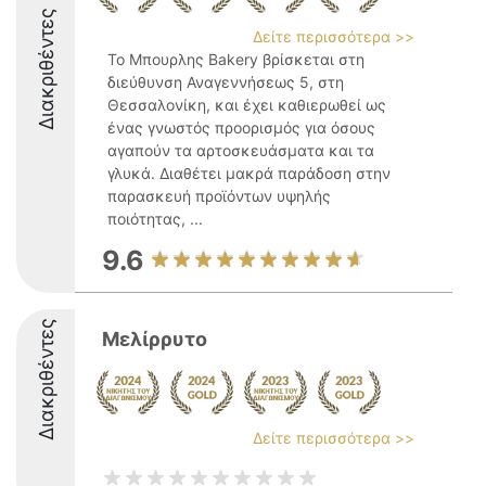
Διακριθέντες
Δείτε περισσότερα >>
Το Μπουρλης Bakery βρίσκεται στη
διεύθυνση Αναγεννήσεως 5, στη
Θεσσαλονίκη, και έχει καθιερωθεί ως
ένας γνωστός προορισμός για όσους
αγαπούν τα αρτοσκευάσματα και τα
γλυκά. Διαθέτει μακρά παράδοση στην
παρασκευή προϊόντων υψηλής
ποιότητας, ...
9.6
Διακριθέντες
Μελίρρυτο
Δείτε περισσότερα >>