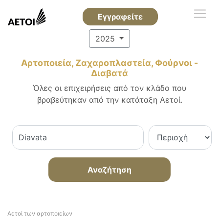
Εγγραφείτε
2025
Αρτοποιεία, Ζαχαροπλαστεία, Φούρνοι -
Διαβατά
Όλες οι επιχειρήσεις από τον κλάδο που
βραβεύτηκαν από την κατάταξη Αετοί.
Αναζήτηση
Αετοί των αρτοποιείων