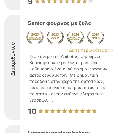
9
Senior φουρνος με ξυλα
Διακριθέντες
Δείτε περισσότερα >>
Στο κέντρο της Αριδαίας, ο φούρνος
Senior φουρνος με ξυλα προσφέρει
καθημερινά ένα ευρύ φάσμα φρέσκων
αρτοσκευασμάτων. Με σημαντική
παράδοση στον χώρο της αρτοποιίας,
διακρίνεται για τη δέσμευσή του στην
ποιότητα και την αυθεντικότητα των
γεύσεων. ...
10
Lemonis modern bakery