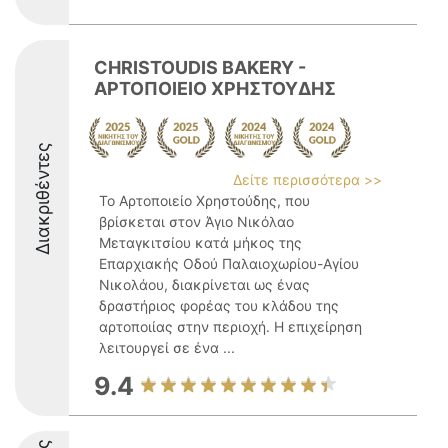
CHRISTOUDIS BAKERY -
ΑΡΤΟΠΟΙΕΙΟ ΧΡΗΣΤΟΥΔΗΣ
Διακριθέντες
Δείτε περισσότερα >>
Το Αρτοποιείο Χρηστούδης, που
βρίσκεται στον Άγιο Νικόλαο
Μεταγκιτσίου κατά μήκος της
Επαρχιακής Οδού Παλαιοχωρίου-Αγίου
Νικολάου, διακρίνεται ως ένας
δραστήριος φορέας του κλάδου της
αρτοποιίας στην περιοχή. Η επιχείρηση
λειτουργεί σε ένα ...
9.4