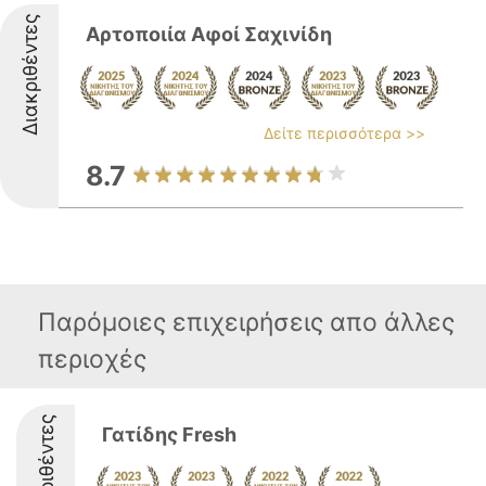
Διακριθέντες
Αρτοποιία Αφοί Σαχινίδη
Δείτε περισσότερα >>
8.7
Παρόμοιες επιχειρήσεις απο άλλες
περιοχές
Διακριθέντες
Γατίδης Fresh