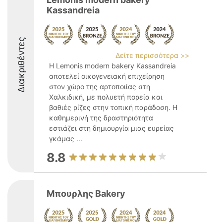
Kassandreia
Διακριθέντες
Δείτε περισσότερα >>
Η Lemonis modern bakery Kassandreia
αποτελεί οικογενειακή επιχείρηση
στον χώρο της αρτοποιίας στη
Χαλκιδική, με πολυετή πορεία και
βαθιές ρίζες στην τοπική παράδοση. Η
καθημερινή της δραστηριότητα
εστιάζει στη δημιουργία μιας ευρείας
γκάμας ...
8.8
Μπουρλης Bakery