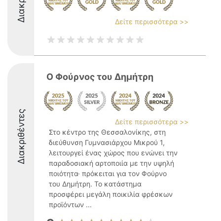
Δείτε περισσότερα >>
Ο Φούρνος του Δημήτρη
Διακριθέντες
Δείτε περισσότερα >>
Στο κέντρο της Θεσσαλονίκης, στη
διεύθυνση Γυμνασιάρχου Μικρού 1,
λειτουργεί ένας χώρος που ενώνει την
παραδοσιακή αρτοποιία με την υψηλή
ποιότητα· πρόκειται για τον Φούρνο
του Δημήτρη. Το κατάστημα
προσφέρει μεγάλη ποικιλία φρέσκων
προϊόντων ...