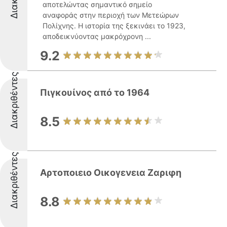
αποτελώντας σημαντικό σημείο
αναφοράς στην περιοχή των Μετεώρων
Πολίχνης. Η ιστορία της ξεκινάει το 1923,
αποδεικνύοντας μακρόχρονη ...
9.2
Διακριθέντες
Πιγκουίνος από το 1964
8.5
Διακριθέντες
Αρτοποιειο Οικογενεια Ζαριφη
8.8