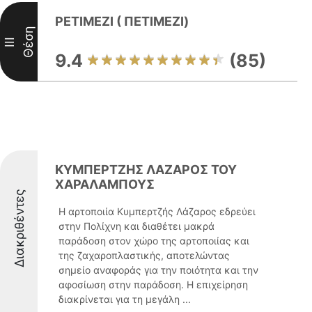
PETIMEZI ( ΠΕΤΙΜΕΖΙ)
Θέση
III
9.4
(85)
ΚΥΜΠΕΡΤΖΗΣ ΛΑΖΑΡΟΣ ΤΟΥ
ΧΑΡΑΛΑΜΠΟΥΣ
Διακριθέντες
Η αρτοποιία Κυμπερτζής Λάζαρος εδρεύει
στην Πολίχνη και διαθέτει μακρά
παράδοση στον χώρο της αρτοποιίας και
της ζαχαροπλαστικής, αποτελώντας
σημείο αναφοράς για την ποιότητα και την
αφοσίωση στην παράδοση. Η επιχείρηση
διακρίνεται για τη μεγάλη ...