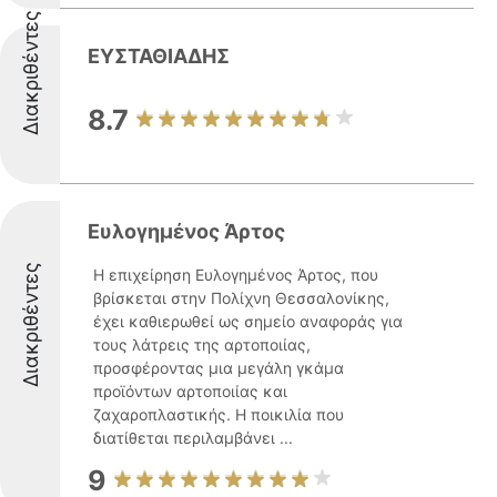
Διακριθέντες
ΕΥΣΤΑΘΙΑΔΗΣ
8.7
Ευλογημένος Άρτος
Διακριθέντες
Η επιχείρηση Ευλογημένος Άρτος, που
βρίσκεται στην Πολίχνη Θεσσαλονίκης,
έχει καθιερωθεί ως σημείο αναφοράς για
τους λάτρεις της αρτοποιίας,
προσφέροντας μια μεγάλη γκάμα
προϊόντων αρτοποιίας και
ζαχαροπλαστικής. Η ποικιλία που
διατίθεται περιλαμβάνει ...
9