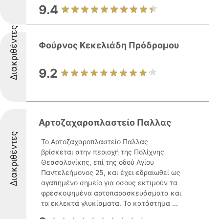
9.4
Διακριθέντες
Φούρνος Κεκελιάδη Πρόδρομου
9.2
Αρτοζαχαροπλαστείο Παλλας
Διακριθέντες
Το Αρτοζαχαροπλαστείο Παλλας
βρίσκεται στην περιοχή της Πολίχνης
Θεσσαλονίκης, επί της οδού Αγίου
Παντελεήμονος 25, και έχει εδραιωθεί ως
αγαπημένο σημείο για όσους εκτιμούν τα
φρεσκοψημένα αρτοπαρασκευάσματα και
τα εκλεκτά γλυκίσματα. Το κατάστημα ...