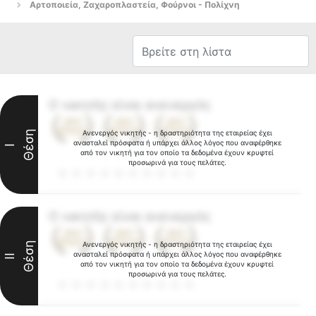
Αρτοποιεία, Ζαχαροπλαστεία, Φούρνοι - Πολίχνη
Ο νικητής είναι ανενεργός
Θέση
Ανενεργός νικητής - η δραστηριότητα της εταιρείας έχει
ανασταλεί πρόσφατα ή υπάρχει άλλος λόγος που αναφέρθηκε
I
από τον νικητή για τον οποίο τα δεδομένα έχουν κρυφτεί
προσωρινά για τους πελάτες.
Ο νικητής είναι ανενεργός
Θέση
Ανενεργός νικητής - η δραστηριότητα της εταιρείας έχει
ανασταλεί πρόσφατα ή υπάρχει άλλος λόγος που αναφέρθηκε
II
από τον νικητή για τον οποίο τα δεδομένα έχουν κρυφτεί
προσωρινά για τους πελάτες.