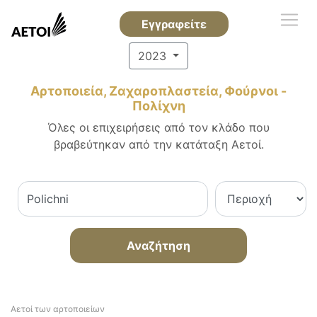
Εγγραφείτε
2023
Αρτοποιεία, Ζαχαροπλαστεία, Φούρνοι -
Πολίχνη
Όλες οι επιχειρήσεις από τον κλάδο που
βραβεύτηκαν από την κατάταξη Αετοί.
Αναζήτηση
Αετοί των αρτοποιείων