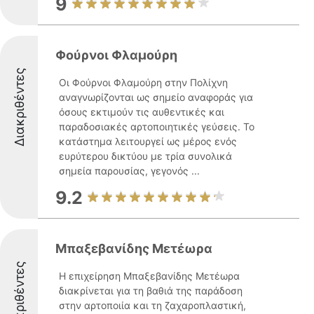
9
Φούρνοι Φλαμούρη
Διακριθέντες
Οι Φούρνοι Φλαμούρη στην Πολίχνη
αναγνωρίζονται ως σημείο αναφοράς για
όσους εκτιμούν τις αυθεντικές και
παραδοσιακές αρτοποιητικές γεύσεις. Το
κατάστημα λειτουργεί ως μέρος ενός
ευρύτερου δικτύου με τρία συνολικά
σημεία παρουσίας, γεγονός ...
9.2
Μπαξεβανίδης Μετέωρα
Διακριθέντες
Η επιχείρηση Μπαξεβανίδης Μετέωρα
διακρίνεται για τη βαθιά της παράδοση
στην αρτοποιία και τη ζαχαροπλαστική,