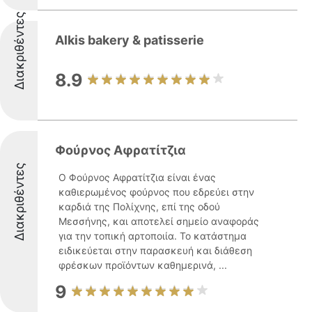
Διακριθέντες
Alkis bakery & patisserie
8.9
Φούρνος Αφρατίτζια
Διακριθέντες
Ο Φούρνος Αφρατίτζια είναι ένας
καθιερωμένος φούρνος που εδρεύει στην
καρδιά της Πολίχνης, επί της οδού
Μεσσήνης, και αποτελεί σημείο αναφοράς
για την τοπική αρτοποιία. Το κατάστημα
ειδικεύεται στην παρασκευή και διάθεση
φρέσκων προϊόντων καθημερινά, ...
9