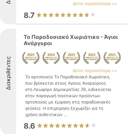
Δείτε περισσότερα >>
8.7
Το Παραδοσιακό Χωριάτικο - Άγιοι
Ανάργυροι
Διακριθέντες
Δείτε περισσότερα >>
Το αρτοποιείο Το Παραδοσιακό Χωριάτικο,
που βρίσκεται στους Αγίους Αναργύρους
στη Λεωφόρο Δημοκρατίας 29, ειδικεύεται
στην παραγωγή ποιοτικών προϊόντων
αρτοποιίας με έμφαση στις παραδοσιακές
γεύσεις. Η επιχείρηση ξεχωρίζει για τη
χρήση αυθεντικών ...
8.6