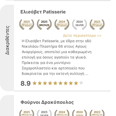
Ελισάβετ Patisserie
Διακριθέντες
Δείτε περισσότερα >>
Η Ελισάβετ Patisserie, με έδρα στην οδό
Νικολάου Πλαστήρα 66 στους Αγίους
Αναργύρους, αποτελεί μια καθιερωμένη
επιλογή για όσους αγαπούν τα γλυκά.
Πρόκειται για ένα μοντέρνο
ζαχαροπλαστείο και αρτοποιείο που
διακρίνεται για την εκτενή συλλογή ...
8.9
Φούρνοι Δρακόπουλος