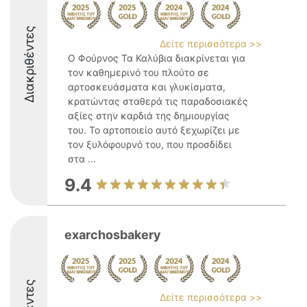
Διακριθέντες
Δείτε περισσότερα >>
Ο Φούρνος Τα Καλύβια διακρίνεται για
τον καθημερινό του πλούτο σε
αρτοσκευάσματα και γλυκίσματα,
κρατώντας σταθερά τις παραδοσιακές
αξίες στην καρδιά της δημιουργίας
του. Το αρτοποιείο αυτό ξεχωρίζει με
τον ξυλόφουρνό του, που προσδίδει
στα ...
9.4
exarchosbakery
Δείτε περισσότερα >>