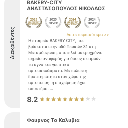
BAKERY-CITY
ΑΝΑΣΤΑΣΟΠΟΥΛΟΣ ΝΙΚΟΛΑΟΣ
Διακριθέντες
Δείτε περισσότερα >>
Η εταιρεία BAKERY CITY, που
βρίσκεται στην οδό Πευκών 31 στη
Μεταμόρφωση, αποτελεί μακροχρόνιο
σημείο αναφοράς για όσους εκτιμούν
τα αγνά και γευστικά
αρτοσκευάσματα. Με πολυετή
δραστηριότητα στον χώρο της
αρτοποιίας, η επιχείρηση έχει
αποκτήσει ...
8.2
Φουρνος Τα Καλυβια