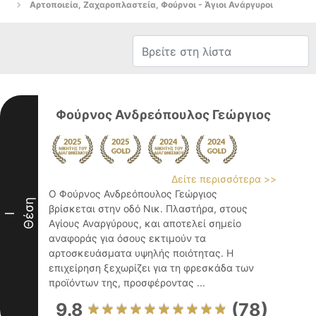
Αρτοποιεία, Ζαχαροπλαστεία, Φούρνοι - Άγιοι Ανάργυροι
Φούρνος Ανδρεόπουλος Γεώργιος
Δείτε περισσότερα >>
Ο Φούρνος Ανδρεόπουλος Γεώργιος
Θέση
βρίσκεται στην οδό Νικ. Πλαστήρα, στους
I
Αγίους Αναργύρους, και αποτελεί σημείο
αναφοράς για όσους εκτιμούν τα
αρτοσκευάσματα υψηλής ποιότητας. Η
επιχείρηση ξεχωρίζει για τη φρεσκάδα των
προϊόντων της, προσφέροντας ...
9.8
(78)