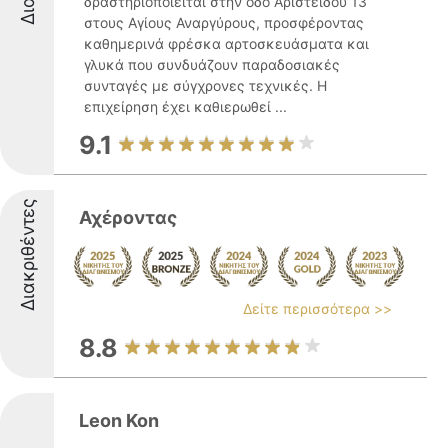
δραστηριοποιείται στην οδό Αριστείδου 13
στους Αγίους Αναργύρους, προσφέροντας
καθημερινά φρέσκα αρτοσκευάσματα και
γλυκά που συνδυάζουν παραδοσιακές
συνταγές με σύγχρονες τεχνικές. Η
επιχείρηση έχει καθιερωθεί ...
9.1
Διακριθέντες
Αχέροντας
Δείτε περισσότερα >>
8.8
Leon Kon