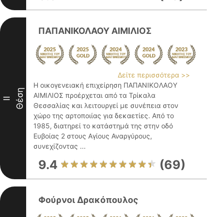
ΠΑΠΑΝΙΚΟΛΑΟΥ ΑΙΜΙΛΙΟΣ
Δείτε περισσότερα >>
Η οικογενειακή επιχείρηση ΠΑΠΑΝΙΚΟΛΑΟΥ
Θέση
ΑΙΜΙΛΙΟΣ προέρχεται από τα Τρίκαλα
II
Θεσσαλίας και λειτουργεί με συνέπεια στον
χώρο της αρτοποιίας για δεκαετίες. Από το
1985, διατηρεί το κατάστημά της στην οδό
Ευβοίας 2 στους Αγίους Αναργύρους,
συνεχίζοντας ...
9.4
(69)
Φούρνοι Δρακόπουλος