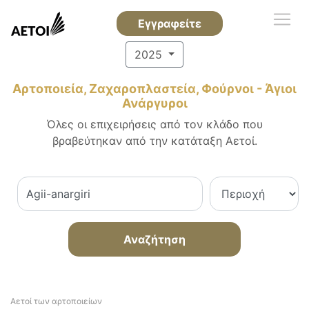
Εγγραφείτε
2025
Αρτοποιεία, Ζαχαροπλαστεία, Φούρνοι - Άγιοι
Ανάργυροι
Όλες οι επιχειρήσεις από τον κλάδο που
βραβεύτηκαν από την κατάταξη Αετοί.
Αναζήτηση
Αετοί των αρτοποιείων