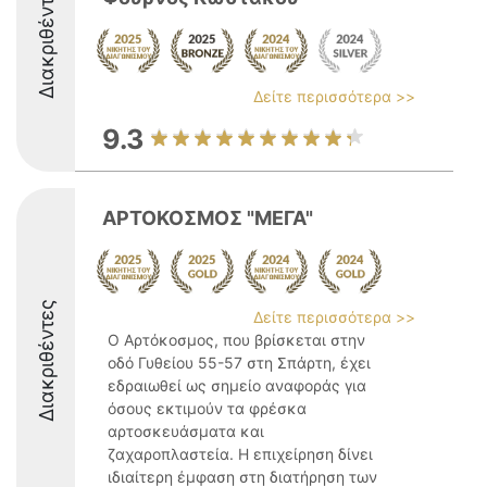
Διακριθέντες
Δείτε περισσότερα >>
9.3
ΑΡΤΟΚΟΣΜΟΣ "ΜΕΓΑ"
Διακριθέντες
Δείτε περισσότερα >>
Ο Αρτόκοσμος, που βρίσκεται στην
οδό Γυθείου 55-57 στη Σπάρτη, έχει
εδραιωθεί ως σημείο αναφοράς για
όσους εκτιμούν τα φρέσκα
αρτοσκευάσματα και
ζαχαροπλαστεία. Η επιχείρηση δίνει
ιδιαίτερη έμφαση στη διατήρηση των