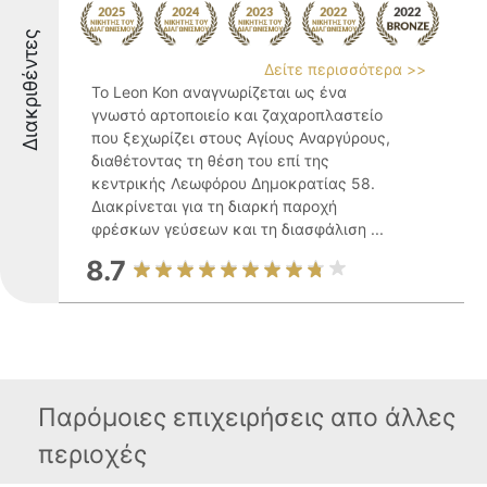
Διακριθέντες
Δείτε περισσότερα >>
Το Leon Kon αναγνωρίζεται ως ένα
γνωστό αρτοποιείο και ζαχαροπλαστείο
που ξεχωρίζει στους Αγίους Αναργύρους,
διαθέτοντας τη θέση του επί της
κεντρικής Λεωφόρου Δημοκρατίας 58.
Διακρίνεται για τη διαρκή παροχή
φρέσκων γεύσεων και τη διασφάλιση ...
8.7
Παρόμοιες επιχειρήσεις απο άλλες
περιοχές