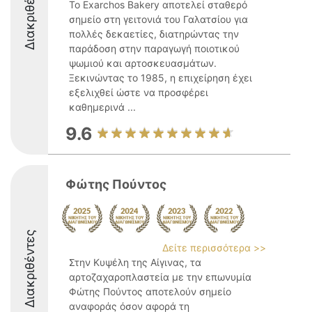
Διακριθέντες
Το Exarchos Bakery αποτελεί σταθερό
σημείο στη γειτονιά του Γαλατσίου για
πολλές δεκαετίες, διατηρώντας την
παράδοση στην παραγωγή ποιοτικού
ψωμιού και αρτοσκευασμάτων.
Ξεκινώντας το 1985, η επιχείρηση έχει
εξελιχθεί ώστε να προσφέρει
καθημερινά ...
9.6
Φώτης Πούντος
Διακριθέντες
Δείτε περισσότερα >>
Στην Κυψέλη της Αίγινας, τα
αρτοζαχαροπλαστεία με την επωνυμία
Φώτης Πούντος αποτελούν σημείο
αναφοράς όσον αφορά τη