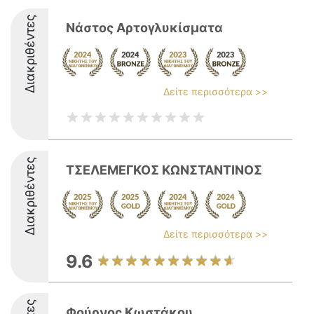
Διακριθέντες
Νάστος Αρτογλυκίσματα
Δείτε περισσότερα >>
Διακριθέντες
ΤΣΕΛΕΜΕΓΚΟΣ ΚΩΝΣΤΑΝΤΙΝΟΣ
Δείτε περισσότερα >>
9.6
Φούρνος Κωστάκου