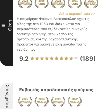
Δείτε περισσότερα >>
Η επιχείρηση Φούρνοι Δρακόπουλος έχει τις
Θέση
ρίζες της στο 1953 και διακρίνεται για
III
περισσότερες από έξι δεκαετίες συνεχούς
δραστηριοποίησης στον κλάδο της
αρτοποιίας και της ζαχαροπλαστικής.
Πρόκειται για οικογενειακή μονάδα τρίτης
γενιάς, που ...
9.2
(189)
Διακριθέντες
Ευβοϊκός παραδοσιακός φούρνος