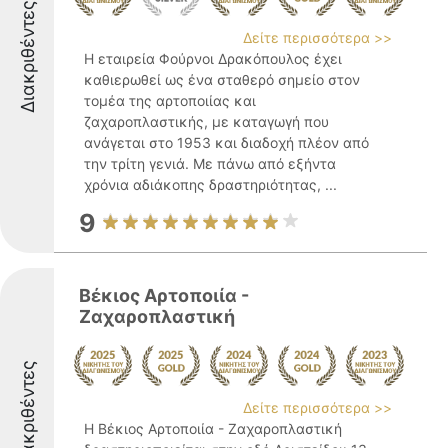
Διακριθέντες
Δείτε περισσότερα >>
Η εταιρεία Φούρνοι Δρακόπουλος έχει
καθιερωθεί ως ένα σταθερό σημείο στον
τομέα της αρτοποιίας και
ζαχαροπλαστικής, με καταγωγή που
ανάγεται στο 1953 και διαδοχή πλέον από
την τρίτη γενιά. Με πάνω από εξήντα
χρόνια αδιάκοπης δραστηριότητας, ...
9
Βέκιος Αρτοποιία -
Ζαχαροπλαστική
Διακριθέντες
Δείτε περισσότερα >>
Η Βέκιος Αρτοποιία - Ζαχαροπλαστική