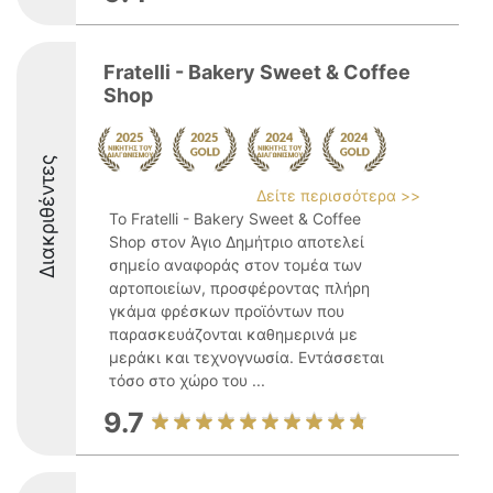
Fratelli - Bakery Sweet & Coffee
Shop
Διακριθέντες
Δείτε περισσότερα >>
Το Fratelli - Bakery Sweet & Coffee
Shop στον Άγιο Δημήτριο αποτελεί
σημείο αναφοράς στον τομέα των
αρτοποιείων, προσφέροντας πλήρη
γκάμα φρέσκων προϊόντων που
παρασκευάζονται καθημερινά με
μεράκι και τεχνογνωσία. Εντάσσεται
τόσο στο χώρο του ...
9.7