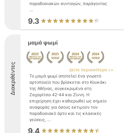
παραδοσιακών συνταγών, παράγοντας
...
9.3
μαμά ψωμί
Διακριθέντες
Δείτε περισσότερα >>
Το μαμά ψωμί αποτελεί ένα γνωστό
αρτοποιείο που βρίσκεται στο Κουκάκι
της Αθήνας, συγκεκριμένα στη
Ζαχαρίτσα 42-44 και Ζίννη. Η
επιχείρηση έχει καθιερωθεί ως σημείο
αναφοράς για όσους εκτιμούν τον
παραδοσιακό άρτο και τις κλασικές
γεύσεις, ...
9.4