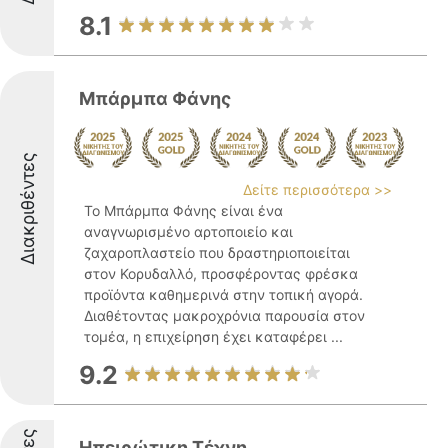
8.1
Μπάρμπα Φάνης
Διακριθέντες
Δείτε περισσότερα >>
Το Μπάρμπα Φάνης είναι ένα
αναγνωρισμένο αρτοποιείο και
ζαχαροπλαστείο που δραστηριοποιείται
στον Κορυδαλλό, προσφέροντας φρέσκα
προϊόντα καθημερινά στην τοπική αγορά.
Διαθέτοντας μακροχρόνια παρουσία στον
τομέα, η επιχείρηση έχει καταφέρει ...
9.2
Ηπειρώτικη Τέχνη