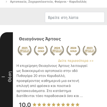
Αρτοποιεία, Ζαχαροπλαστεία, Φούρνοι - Κορυδαλλός
Θειαγόνους Άρτους
Δείτε περισσότερα >>
Η επιχείρηση Θειαγόνους Άρτους λειτουργεί
ως διακεκριμένο αρτοποιείο στην οδό
Θέση
Πυθαγόρα 20 στον Κορυδαλλό,
I
προσφέροντας καθημερινά μια εκτενή
επιλογή από φρέσκα και ποιοτικά
αρτοσκευάσματα. Στο κατάστημα
διατίθενται τόσο παραδοσιακά όσο και ...
10.0