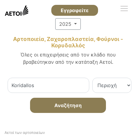
Εγγραφείτε
2025
Αρτοποιεία, Ζαχαροπλαστεία, Φούρνοι -
Κορυδαλλός
Όλες οι επιχειρήσεις από τον κλάδο που
βραβεύτηκαν από την κατάταξη Αετοί.
Αναζήτηση
Αετοί των αρτοποιείων