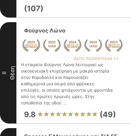
(107)
Φούρνος Λώνα
Δείτε περισσότερα >>
Η εταιρεία Φούρνος Λώνα λειτουργεί ως
Θέση
οικογενειακή επιχείρηση με μακρά ιστορία
II
στον Κορυδαλλό και παρουσιάζει
καθημερινά μια σειρά από φρέσκες
επιλογές, οι οποίες φτιάχνονται με φροντίδα
από τις πρώτες πρωινές ώρες. Στην
τοποθεσία της οδού ...
9.8
(49)