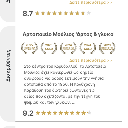
Δείτε περισσότερα >>
8.7
Αρτοποιείο Μούλιος 'άρτος & γλυκό'
Διακριθέντες
Δείτε περισσότερα >>
Στο κέντρο του Κορυδαλλού, το Αρτοποιείο
Μούλιος έχει καθιερωθεί ως σημείο
αναφοράς για όσους εκτιμούν την γνήσια
αρτοποιία από το 1956. Η πολύχρονη
παράδοση του διατηρεί ζωντανές τις
αξίες που σχετίζονται με την τέχνη του
ψωμιού και των γλυκών. ...
9.2