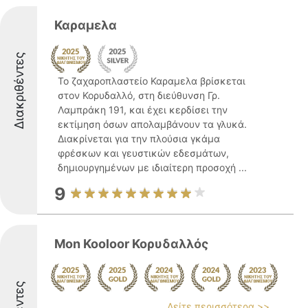
Καραμελα
Διακριθέντες
Το ζαχαροπλαστείο Καραμελα βρίσκεται
στον Κορυδαλλό, στη διεύθυνση Γρ.
Λαμπράκη 191, και έχει κερδίσει την
εκτίμηση όσων απολαμβάνουν τα γλυκά.
Διακρίνεται για την πλούσια γκάμα
φρέσκων και γευστικών εδεσμάτων,
δημιουργημένων με ιδιαίτερη προσοχή ...
9
Mon Kooloor Κορυδαλλός
Δείτε περισσότερα >>