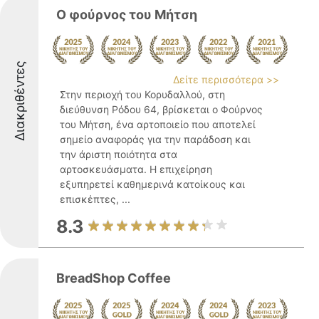
Ο φούρνος του Μήτση
Διακριθέντες
Δείτε περισσότερα >>
Στην περιοχή του Κορυδαλλού, στη
διεύθυνση Ρόδου 64, βρίσκεται ο Φούρνος
του Μήτση, ένα αρτοποιείο που αποτελεί
σημείο αναφοράς για την παράδοση και
την άριστη ποιότητα στα
αρτοσκευάσματα. Η επιχείρηση
εξυπηρετεί καθημερινά κατοίκους και
επισκέπτες, ...
8.3
BreadShop Coffee