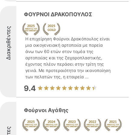
ΦΟΥΡΝΟΙ ΔΡΑΚΟΠΟΥΛΟΣ
Διακριθέντες
Η επιχείρηση Φούρνοι Δρακόπουλος είναι
μια οικογενειακή αρτοποιία με πορεία
άνω των 60 ετών στον τομέα της
αρτοποιίας και της ζαχαροπλαστικής,
έχοντας πλέον περάσει στην τρίτη της
γενιά. Με προτεραιότητα την ικανοποίηση
των πελατών της, η εταιρεία ...
9.4
Φούρνοι Αγάθης