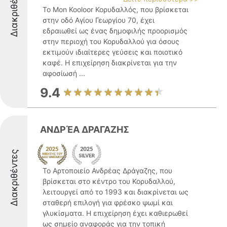
Διακριθέντες
Το Mon Kooloor Κορυδαλλός, που βρίσκεται
στην οδό Αγίου Γεωργίου 70, έχει
εδραιωθεί ως ένας δημοφιλής προορισμός
στην περιοχή του Κορυδαλλού για όσους
εκτιμούν ιδιαίτερες γεύσεις και ποιοτικό
καφέ. Η επιχείρηση διακρίνεται για την
αφοσίωσή ...
9.4
ΑΝΔΡΈΑ ΔΡΑΓΑΖΗΣ
Διακριθέντες
Το Αρτοποιείο Ανδρέας Δράγαζης, που
βρίσκεται στο κέντρο του Κορυδαλλού,
λειτουργεί από το 1993 και διακρίνεται ως
σταθερή επιλογή για φρέσκο ψωμί και
γλυκίσματα. Η επιχείρηση έχει καθιερωθεί
ως σημείο αναφοράς για την τοπική