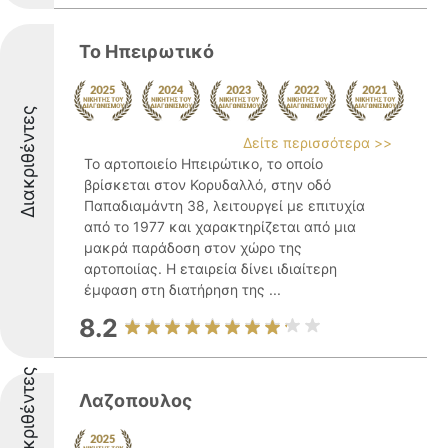
Το Ηπειρωτικό
Διακριθέντες
Δείτε περισσότερα >>
Το αρτοποιείο Ηπειρώτικο, το οποίο
βρίσκεται στον Κορυδαλλό, στην οδό
Παπαδιαμάντη 38, λειτουργεί με επιτυχία
από το 1977 και χαρακτηρίζεται από μια
μακρά παράδοση στον χώρο της
αρτοποιίας. Η εταιρεία δίνει ιδιαίτερη
έμφαση στη διατήρηση της ...
8.2
Διακριθέντες
Λαζοπουλος