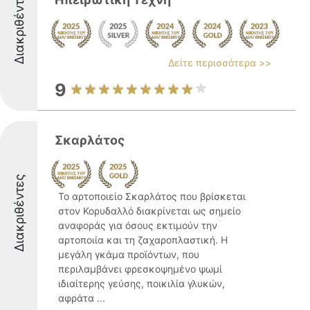
Διακριθέντες
Δείτε περισσότερα >>
9
Σκαρλάτος
Διακριθέντες
Το αρτοποιείο Σκαρλάτος που βρίσκεται
στον Κορυδαλλό διακρίνεται ως σημείο
αναφοράς για όσους εκτιμούν την
αρτοποιία και τη ζαχαροπλαστική. Η
μεγάλη γκάμα προϊόντων, που
περιλαμβάνει φρεσκοψημένο ψωμί
ιδιαίτερης γεύσης, ποικιλία γλυκών,
αφράτα ...