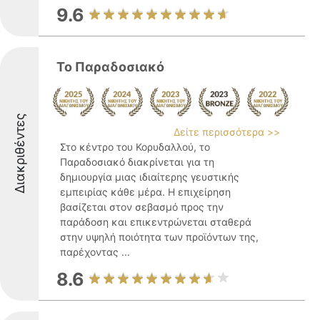
9.6
Το Παραδοσιακό
Διακριθέντες
Δείτε περισσότερα >>
Στο κέντρο του Κορυδαλλού, το
Παραδοσιακό διακρίνεται για τη
δημιουργία μιας ιδιαίτερης γευστικής
εμπειρίας κάθε μέρα. Η επιχείρηση
βασίζεται στον σεβασμό προς την
παράδοση και επικεντρώνεται σταθερά
στην υψηλή ποιότητα των προϊόντων της,
παρέχοντας ...
8.6