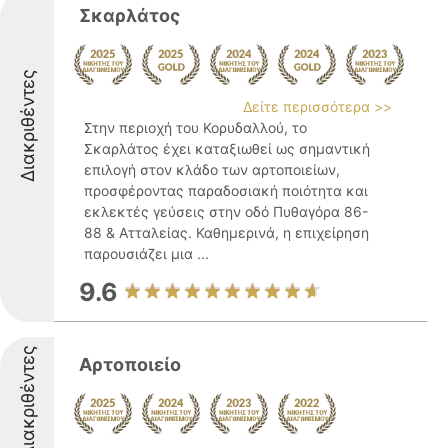
Σκαρλάτος
Διακριθέντες
Δείτε περισσότερα >>
Στην περιοχή του Κορυδαλλού, το
Σκαρλάτος έχει καταξιωθεί ως σημαντική
επιλογή στον κλάδο των αρτοποιείων,
προσφέροντας παραδοσιακή ποιότητα και
εκλεκτές γεύσεις στην οδό Πυθαγόρα 86-
88 & Ατταλείας. Καθημερινά, η επιχείρηση
παρουσιάζει μια ...
9.6
Διακριθέντες
Αρτοποιείο