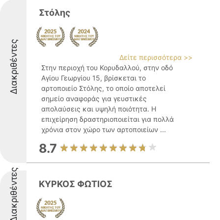
Στόλης
Διακριθέντες
Δείτε περισσότερα >>
Στην περιοχή του Κορυδαλλού, στην οδό
Αγίου Γεωργίου 15, βρίσκεται το
αρτοποιείο Στόλης, το οποίο αποτελεί
σημείο αναφοράς για γευστικές
απολαύσεις και υψηλή ποιότητα. Η
επιχείρηση δραστηριοποιείται για πολλά
χρόνια στον χώρο των αρτοποιείων ...
8.7
Διακριθέντες
ΚΥΡΚΟΣ ΦΩΤΙΟΣ