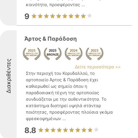
κοινότητα, προσφέροντας ...
9
Άρτος & Παράδοση
Διακριθέντες
Δείτε περισσότερα >>
Στην περιοχή του Κορυδαλλού, το
αρτοποιείο Άρτος & Παράδοση έχει
καθιερωθεί ως σημείο όπου η
παραδοσιακή τέχνη της αρτοποιίας
συνδυάζεται με την αυθεντικότητα. Το
κατάστημα διατηρεί υψηλά στάνταρ
ποιότητας, προσφέροντας πλούσια γκάμα
φρεσκοψημένων ...
8.8