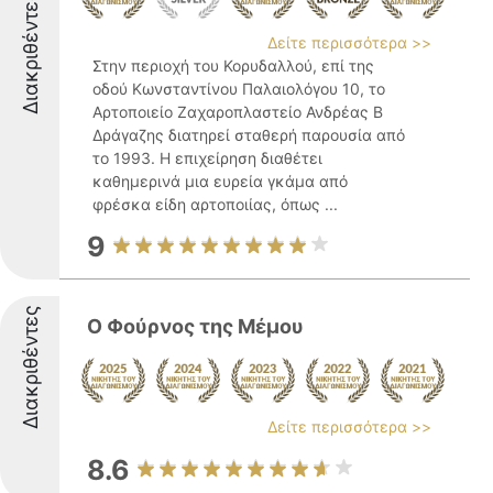
Διακριθέντες
Δείτε περισσότερα >>
Στην περιοχή του Κορυδαλλού, επί της
οδού Κωνσταντίνου Παλαιολόγου 10, το
Αρτοποιείο Ζαχαροπλαστείο Ανδρέας Β
Δράγαζης διατηρεί σταθερή παρουσία από
το 1993. Η επιχείρηση διαθέτει
καθημερινά μια ευρεία γκάμα από
φρέσκα είδη αρτοποιίας, όπως ...
9
Διακριθέντες
Ο Φούρνος της Μέμου
Δείτε περισσότερα >>
8.6