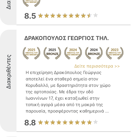
8.5
ΔΡΑΚΟΠΟΥΛΟΣ ΓΕΩΡΓΙΟΣ ΤΗΛ.
Διακριθέντες
Δείτε περισσότερα >>
Η επιχείρηση Δρακόπουλος Γεώργιος
αποτελεί ένα σταθερό σημείο στον
Κορυδαλλό, με δραστηριότητα στον χώρο
της αρτοποιίας. Με έδρα την οδό
Ιωαννίνων 17, έχει καταξιωθεί στην
τοπική αγορά μέσα από τη μακρά της
παρουσία, προσφέροντας καθημερινά ...
8.8