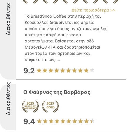
Διακριθέντες
Δείτε περισσότερα >>
Το BreadShop Coffee στην περιοχή του
Κορυδαλλού διακρίνεται ως σημείο
συνάντησης για όσους αναζητούν υψηλής
ποιότητας καφέ και φρέσκα
αρτοποιήματα. Βρίσκεται στην οδό
Μεσογείων 41Α και δραστηριοποιείται
στον τομέα των αρτοποιείων και
καφεκοπτείων, ...
9.2
Διακριθέντες
Ο Φούρνος της Βαρβάρας
9.4