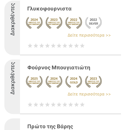
Διακριθέντες
Γλυκοφουρνιστα
Δείτε περισσότερα >>
Διακριθέντες
Φούρνος Μπουγιατιώτη
Δείτε περισσότερα >>
Πρώτο της Βάρης