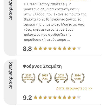
Διακριθέντες
Η Bread Factory αποτελεί μια
μοντέρνα αλυσίδα καταστημάτων
στην Ελλάδα, που έκανε τα πρώτα της
βήματα το 2016, εγκαινιάζοντας το
αρχικό της σημείο στο Μοσχάτο. Από
τότε, έχει μετατραπεί σε έναν
πολυχώρο που συνδυάζει την
παραδοσιακή ατμόσφαιρα ...
8.8
Διακριθέντες
Φούρνος Σταμάτη
Δείτε περισσότερα >>
9.2