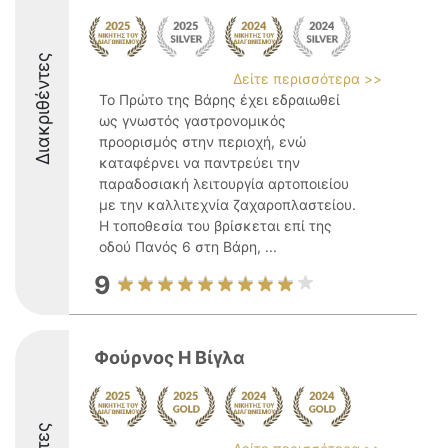
Διακριθέντες
Δείτε περισσότερα >>
Το Πρώτο της Βάρης έχει εδραιωθεί
ως γνωστός γαστρονομικός
προορισμός στην περιοχή, ενώ
καταφέρνει να παντρεύει την
παραδοσιακή λειτουργία αρτοποιείου
με την καλλιτεχνία ζαχαροπλαστείου.
Η τοποθεσία του βρίσκεται επί της
οδού Πανός 6 στη Βάρη, ...
9
Φούρνος Η Βίγλα