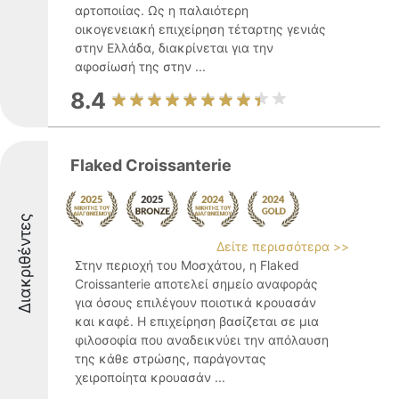
αρτοποιίας. Ως η παλαιότερη
οικογενειακή επιχείρηση τέταρτης γενιάς
στην Ελλάδα, διακρίνεται για την
αφοσίωσή της στην ...
8.4
Flaked Croissanterie
Διακριθέντες
Δείτε περισσότερα >>
Στην περιοχή του Μοσχάτου, η Flaked
Croissanterie αποτελεί σημείο αναφοράς
για όσους επιλέγουν ποιοτικά κρουασάν
και καφέ. Η επιχείρηση βασίζεται σε μια
φιλοσοφία που αναδεικνύει την απόλαυση
της κάθε στρώσης, παράγοντας
χειροποίητα κρουασάν ...