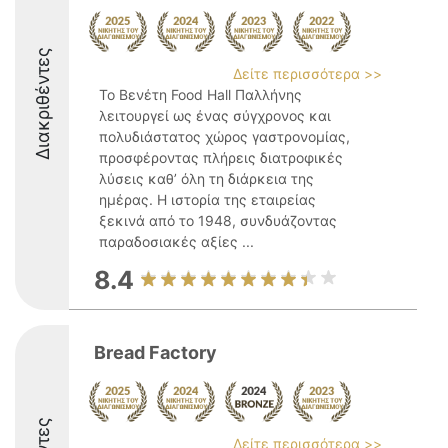
Διακριθέντες
Δείτε περισσότερα >>
Το Βενέτη Food Hall Παλλήνης
λειτουργεί ως ένας σύγχρονος και
πολυδιάστατος χώρος γαστρονομίας,
προσφέροντας πλήρεις διατροφικές
λύσεις καθ’ όλη τη διάρκεια της
ημέρας. Η ιστορία της εταιρείας
ξεκινά από το 1948, συνδυάζοντας
παραδοσιακές αξίες ...
8.4
Bread Factory
Δείτε περισσότερα >>