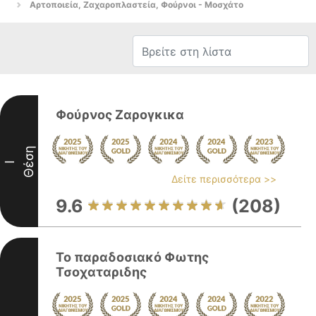
Αρτοποιεία, Ζαχαροπλαστεία, Φούρνοι - Μοσχάτο
Φούρνος Ζαρογκικα
Θέση
I
Δείτε περισσότερα >>
9.6
(208)
Το παραδοσιακό Φωτης
Τσοχαταριδης