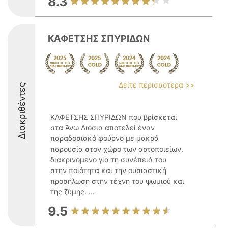
8.3
ΚΑΦΕΤΣΗΣ ΣΠΥΡΙΔΩΝ
Δείτε περισσότερα >>
Διακριθέντες
ΚΑΦΕΤΣΗΣ ΣΠΥΡΙΔΩΝ που βρίσκεται
στα Άνω Λιόσια αποτελεί έναν
παραδοσιακό φούρνο με μακρά
παρουσία στον χώρο των αρτοποιείων,
διακρινόμενο για τη συνέπειά του
στην ποιότητα και την ουσιαστική
προσήλωση στην τέχνη του ψωμιού και
της ζύμης. ...
9.5