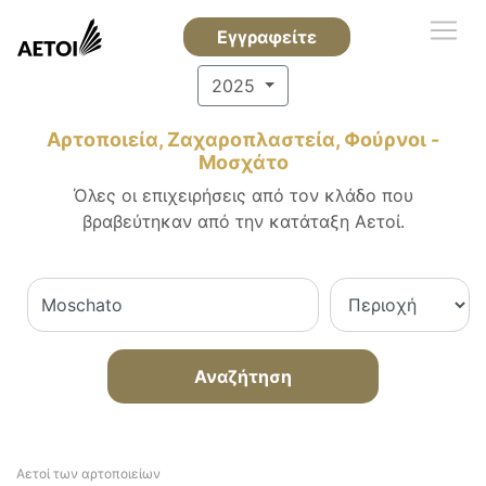
Εγγραφείτε
2025
Αρτοποιεία, Ζαχαροπλαστεία, Φούρνοι -
Μοσχάτο
Όλες οι επιχειρήσεις από τον κλάδο που
βραβεύτηκαν από την κατάταξη Αετοί.
Αναζήτηση
Αετοί των αρτοποιείων