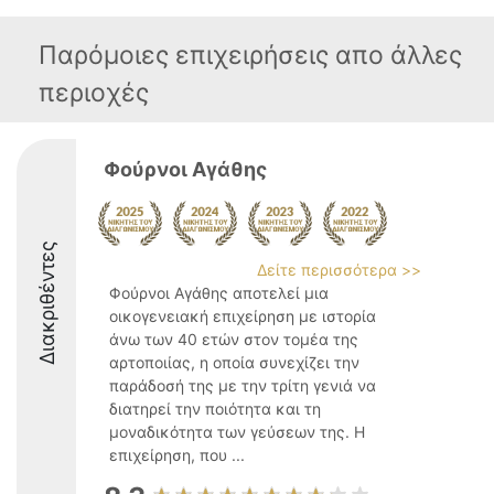
Παρόμοιες επιχειρήσεις απο άλλες
περιοχές
Φούρνοι Αγάθης
Διακριθέντες
Δείτε περισσότερα >>
Φούρνοι Αγάθης αποτελεί μια
οικογενειακή επιχείρηση με ιστορία
άνω των 40 ετών στον τομέα της
αρτοποιίας, η οποία συνεχίζει την
παράδοσή της με την τρίτη γενιά να
διατηρεί την ποιότητα και τη
μοναδικότητα των γεύσεων της. Η
επιχείρηση, που ...