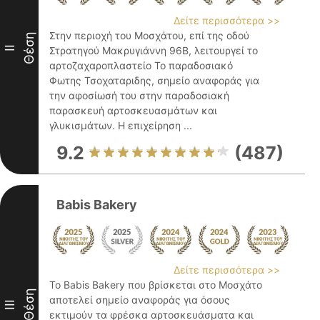
Δείτε περισσότερα >>
Στην περιοχή του Μοσχάτου, επί της οδού
Θέση
II
Στρατηγού Μακρυγιάννη 96Β, λειτουργεί το
αρτοζαχαροπλαστείο Το παραδοσιακό
Φωτης Τσοχαταριδης, σημείο αναφοράς για
την αφοσίωσή του στην παραδοσιακή
παρασκευή αρτοσκευασμάτων και
γλυκισμάτων. Η επιχείρηση ...
9.2
(487)
Babis Bakery
Δείτε περισσότερα >>
Το Babis Bakery που βρίσκεται στο Μοσχάτο
Θέση
αποτελεί σημείο αναφοράς για όσους
III
εκτιμούν τα φρέσκα αρτοσκευάσματα και