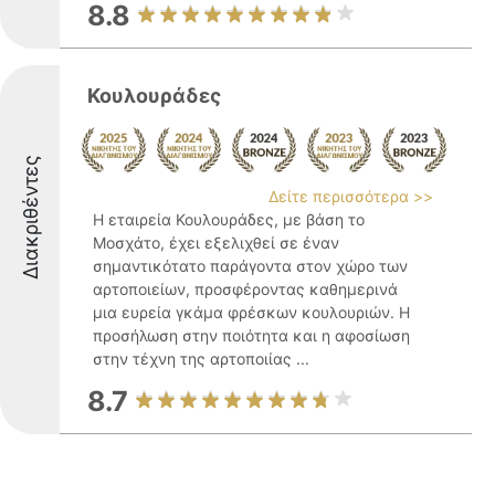
8.8
Κουλουράδες
Διακριθέντες
Δείτε περισσότερα >>
Η εταιρεία Κουλουράδες, με βάση το
Μοσχάτο, έχει εξελιχθεί σε έναν
σημαντικότατο παράγοντα στον χώρο των
αρτοποιείων, προσφέροντας καθημερινά
μια ευρεία γκάμα φρέσκων κουλουριών. Η
προσήλωση στην ποιότητα και η αφοσίωση
στην τέχνη της αρτοποιίας ...
8.7