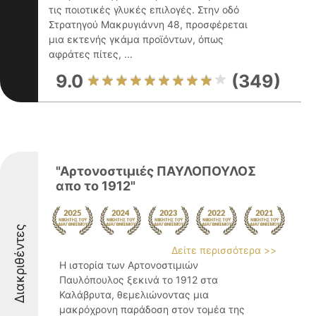
τις ποιοτικές γλυκές επιλογές. Στην οδό
Στρατηγού Μακρυγιάννη 48, προσφέρεται
μια εκτενής γκάμα προϊόντων, όπως
αφράτες πίτες, ...
9.0
(349)
"Αρτονοστιμιές ΠΑΥΛΟΠΟΥΛΟΣ
απο το 1912"
Διακριθέντες
Δείτε περισσότερα >>
Η ιστορία των Αρτονοστιμιών
Παυλόπουλος ξεκινά το 1912 στα
Καλάβρυτα, θεμελιώνοντας μια
μακρόχρονη παράδοση στον τομέα της