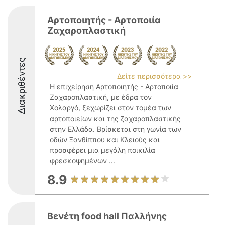
Αρτοποιητής - Αρτοποιία
Ζαχαροπλαστική
Διακριθέντες
Δείτε περισσότερα >>
Η επιχείρηση Αρτοποιητής - Αρτοποιία
Ζαχαροπλαστική, με έδρα τον
Χολαργό, ξεχωρίζει στον τομέα των
αρτοποιείων και της ζαχαροπλαστικής
στην Ελλάδα. Βρίσκεται στη γωνία των
οδών Ξανθίππου και Κλειούς και
προσφέρει μια μεγάλη ποικιλία
φρεσκοψημένων ...
8.9
Βενέτη food hall Παλλήνης