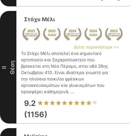
Στάχυ Μέλι
Δείτε περισσότερα >>
Το Στάχυ Μέλι αποτελεί ένα σημαντικό
αρτοποιείο και ζαχαροπλαστείο που
Θέση
βρίσκεται στη Νέα Πέραμο, στην οδό 28ης
II
Οκτωβρίου 410. Είναι ιδιαίτερα γνωστό για
την πλούσια ποικιλία φρέσκων
αρτοσκευασμάτων και γλυκισμάτων που
προσφέρει καθημερινά, ...
9.2
(1156)