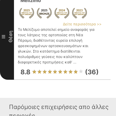
Melizimo
Δείτε περισσότερα >>
Το Μελίζυμο αποτελεί σημείο αναφοράς για
Θέση
τους λάτρεις της αρτοποιίας στη Νέα
III
Πέραμο, διαθέτοντας ευρεία επιλογή
φρεσκοψημένων αρτοσκευασμάτων και
γλυκών. Στο κατάστημα διατίθενται
πολυάριθμες γεύσεις που καλύπτουν
διαφορετικές προτιμήσεις καθ’ ...
8.8
(36)
Παρόμοιες επιχειρήσεις απο άλλες
περιοχές