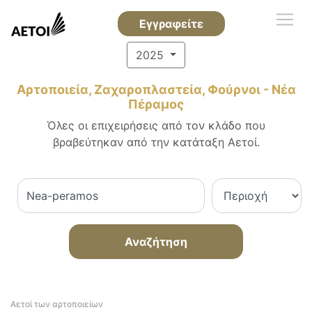
Εγγραφείτε
2025
Αρτοποιεία, Ζαχαροπλαστεία, Φούρνοι - Νέα
Πέραμος
Όλες οι επιχειρήσεις από τον κλάδο που
βραβεύτηκαν από την κατάταξη Αετοί.
Αναζήτηση
Αετοί των αρτοποιείων