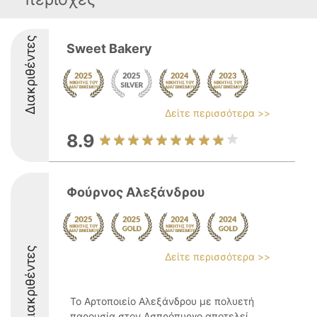
Διακριθέντες
Sweet Bakery
Δείτε περισσότερα >>
8.9
Φούρνος Αλεξάνδρου
Διακριθέντες
Δείτε περισσότερα >>
Το Αρτοποιείο Αλεξάνδρου με πολυετή
παρουσία στον Ασπρόπυργο αποτελεί