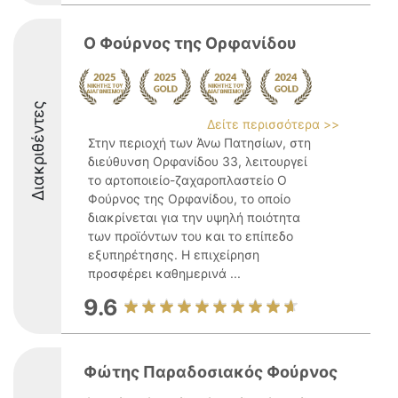
Ο Φούρνος της Ορφανίδου
Διακριθέντες
Δείτε περισσότερα >>
Στην περιοχή των Άνω Πατησίων, στη
διεύθυνση Ορφανίδου 33, λειτουργεί
το αρτοποιείο-ζαχαροπλαστείο Ο
Φούρνος της Ορφανίδου, το οποίο
διακρίνεται για την υψηλή ποιότητα
των προϊόντων του και το επίπεδο
εξυπηρέτησης. Η επιχείρηση
προσφέρει καθημερινά ...
9.6
Φώτης Παραδοσιακός Φούρνος