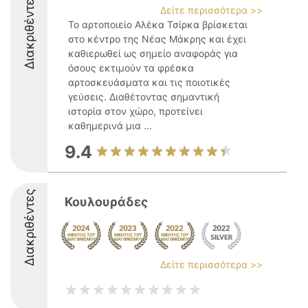
Διακριθέντες
Δείτε περισσότερα >>
Το αρτοποιείο Αλέκα Τσίρκα βρίσκεται
στο κέντρο της Νέας Μάκρης και έχει
καθιερωθεί ως σημείο αναφοράς για
όσους εκτιμούν τα φρέσκα
αρτοσκευάσματα και τις ποιοτικές
γεύσεις. Διαθέτοντας σημαντική
ιστορία στον χώρο, προτείνει
καθημερινά μια ...
9.4
Διακριθέντες
Κουλουράδες
Δείτε περισσότερα >>