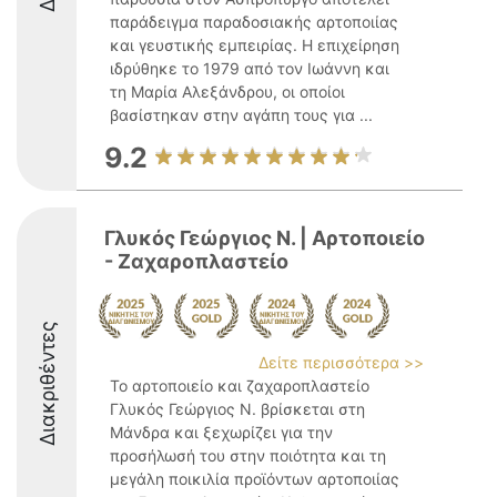
παράδειγμα παραδοσιακής αρτοποιίας
και γευστικής εμπειρίας. Η επιχείρηση
ιδρύθηκε το 1979 από τον Ιωάννη και
τη Μαρία Αλεξάνδρου, οι οποίοι
βασίστηκαν στην αγάπη τους για ...
9.2
Γλυκός Γεώργιος Ν. | Αρτοποιείο
- Ζαχαροπλαστείο
Διακριθέντες
Δείτε περισσότερα >>
Το αρτοποιείο και ζαχαροπλαστείο
Γλυκός Γεώργιος Ν. βρίσκεται στη
Μάνδρα και ξεχωρίζει για την
προσήλωσή του στην ποιότητα και τη
μεγάλη ποικιλία προϊόντων αρτοποιίας