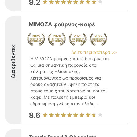
9.2
ΜΙΜΟΖΑ φούρνος-καφέ
Διακριθέντες
Δείτε περισσότερα >>
Η ΜΙΜΟΖΑ φούρνος-καφέ διακρίνεται
ως μια σημαντική παρουσία στο
κέντρο της Ηλιούπολης,
λειτουργώντας ως προορισμός για
όσους αναζητούν υψηλή ποιότητα
στους τομείς του αρτοποιείου και του
καφέ. Με πολυετή εμπειρία και
εδραιωμένη γνώση στον κλάδο, ...
8.6