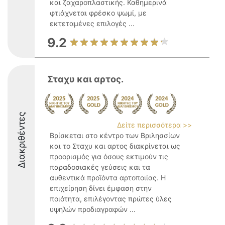
και ζαχαροπλαστικής. Καθημερινά
φτιάχνεται φρέσκο ψωμί, με
εκτεταμένες επιλογές ...
9.2
Σταχυ και αρτος.
Διακριθέντες
Δείτε περισσότερα >>
Βρίσκεται στο κέντρο των Βριλησσίων
και το Σταχυ και αρτος διακρίνεται ως
προορισμός για όσους εκτιμούν τις
παραδοσιακές γεύσεις και τα
αυθεντικά προϊόντα αρτοποιίας. Η
επιχείρηση δίνει έμφαση στην
ποιότητα, επιλέγοντας πρώτες ύλες
υψηλών προδιαγραφών ...