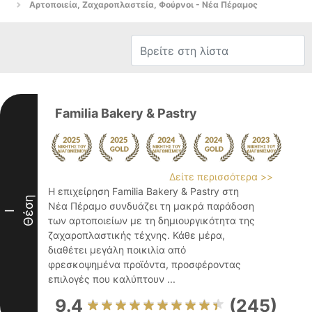
Αρτοποιεία, Ζαχαροπλαστεία, Φούρνοι - Νέα Πέραμος
Familia Bakery & Pastry
Δείτε περισσότερα >>
Η επιχείρηση Familia Bakery & Pastry στη
Θέση
Νέα Πέραμο συνδυάζει τη μακρά παράδοση
I
των αρτοποιείων με τη δημιουργικότητα της
ζαχαροπλαστικής τέχνης. Κάθε μέρα,
διαθέτει μεγάλη ποικιλία από
φρεσκοψημένα προϊόντα, προσφέροντας
επιλογές που καλύπτουν ...
9.4
(245)