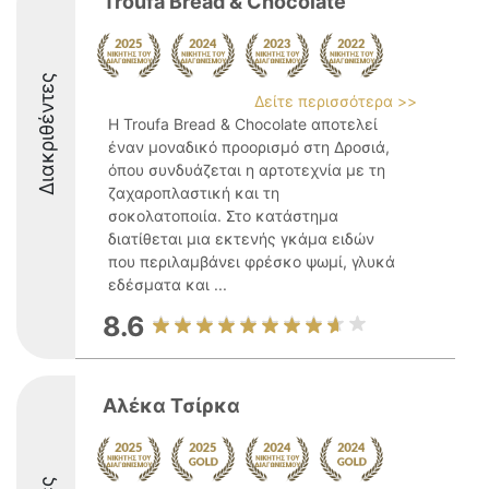
Troufa Bread & Chocolate
Διακριθέντες
Δείτε περισσότερα >>
Η Troufa Bread & Chocolate αποτελεί
έναν μοναδικό προορισμό στη Δροσιά,
όπου συνδυάζεται η αρτοτεχνία με τη
ζαχαροπλαστική και τη
σοκολατοποιία. Στο κατάστημα
διατίθεται μια εκτενής γκάμα ειδών
που περιλαμβάνει φρέσκο ψωμί, γλυκά
εδέσματα και ...
8.6
Αλέκα Τσίρκα