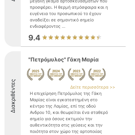
μεγάλη γκάμα αρτοσκευασμάτων που
προσφέρει. Η θερμή ατμόσφαιρα και η
ευγένεια του προσωπικού το έχουν
αναδείξει σε σημαντικό σημείο
ενδιαφέροντος ...
9.4
"Πετρόμυλος" Γάκη Μαρία
Διακριθέντες
Δείτε περισσότερα >>
Η επιχείρηση Πετρόμυλος της Γάκη
Μαρίας είναι εγκατεστημένη στο
κέντρο της Λαμίας, επί της οδού
Ανδρου 10, και θεωρείται ένα σταθερό
σημείο για όσους εκτιμούν την
αυθεντικότητα στις γεύσεις και την
ποιότητα στον χώρο της αρτοποιίας