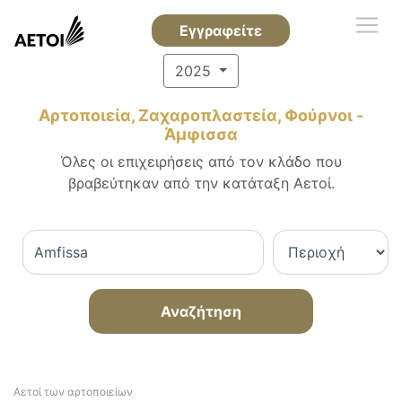
Εγγραφείτε
2025
Αρτοποιεία, Ζαχαροπλαστεία, Φούρνοι -
Άμφισσα
Όλες οι επιχειρήσεις από τον κλάδο που
βραβεύτηκαν από την κατάταξη Αετοί.
Αναζήτηση
Αετοί των αρτοποιείων