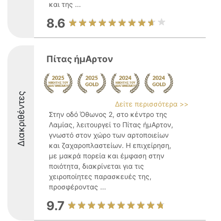
και της ...
8.6
Πίτας ήμΑρτον
Διακριθέντες
Δείτε περισσότερα >>
Στην οδό Όθωνος 2, στο κέντρο της
Λαμίας, λειτουργεί το Πίτας ήμΑρτον,
γνωστό στον χώρο των αρτοποιείων
και ζαχαροπλαστείων. Η επιχείρηση,
με μακρά πορεία και έμφαση στην
ποιότητα, διακρίνεται για τις
χειροποίητες παρασκευές της,
προσφέροντας ...
9.7