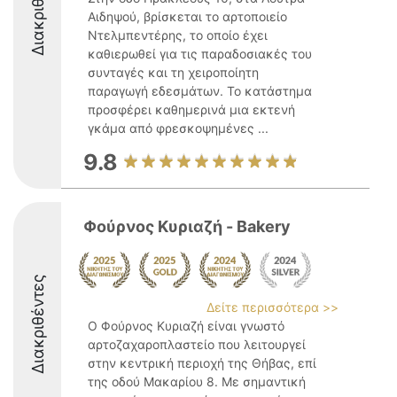
Διακριθέντες
Αιδηψού, βρίσκεται το αρτοποιείο
Ντελμπεντέρης, το οποίο έχει
καθιερωθεί για τις παραδοσιακές του
συνταγές και τη χειροποίητη
παραγωγή εδεσμάτων. Το κατάστημα
προσφέρει καθημερινά μια εκτενή
γκάμα από φρεσκοψημένες ...
9.8
Φούρνος Κυριαζή - Bakery
Διακριθέντες
Δείτε περισσότερα >>
Ο Φούρνος Κυριαζή είναι γνωστό
αρτοζαχαροπλαστείο που λειτουργεί
στην κεντρική περιοχή της Θήβας, επί
της οδού Μακαρίου 8. Με σημαντική