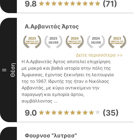
9.8
(71)
Α.Αρβανιτάς Άρτος
Δείτε περισσότερα >>
Η Α.Αρβανιτάς Άρτος αποτελεί επιχείρηση
Θέση
με μακρά και βαθιά ιστορία στην πόλη της
II
Άμφισσας, έχοντας ξεκινήσει τη λειτουργία
της το 1967. Ιδρυτής της ήταν ο Νικόλαος
Αρβανιτάς, με κύριο αντικείμενο την
παραγωγή και εμπορία άρτου,
συμβάλλοντας ...
9.0
(35)
Φουρνοσ "λυτρασ"