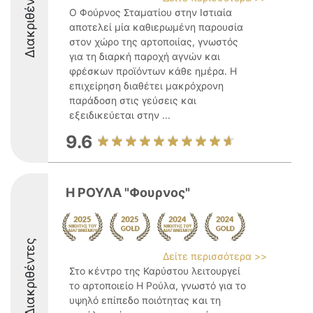
Διακριθέντες
Ο Φούρνος Σταματίου στην Ιστιαία
αποτελεί μία καθιερωμένη παρουσία
στον χώρο της αρτοποιίας, γνωστός
για τη διαρκή παροχή αγνών και
φρέσκων προϊόντων κάθε ημέρα. Η
επιχείρηση διαθέτει μακρόχρονη
παράδοση στις γεύσεις και
εξειδικεύεται στην ...
9.6
Η ΡΟΥΛΑ "Φουρνος"
Διακριθέντες
Δείτε περισσότερα >>
Στο κέντρο της Καρύστου λειτουργεί
το αρτοποιείο Η Ρούλα, γνωστό για το
υψηλό επίπεδο ποιότητας και τη