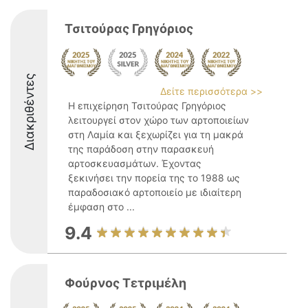
Τσιτούρας Γρηγόριος
Διακριθέντες
Δείτε περισσότερα >>
Η επιχείρηση Τσιτούρας Γρηγόριος
λειτουργεί στον χώρο των αρτοποιείων
στη Λαμία και ξεχωρίζει για τη μακρά
της παράδοση στην παρασκευή
αρτοσκευασμάτων. Έχοντας
ξεκινήσει την πορεία της το 1988 ως
παραδοσιακό αρτοποιείο με ιδιαίτερη
έμφαση στο ...
9.4
Φούρνος Τετριμέλη