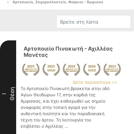
Αρτοποιεία, Ζαχαροπλαστεία, Φούρνοι - Άμφισσα
Αρτοποιείο Πινακωτή - Αχιλλέας
Μανέτας
Δείτε περισσότερα >>
Το Αρτοποιείο Πινακωτή βρίσκεται στην οδό
Θέση
Αγίων Θεοδώρων 17, στην καρδιά της
I
Άμφισσας, και έχει καθιερωθεί ως σημείο
αναφοράς στην τοπική αγορά για την
αυθεντική ποιότητα και την παραδοσιακή
τέχνη του άρτου. Τη λειτουργία του
επιβλέπει ο Αχιλλέας ...