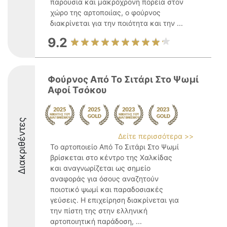
παρουσία και μακρόχρονη πορεία στον
χώρο της αρτοποιίας, ο φούρνος
διακρίνεται για την ποιότητα και την ...
9.2
Φούρνος Από Το Σιτάρι Στο Ψωμί
Αφοί Τσόκου
Διακριθέντες
Δείτε περισσότερα >>
Το αρτοποιείο Από Το Σιτάρι Στο Ψωμί
βρίσκεται στο κέντρο της Χαλκίδας
και αναγνωρίζεται ως σημείο
αναφοράς για όσους αναζητούν
ποιοτικό ψωμί και παραδοσιακές
γεύσεις. Η επιχείρηση διακρίνεται για
την πίστη της στην ελληνική
αρτοποιητική παράδοση, ...