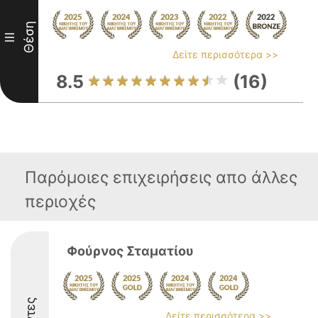
Θέση
III
Δείτε περισσότερα >>
8.5
(16)
Παρόμοιες επιχειρήσεις απο άλλες
περιοχές
Φούρνος Σταματίου
Δείτε περισσότερα >>