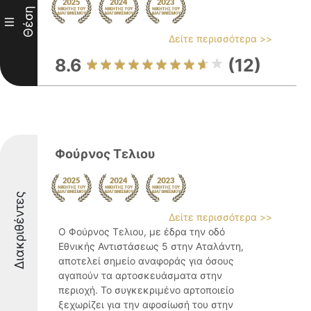
Θέση
III
Δείτε περισσότερα >>
8.6
(12)
Φούρνος Τελιου
Διακριθέντες
Δείτε περισσότερα >>
Ο Φούρνος Τελιου, με έδρα την οδό
Εθνικής Αντιστάσεως 5 στην Αταλάντη,
αποτελεί σημείο αναφοράς για όσους
αγαπούν τα αρτοσκευάσματα στην
περιοχή. To συγκεκριμένο αρτοποιείο
ξεχωρίζει για την αφοσίωσή του στην