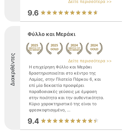
Δείτε περισσότερα >>
9.6
Φύλλο και Μεράκι
Διακριθέντες
Δείτε περισσότερα >>
Η επιχείρηση Φύλλο και Μεράκι
δραστηριοποιείται στο κέντρο της
Λαμίας, στην Πλατεία Πάρκου 6, και
επί μία δεκαετία προσφέρει
παραδοσιακές γεύσεις με έμφαση
στην ποιότητα και την αυθεντικότητα.
Κύριο χαρακτηριστικό της είναι το
φρεσκοφτιαγμένο, ...
9.4