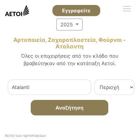
Εγγραφείτε
2025
Αρτοποιεία, Ζαχαροπλαστεία, Φούρνοι -
Αταλαντη
Όλες οι επιχειρήσεις από τον κλάδο που
βραβεύτηκαν από την κατάταξη Αετοί.
Αναζήτηση
Αετοί των αρτοποιείων