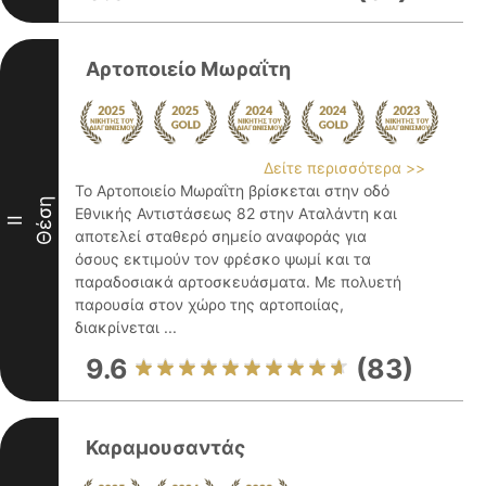
Αρτοποιείο Μωραΐτη
Δείτε περισσότερα >>
Το Αρτοποιείο Μωραΐτη βρίσκεται στην οδό
Θέση
Εθνικής Αντιστάσεως 82 στην Αταλάντη και
II
αποτελεί σταθερό σημείο αναφοράς για
όσους εκτιμούν τον φρέσκο ψωμί και τα
παραδοσιακά αρτοσκευάσματα. Με πολυετή
παρουσία στον χώρο της αρτοποιίας,
διακρίνεται ...
9.6
(83)
Καραμουσαντάς