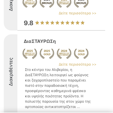
Δείτε περισσότερα >>
9.8
ΔιαΣΤΑΥΡΩΣη
Διακριθέντες
Δείτε περισσότερα >>
Στο κέντρο του Αλιβερίου, η
ΔιαΣΤΑΥΡΩΣη λειτουργεί ως φούρνος
και ζαχαροπλαστείο που παραμένει
πιστό στην παραδοσιακή τέχνη,
προσφέροντας καθημερινά φρέσκα
και υψηλής ποιότητας προϊόντα. Η
πολυετής παρουσία της στον χώρο της
αρτοποιίας αντικατοπτρίζεται ...