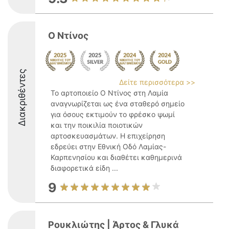
Ο Ντίνος
Διακριθέντες
Δείτε περισσότερα >>
Το αρτοποιείο Ο Ντίνος στη Λαμία
αναγνωρίζεται ως ένα σταθερό σημείο
για όσους εκτιμούν το φρέσκο ψωμί
και την ποικιλία ποιοτικών
αρτοσκευασμάτων. Η επιχείρηση
εδρεύει στην Εθνική Οδό Λαμίας-
Καρπενησίου και διαθέτει καθημερινά
διαφορετικά είδη ...
9
Ρουκλιώτης | Άρτος & Γλυκά