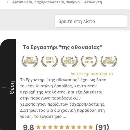
Αρτοποιεία, Ζαχαροπλαστεία, Φούρνοι - Αταλαντη
Το Εργαστήρι "της αθανασίας"
Δείτε περισσότερα >>
Το Εργαστήρι "της αθανασίας" έχει ως βάση
Θέση
του την Κυρτώνη Λοκρίδος, κοντά στην
I
περιοχή της Αταλάντης, και εξειδικεύεται
στην παραγωγή παραδοσιακών
χειροποίητων προϊόντων ζαχαροπλαστικής.
Διατηρώντας μια διαχρονική παράδοση στη
γεύση, το εργαστήριο ...
9.8
(91)