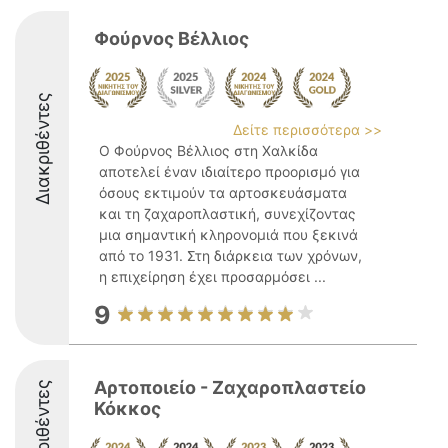
Φούρνος Βέλλιος
Διακριθέντες
Δείτε περισσότερα >>
Ο Φούρνος Βέλλιος στη Χαλκίδα
αποτελεί έναν ιδιαίτερο προορισμό για
όσους εκτιμούν τα αρτοσκευάσματα
και τη ζαχαροπλαστική, συνεχίζοντας
μια σημαντική κληρονομιά που ξεκινά
από το 1931. Στη διάρκεια των χρόνων,
η επιχείρηση έχει προσαρμόσει ...
9
Αρτοποιείο - Ζαχαροπλαστείο
Διακριθέντες
Κόκκος