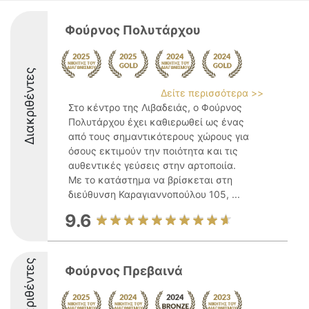
Φούρνος Πολυτάρχου
Διακριθέντες
Δείτε περισσότερα >>
Στο κέντρο της Λιβαδειάς, ο Φούρνος
Πολυτάρχου έχει καθιερωθεί ως ένας
από τους σημαντικότερους χώρους για
όσους εκτιμούν την ποιότητα και τις
αυθεντικές γεύσεις στην αρτοποιία.
Με το κατάστημα να βρίσκεται στη
διεύθυνση Καραγιαννοπούλου 105, ...
9.6
Διακριθέντες
Φούρνος Πρεβαινά