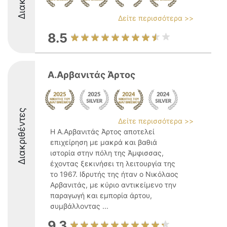
Δείτε περισσότερα >>
8.5
Α.Αρβανιτάς Άρτος
Διακριθέντες
Δείτε περισσότερα >>
Η Α.Αρβανιτάς Άρτος αποτελεί
επιχείρηση με μακρά και βαθιά
ιστορία στην πόλη της Άμφισσας,
έχοντας ξεκινήσει τη λειτουργία της
το 1967. Ιδρυτής της ήταν ο Νικόλαος
Αρβανιτάς, με κύριο αντικείμενο την
παραγωγή και εμπορία άρτου,
συμβάλλοντας ...
9.3