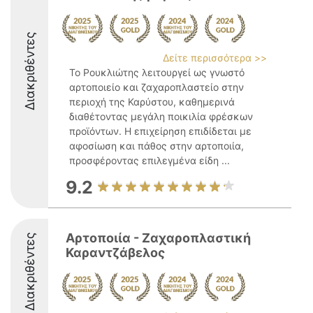
Διακριθέντες
Δείτε περισσότερα >>
Το Ρουκλιώτης λειτουργεί ως γνωστό
αρτοποιείο και ζαχαροπλαστείο στην
περιοχή της Καρύστου, καθημερινά
διαθέτοντας μεγάλη ποικιλία φρέσκων
προϊόντων. Η επιχείρηση επιδίδεται με
αφοσίωση και πάθος στην αρτοποιία,
προσφέροντας επιλεγμένα είδη ...
9.2
Αρτοποιία - Ζαχαροπλαστική
Διακριθέντες
Καραντζάβελος