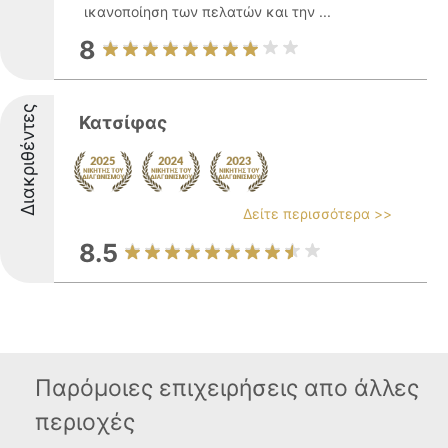
ικανοποίηση των πελατών και την ...
8
Διακριθέντες
Κατσίφας
Δείτε περισσότερα >>
8.5
Παρόμοιες επιχειρήσεις απο άλλες
περιοχές