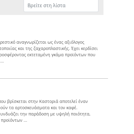
 Ορεστικό αναγνωρίζεται ως ένας αξιόλογος
οποιίας και της ζαχαροπλαστικής. Έχει κερδίσει
προσφέροντας εκτεταμένη γκάμα προϊόντων που
..
που βρίσκεται στην Καστοριά αποτελεί έναν
μούν τα αρτοσκευάσματα και τον καφέ.
συνδυάζει την παράδοση με υψηλή ποιότητα,
προϊόντων ...