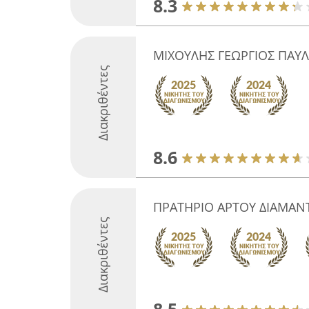
8.3
ΜΙΧΟΥΛΗΣ ΓΕΩΡΓΙΟΣ ΠΑΥ
Διακριθέντες
8.6
ΠΡΑΤΗΡΙΟ ΑΡΤΟΥ ΔΙΑΜΑ
Διακριθέντες