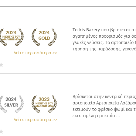
Το Iris Bakery που βρίσκεται 
αγαπημένος προορισμός για όσ
γλυκές γεύσεις. Το αρτοποιείο
τήρηση της παράδοσης, γεγονός
Δείτε περισσότερα >>
Βρίσκεται στην κεντρική περιο
αρτοποιείο Αρτοποιεία Λαζάρο
εκτιμούν το φρέσκο ψωμί και τ
εκτεταμένη εμπειρία ...
Δείτε περισσότερα >>