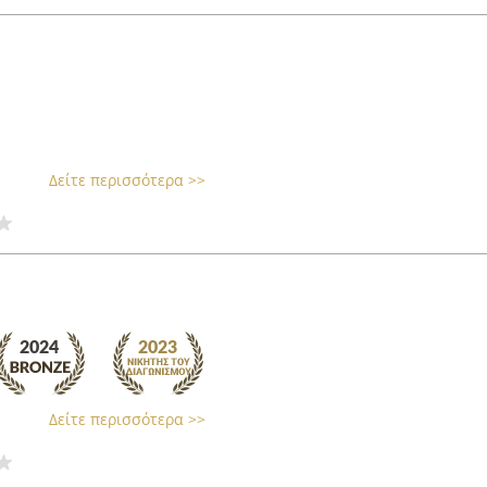
Δείτε περισσότερα >>
Δείτε περισσότερα >>