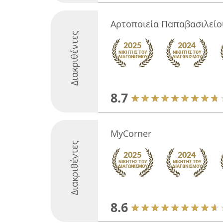
Αρτοποιεία Παπαβασιλείο
Διακριθέντες
8.7
MyCorner
Διακριθέντες
8.6