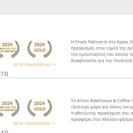
Η Finale Patisserie στο Άργος
προορισμός στον τομέα της αρτ
την εμπιστοσύνη του κοινού 
διακρίνονται για την ποιότητά .
Δείτε περισσότερα >>
273)
Το Artion Bakehouse & Coffee 
ιδιαίτερο χώρο για όσους εκτι
Υιοθετώντας προσέγγιση που 
προσφέρει ένα πλούσιο φάσμα 
Δείτε περισσότερα >>
147)