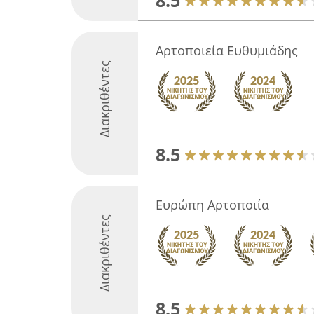
8.5
Αρτοποιεία Ευθυμιάδης
Διακριθέντες
8.5
Ευρώπη Αρτοποιία
Διακριθέντες
8.5