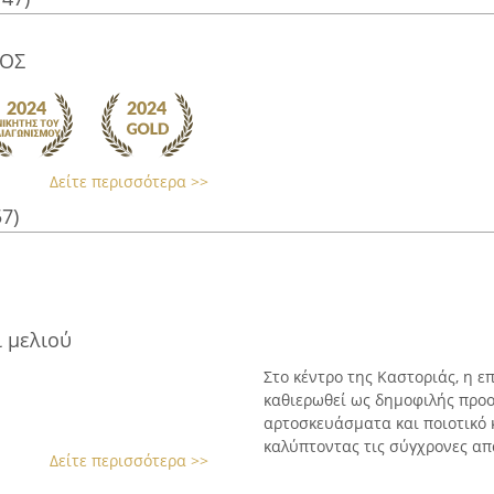
ΟΣ
Δείτε περισσότερα >>
57)
 μελιού
Στο κέντρο της Καστοριάς, η ε
καθιερωθεί ως δημοφιλής προ
αρτοσκευάσματα και ποιοτικό κ
καλύπτοντας τις σύγχρονες απα
Δείτε περισσότερα >>