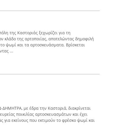
όλη της Καστοριάς ξεχωρίζει για τη
ν κλάδο της αρτοποιίας, αποτελώντας δημοφιλή
 το ψωμί και τα αρτοσκευάσματα. Βρίσκεται
τας ...
ΔΗΜΗΤΡΑ, με έδρα την Καστοριά, διακρίνεται
ευρείας ποικιλίας αρτοσκευασμάτων και έχει
ς για εκείνους που εκτιμούν το φρέσκο ψωμί και