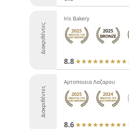
Iris Bakery
Διακριθέντες
8.8
Αρτοποιεια Λαζαρου
Διακριθέντες
8.6