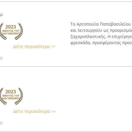
υ
Τα Αρτοποιεία Παπαβασιλείου
και λειτουργούν ως προορισμό
ζαχαροπλαστικής. Η επιχείρησ
φρεσκάδα, προσφέροντας προϊό
Δείτε περισσότερα >>
Δείτε περισσότερα >>