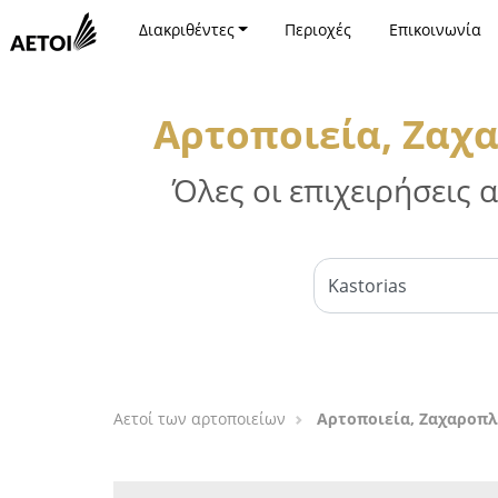
Διακριθέντες
Περιοχές
Επικοινωνία
Αρτοποιεία, Ζαχ
Όλες οι επιχειρήσεις
Αετοί των αρτοποιείων
Αρτοποιεία, Ζαχαροπλ