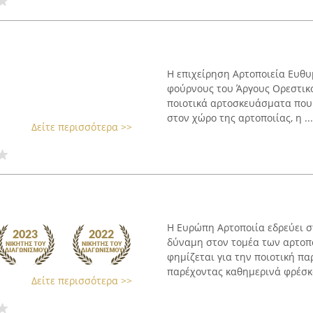
Η επιχείρηση Αρτοποιεία Ευθ
φούρνους του Άργους Ορεστικο
ποιοτικά αρτοσκευάσματα που
στον χώρο της αρτοποιίας, η ...
Δείτε περισσότερα >>
Η Ευρώπη Αρτοποιία εδρεύει σ
δύναμη στον τομέα των αρτοπο
φημίζεται για την ποιοτική π
παρέχοντας καθημερινά φρέσκα 
Δείτε περισσότερα >>