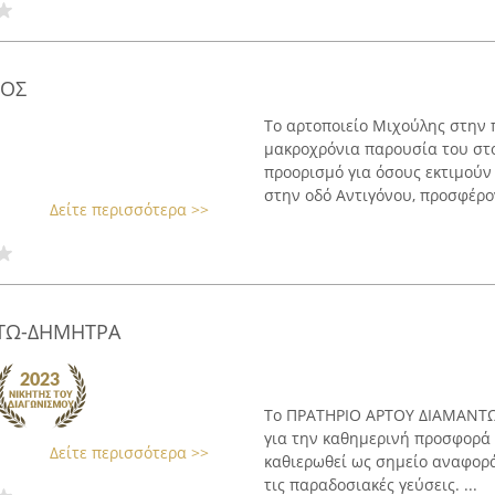
ΛΟΣ
Το αρτοποιείο Μιχούλης στην π
μακροχρόνια παρουσία του στο
προορισμό για όσους εκτιμούν
στην οδό Αντιγόνου, προσφέρον
Δείτε περισσότερα >>
ΝΤΩ-ΔΗΜΗΤΡΑ
Το ΠΡΑΤΗΡΙΟ ΑΡΤΟΥ ΔΙΑΜΑΝΤΩ-
για την καθημερινή προσφορά 
Δείτε περισσότερα >>
καθιερωθεί ως σημείο αναφορά
τις παραδοσιακές γεύσεις. ...