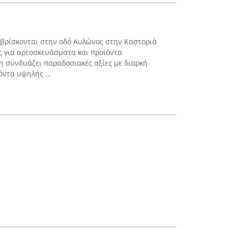
 βρίσκονται στην οδό Αυλώνος στην Καστοριά
ς για αρτοσκευάσματα και προϊόντα
η συνδυάζει παραδοσιακές αξίες με διαρκή
ντα υψηλής ...