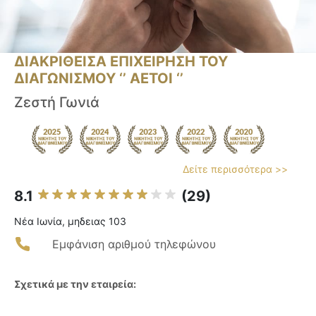
ΔΙΑΚΡΙΘΕΙΣΑ ΕΠΙΧΕΙΡΗΣΗ ΤΟΥ
ΔΙΑΓΩΝΙΣΜΟΥ ‘’ ΑΕΤΟΙ ‘’
Ζεστή Γωνιά
Δείτε περισσότερα >>
8.1
(29)
Νέα Ιωνία, μηδειας 103
Εμφάνιση αριθμού τηλεφώνου
Σχετικά με την εταιρεία: