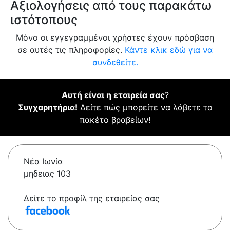
Αξιολογήσεις από τους παρακάτω
ιστότοπους
Μόνο οι εγγεγραμμένοι χρήστες έχουν πρόσβαση
σε αυτές τις πληροφορίες.
Κάντε κλικ εδώ για να
συνδεθείτε.
Αυτή είναι η εταιρεία σας
?
Συγχαρητήρια!
Δείτε πώς μπορείτε να λάβετε το
πακέτο βραβείων!
Νέα Ιωνία
μηδειας 103
Δείτε το προφίλ της εταιρείας σας