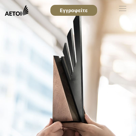
Εγγραφείτε