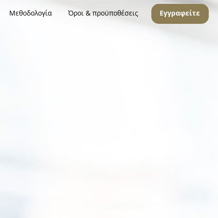
Μεθοδολογία
Όροι & προϋποθέσεις
Εγγραφείτε