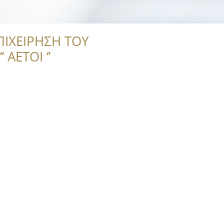
ΠΙΧΕΙΡΗΣΗ ΤΟΥ
 ΑΕΤΟΙ ‘’