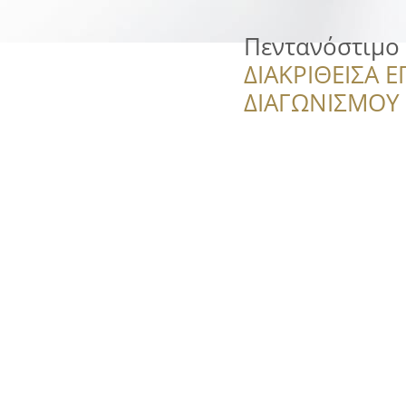
Πεντανόστιμο
ΔΙΑΚΡΙΘΕΙΣΑ Ε
ΔΙΑΓΩΝΙΣΜΟΥ ‘’