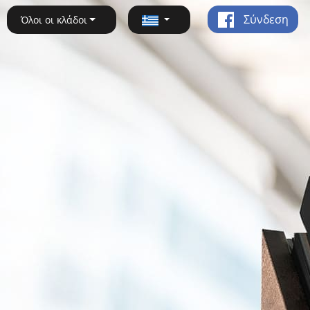
Σύνδεση
Όλοι οι κλάδοι