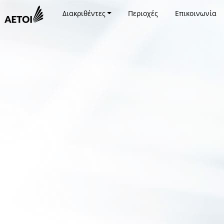
Διακριθέντες
Περιοχές
Επικοινωνία