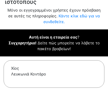
ιστότοπους
Μόνο οι εγγεγραμμένοι χρήστες έχουν πρόσβαση
σε αυτές τις πληροφορίες.
Κάντε κλικ εδώ για να
συνδεθείτε.
Αυτή είναι η εταιρεία σας
?
Συγχαρητήρια!
Δείτε πώς μπορείτε να λάβετε το
πακέτο βραβείων!
Χίος
Λευκωνιά Κοντάρο