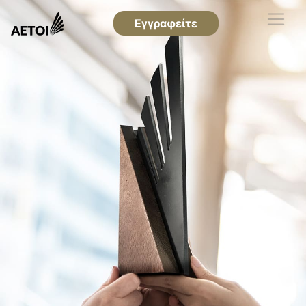
Εγγραφείτε