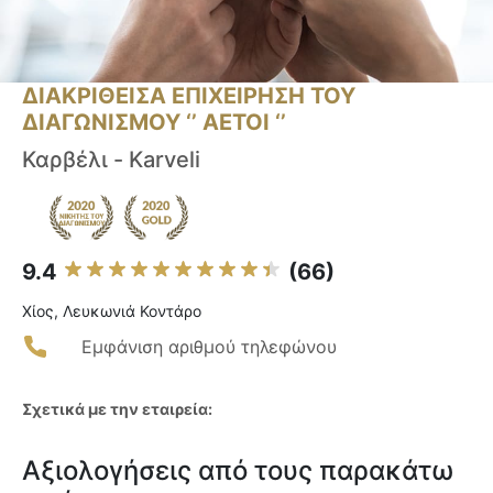
ΔΙΑΚΡΙΘΕΙΣΑ ΕΠΙΧΕΙΡΗΣΗ ΤΟΥ
ΔΙΑΓΩΝΙΣΜΟΥ ‘’ ΑΕΤΟΙ ‘’
Καρβέλι - Karveli
9.4
(66)
Χίος, Λευκωνιά Κοντάρο
Εμφάνιση αριθμού τηλεφώνου
Σχετικά με την εταιρεία:
Αξιολογήσεις από τους παρακάτω