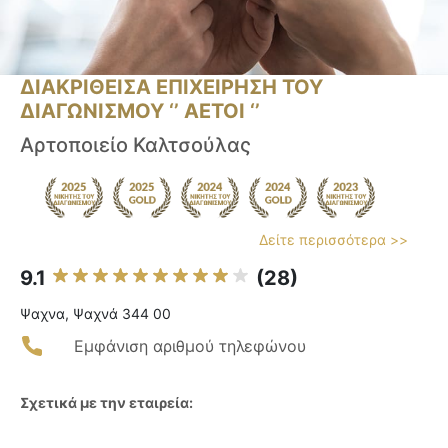
ΔΙΑΚΡΙΘΕΙΣΑ ΕΠΙΧΕΙΡΗΣΗ ΤΟΥ
ΔΙΑΓΩΝΙΣΜΟΥ ‘’ ΑΕΤΟΙ ‘’
Αρτοποιείο Καλτσούλας
Δείτε περισσότερα >>
9.1
(28)
Ψαχνα, Ψαχνά 344 00
Εμφάνιση αριθμού τηλεφώνου
Σχετικά με την εταιρεία: