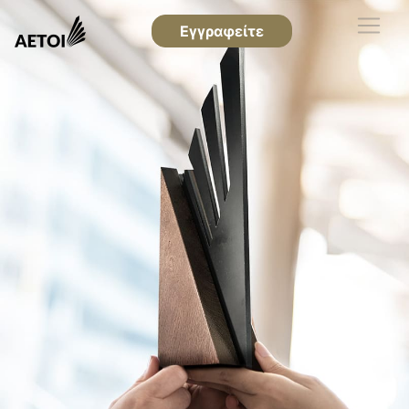
Εγγραφείτε