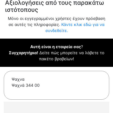
Αξιολογήσεις από τους παρακάτω
ιστότοπους
Μόνο οι εγγεγραμμένοι χρήστες έχουν πρόσβαση
σε αυτές τις πληροφορίες.
Κάντε κλικ εδώ για να
συνδεθείτε.
Αυτή είναι η εταιρεία σας
?
Συγχαρητήρια!
Δείτε πώς μπορείτε να λάβετε το
πακέτο βραβείων!
Ψαχνα
Ψαχνά 344 00