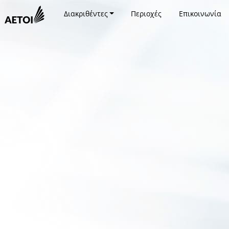
Διακριθέντες
Περιοχές
Επικοινωνία