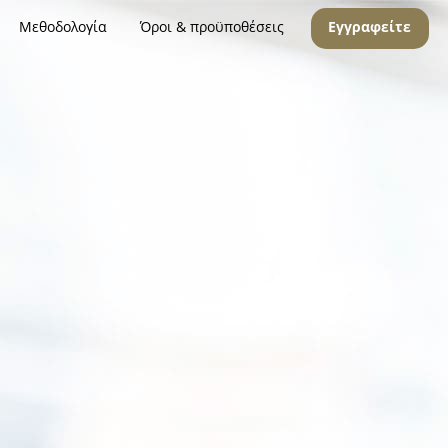
Μεθοδολογία
Όροι & προϋποθέσεις
Εγγραφείτε