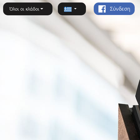
Σύνδεση
Όλοι οι κλάδοι