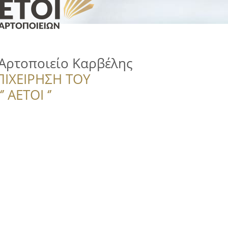
Αρτοποιείο Καρβέλης
ΠΙΧΕΙΡΗΣΗ ΤΟΥ
 ΑΕΤΟΙ ‘’