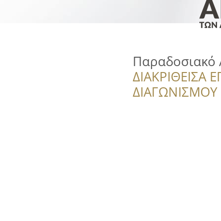
Παραδοσιακό 
ΔΙΑΚΡΙΘΕΙΣΑ Ε
ΔΙΑΓΩΝΙΣΜΟΥ ‘’