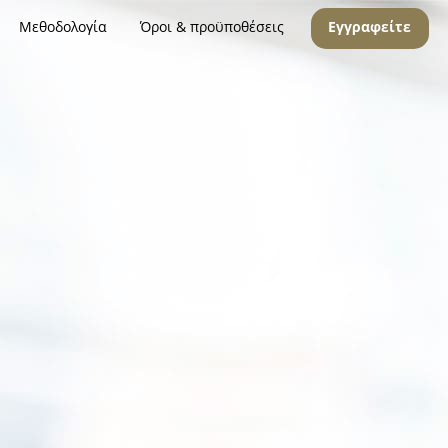
Μεθοδολογία
Όροι & προϋποθέσεις
Εγγραφείτε