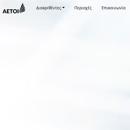
Διακριθέντες
Περιοχές
Επικοινωνία