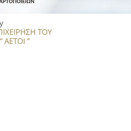
y
ΠΙΧΕΙΡΗΣΗ ΤΟΥ
 ΑΕΤΟΙ ‘’