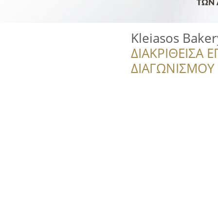
Kleiasos Baker
ΔΙΑΚΡΙΘΕΙΣΑ Ε
ΔΙΑΓΩΝΙΣΜΟΥ ‘’