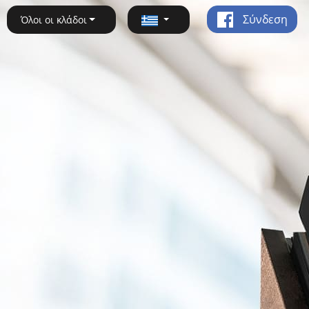
Σύνδεση
Όλοι οι κλάδοι