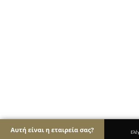
Αυτή είναι η εταιρεία σας?
Ελέ