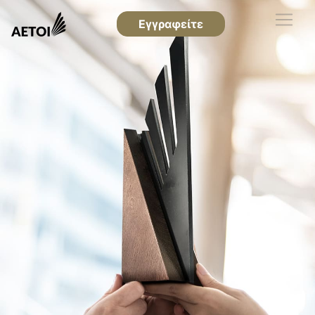
Εγγραφείτε