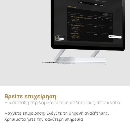
Βρείτε επιχείρηση
Η κατάταξη περιλαμβάνει τους καλύτερους στον κλάδο
Ψάχνετε επιχείρηση; Ελέγξτε τη μηχανή αναζήτησης.
Χρησιμοποιήστε την καλύτερη υπηρεσία