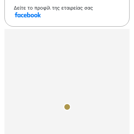
Δείτε το προφίλ της εταιρείας σας