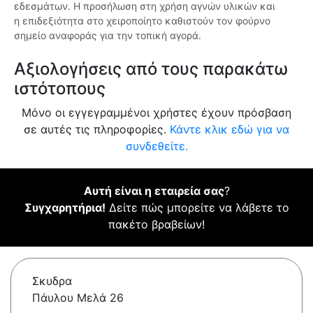
εδεσμάτων. Η προσήλωση στη χρήση αγνών υλικών και
η επιδεξιότητα στο χειροποίητο καθιστούν τον φούρνο
σημείο αναφοράς για την τοπική αγορά.
Αξιολογήσεις από τους παρακάτω
ιστότοπους
Μόνο οι εγγεγραμμένοι χρήστες έχουν πρόσβαση
σε αυτές τις πληροφορίες.
Κάντε κλικ εδώ για να
συνδεθείτε.
Αυτή είναι η εταιρεία σας
?
Συγχαρητήρια!
Δείτε πώς μπορείτε να λάβετε το
πακέτο βραβείων!
Σκυδρα
Πάυλου Μελά 26