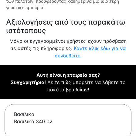
των πελατών, προσφέροντας καθημερινά μια ιδιαίτερη
γευστική εμπειρία.
Αξιολογήσεις από τους παρακάτω
ιστότοπους
Μόνο οι εγγεγραμμένοι χρήστες έχουν πρόσβαση
σε αυτές τις πληροφορίες.
Κάντε κλικ εδώ για να
συνδεθείτε.
Αυτή είναι η εταιρεία σας
?
Συγχαρητήρια!
Δείτε πώς μπορείτε να λάβετε το
πακέτο βραβείων!
Βασιλικο
Βασιλικό 340 02