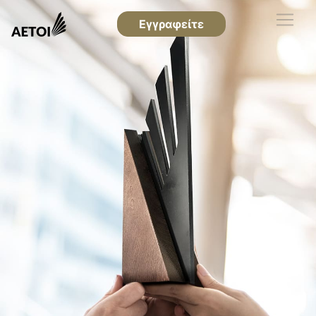
Εγγραφείτε