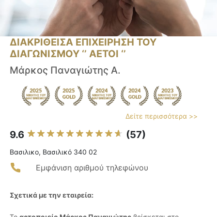
ΔΙΑΚΡΙΘΕΙΣΑ ΕΠΙΧΕΙΡΗΣΗ ΤΟΥ
ΔΙΑΓΩΝΙΣΜΟΥ ‘’ ΑΕΤΟΙ ‘’
Μάρκος Παναγιώτης Α.
Δείτε περισσότερα >>
9.6
(57)
Βασιλικο, Βασιλικό 340 02
Εμφάνιση αριθμού τηλεφώνου
Σχετικά με την εταιρεία:
Το
αρτοποιείο Μάρκος Παναγιώτης
βρίσκεται στο