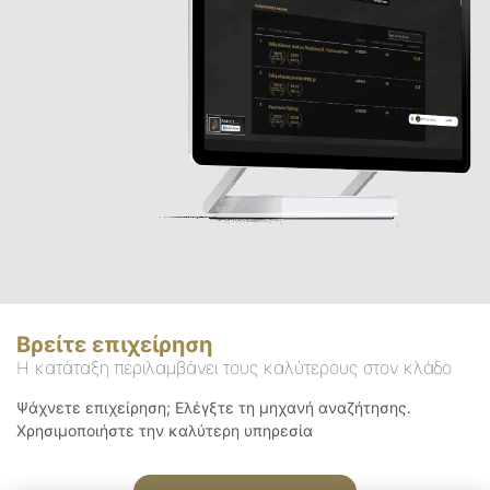
Βρείτε επιχείρηση
Η κατάταξη περιλαμβάνει τους καλύτερους στον κλάδο
Ψάχνετε επιχείρηση; Ελέγξτε τη μηχανή αναζήτησης.
Χρησιμοποιήστε την καλύτερη υπηρεσία