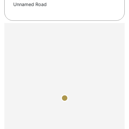
Unnamed Road