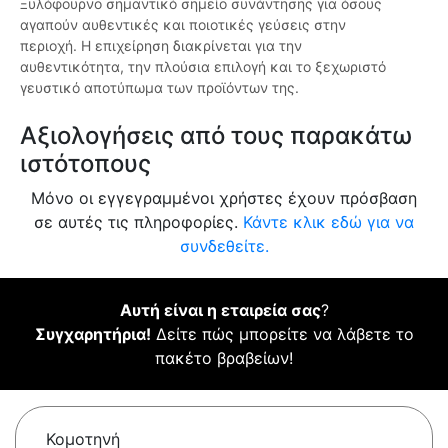
Ξυλόφουρνο σημαντικό σημείο συνάντησης για όσους
αγαπούν αυθεντικές και ποιοτικές γεύσεις στην
περιοχή. Η επιχείρηση διακρίνεται για την
αυθεντικότητα, την πλούσια επιλογή και το ξεχωριστό
γευστικό αποτύπωμα των προϊόντων της.
Αξιολογήσεις από τους παρακάτω
ιστότοπους
Μόνο οι εγγεγραμμένοι χρήστες έχουν πρόσβαση
σε αυτές τις πληροφορίες.
Κάντε κλικ εδώ για να
συνδεθείτε.
Αυτή είναι η εταιρεία σας
?
Συγχαρητήρια!
Δείτε πώς μπορείτε να λάβετε το
πακέτο βραβείων!
Κομοτηνή