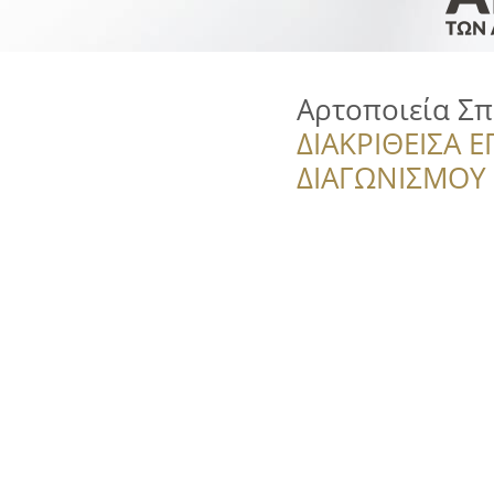
Αρτοποιεία Σ
ΔΙΑΚΡΙΘΕΙΣΑ Ε
ΔΙΑΓΩΝΙΣΜΟΥ ‘’