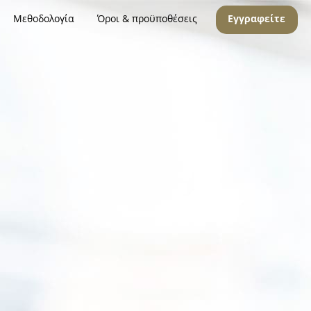
Μεθοδολογία
Όροι & προϋποθέσεις
Εγγραφείτε