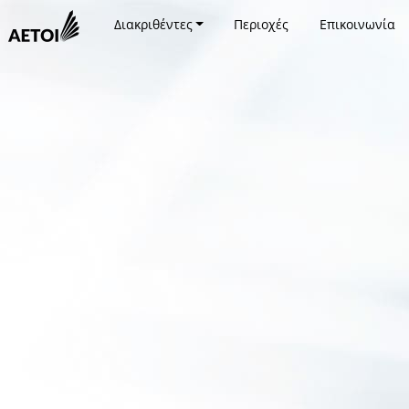
Διακριθέντες
Περιοχές
Επικοινωνία