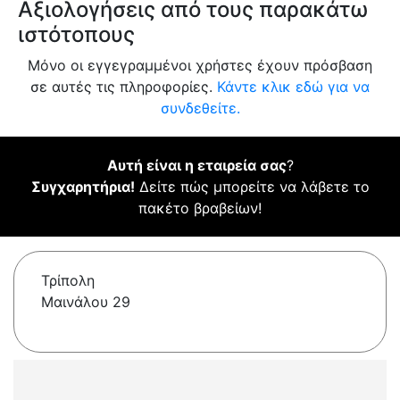
Αξιολογήσεις από τους παρακάτω
ιστότοπους
Μόνο οι εγγεγραμμένοι χρήστες έχουν πρόσβαση
σε αυτές τις πληροφορίες.
Κάντε κλικ εδώ για να
συνδεθείτε.
Αυτή είναι η εταιρεία σας
?
Συγχαρητήρια!
Δείτε πώς μπορείτε να λάβετε το
πακέτο βραβείων!
Τρίπολη
Μαινάλου 29