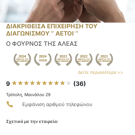
ΔΙΑΚΡΙΘΕΙΣΑ ΕΠΙΧΕΙΡΗΣΗ ΤΟΥ
ΔΙΑΓΩΝΙΣΜΟΥ ‘’ ΑΕΤΟΙ ‘’
Ο ΦΟΥΡΝΟΣ ΤΗΣ ΑΛΕΑΣ
Δείτε περισσότερα >>
9
(36)
Τρίπολη, Μαινάλου 29
Εμφάνιση αριθμού τηλεφώνου
Σχετικά με την εταιρεία: