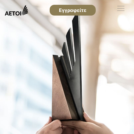
Εγγραφείτε