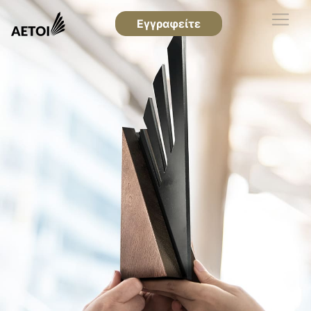
Εγγραφείτε