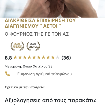
ΔΙΑΚΡΙΘΕΙΣΑ ΕΠΙΧΕΙΡΗΣΗ ΤΟΥ
ΔΙΑΓΩΝΙΣΜΟΥ ‘’ ΑΕΤΟΙ ‘’
Ο ΦΟΥΡΝΟΣ ΤΗΣ ΓΕΙΤΟΝΙΑΣ
8.8
(36)
Μενεμένη, Θωμά Χατζίκου 33
Εμφάνιση αριθμού τηλεφώνου
Σχετικά με την εταιρεία:
Αξιολογήσεις από τους παρακάτω