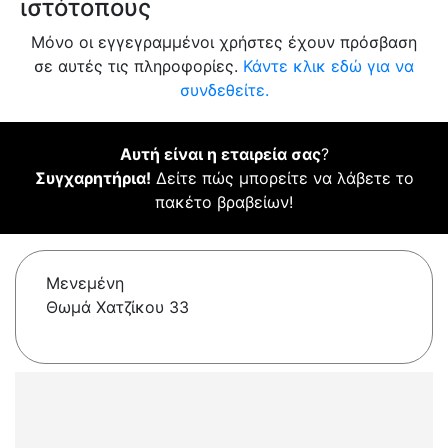
ιστότοπους
Μόνο οι εγγεγραμμένοι χρήστες έχουν πρόσβαση
σε αυτές τις πληροφορίες.
Κάντε κλικ εδώ για να
συνδεθείτε.
Αυτή είναι η εταιρεία σας
?
Συγχαρητήρια!
Δείτε πώς μπορείτε να λάβετε το
πακέτο βραβείων!
Μενεμένη
Θωμά Χατζίκου 33