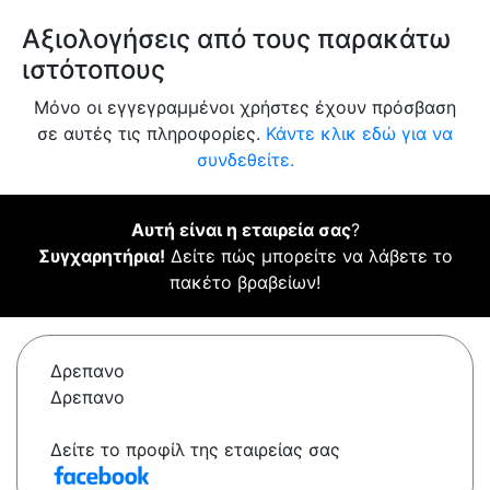
Αξιολογήσεις από τους παρακάτω
ιστότοπους
Μόνο οι εγγεγραμμένοι χρήστες έχουν πρόσβαση
σε αυτές τις πληροφορίες.
Κάντε κλικ εδώ για να
συνδεθείτε.
Αυτή είναι η εταιρεία σας
?
Συγχαρητήρια!
Δείτε πώς μπορείτε να λάβετε το
πακέτο βραβείων!
Δρεπανο
Δρεπανο
Δείτε το προφίλ της εταιρείας σας