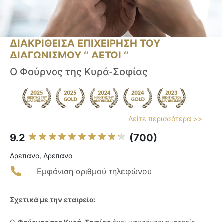
ΔΙΑΚΡΙΘΕΙΣΑ ΕΠΙΧΕΙΡΗΣΗ ΤΟΥ
ΔΙΑΓΩΝΙΣΜΟΥ ‘’ ΑΕΤΟΙ ‘’
Ο Φούρνος της Κυρά-Σοφίας
Δείτε περισσότερα >>
9.2
(700)
Δρεπανο, Δρεπανο
Εμφάνιση αριθμού τηλεφώνου
Σχετικά με την εταιρεία:
Ο
Φούρνος της Κυρά-Σοφίας
έχει μακρόχρονη ιστορία