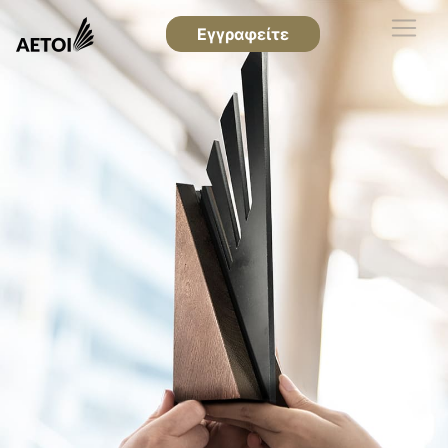
Εγγραφείτε