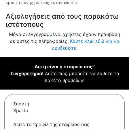
εμπιστοσύνης με τους καταναλωτές.
Αξιολογήσεις από τους παρακάτω
ιστότοπους
Μόνο οι εγγεγραμμένοι χρήστες έχουν πρόσβαση
σε αυτές τις πληροφορίες.
Κάντε κλικ εδώ για να
συνδεθείτε.
Αυτή είναι η εταιρεία σας
?
Συγχαρητήρια!
Δείτε πώς μπορείτε να λάβετε το
πακέτο βραβείων!
Σπαρτη
Sparta
Δείτε το προφίλ της εταιρείας σας