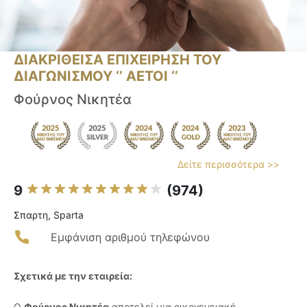
ΔΙΑΚΡΙΘΕΙΣΑ ΕΠΙΧΕΙΡΗΣΗ ΤΟΥ
ΔΙΑΓΩΝΙΣΜΟΥ ‘’ ΑΕΤΟΙ ‘’
Φούρνος Νικητέα
Δείτε περισσότερα >>
9
(974)
Σπαρτη, Sparta
Εμφάνιση αριθμού τηλεφώνου
Σχετικά με την εταιρεία:
Ο
Φούρνος Νικητέα
αποτελεί μια οικογενειακή