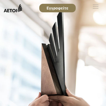
Εγγραφείτε