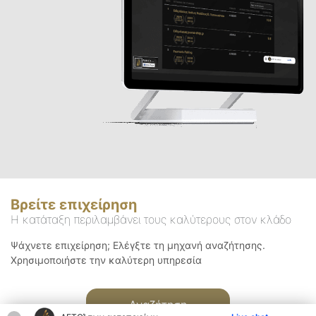
Βρείτε επιχείρηση
Η κατάταξη περιλαμβάνει τους καλύτερους στον κλάδο
Ψάχνετε επιχείρηση; Ελέγξτε τη μηχανή αναζήτησης.
Χρησιμοποιήστε την καλύτερη υπηρεσία
Αναζήτηση