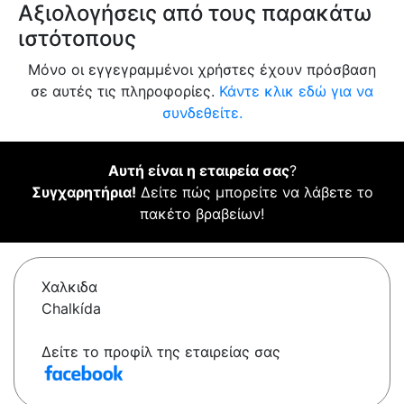
Αξιολογήσεις από τους παρακάτω
ιστότοπους
Μόνο οι εγγεγραμμένοι χρήστες έχουν πρόσβαση
σε αυτές τις πληροφορίες.
Κάντε κλικ εδώ για να
συνδεθείτε.
Αυτή είναι η εταιρεία σας
?
Συγχαρητήρια!
Δείτε πώς μπορείτε να λάβετε το
πακέτο βραβείων!
Χαλκιδα
Chalkída
Δείτε το προφίλ της εταιρείας σας