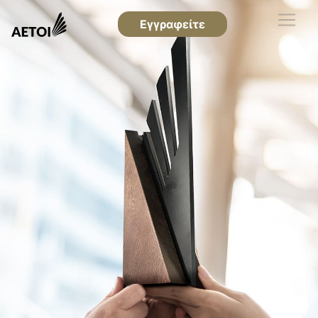
Εγγραφείτε