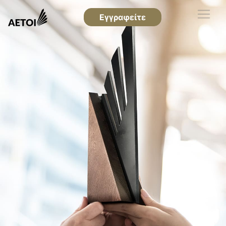
Εγγραφείτε