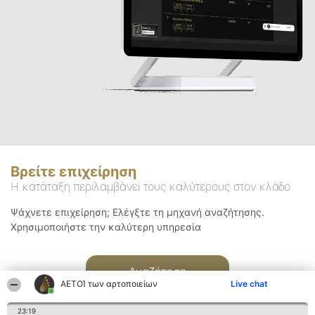
Βρείτε επιχείρηση
Η κατάταξη περιλαμβάνει τους καλύτερους στον κλάδο
Ψάχνετε επιχείρηση; Ελέγξτε τη μηχανή αναζήτησης.
Χρησιμοποιήστε την καλύτερη υπηρεσία
Αναζήτηση
ΑΕΤΟΊ των αρτοποιείων
Live chat
23:19