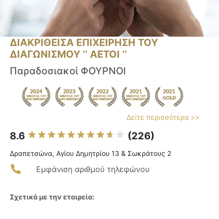
ΔΙΑΚΡΙΘΕΙΣΑ ΕΠΙΧΕΙΡΗΣΗ ΤΟΥ
ΔΙΑΓΩΝΙΣΜΟΥ ‘’ ΑΕΤΟΙ ‘’
Παραδοσιακοί ΦΟΥΡΝΟΙ
Δείτε περισσότερα >>
8.6
(226)
Δραπετσώνα, Αγίου Δημητρίου 13 & Σωκράτους 2
Εμφάνιση αριθμού τηλεφώνου
Σχετικά με την εταιρεία: