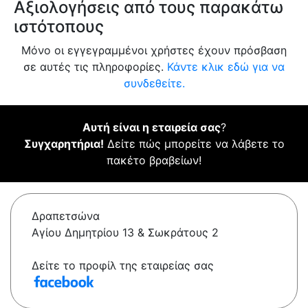
Αξιολογήσεις από τους παρακάτω
ιστότοπους
Μόνο οι εγγεγραμμένοι χρήστες έχουν πρόσβαση
σε αυτές τις πληροφορίες.
Κάντε κλικ εδώ για να
συνδεθείτε.
Αυτή είναι η εταιρεία σας
?
Συγχαρητήρια!
Δείτε πώς μπορείτε να λάβετε το
πακέτο βραβείων!
Δραπετσώνα
Αγίου Δημητρίου 13 & Σωκράτους 2
Δείτε το προφίλ της εταιρείας σας