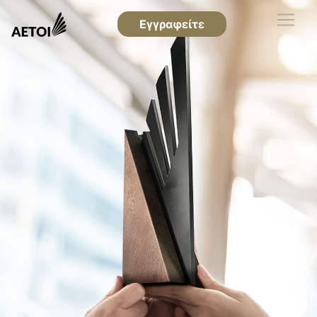
Εγγραφείτε