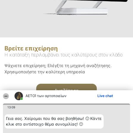
Βρείτε επιχείρηση
Η κατάταξη περιλαμβάνει τους καλύτερους στον κλάδο
Ψάχνετε επιχείρηση; Ελέγξτε τη μηχανή αναζήτησης.
Χρησιμοποιήστε την καλύτερη υπηρεσία
Αναζήτηση
ΑΕΤΟΊ των αρτοποιείων
Live chat
13:09
Γεια σας. Χαίρομαι που θα σας βοηθήσω! 🙂 Κάντε
κλικ στο αντίστοιχο θέμα συνομιλίας! 🙂