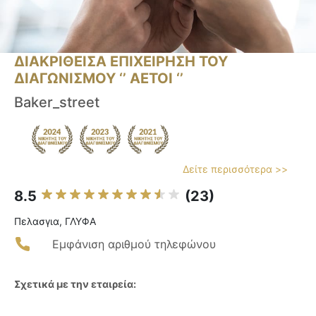
ΔΙΑΚΡΙΘΕΙΣΑ ΕΠΙΧΕΙΡΗΣΗ ΤΟΥ
ΔΙΑΓΩΝΙΣΜΟΥ ‘’ ΑΕΤΟΙ ‘’
Baker_street
Δείτε περισσότερα >>
8.5
(23)
Πελασγια, ΓΛΥΦΑ
Εμφάνιση αριθμού τηλεφώνου
Σχετικά με την εταιρεία: