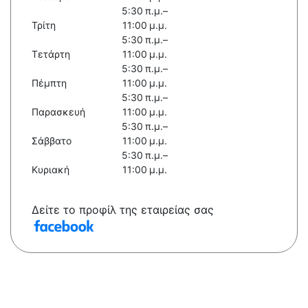
5:30 π.μ.–
Τρίτη
11:00 μ.μ.
5:30 π.μ.–
Τετάρτη
11:00 μ.μ.
5:30 π.μ.–
Πέμπτη
11:00 μ.μ.
5:30 π.μ.–
Παρασκευή
11:00 μ.μ.
5:30 π.μ.–
Σάββατο
11:00 μ.μ.
5:30 π.μ.–
Κυριακή
11:00 μ.μ.
Δείτε το προφίλ της εταιρείας σας