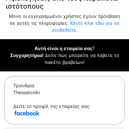
ιστότοπους
Μόνο οι εγγεγραμμένοι χρήστες έχουν πρόσβαση
σε αυτές τις πληροφορίες.
Κάντε κλικ εδώ για να
συνδεθείτε.
Αυτή είναι η εταιρεία σας
?
Συγχαρητήρια!
Δείτε πώς μπορείτε να λάβετε το
πακέτο βραβείων!
Τριανδρία
Thessaloníki
Δείτε το προφίλ της εταιρείας σας