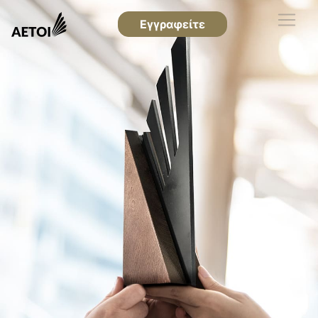
Εγγραφείτε