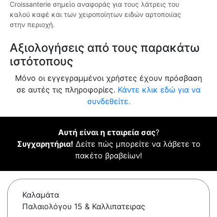
Croissanterie σημείο αναφοράς για τους λάτρεις του
καλού καφέ και των χειροποίητων ειδών αρτοποιίας
στην περιοχή.
Αξιολογήσεις από τους παρακάτω
ιστότοπους
Μόνο οι εγγεγραμμένοι χρήστες έχουν πρόσβαση
σε αυτές τις πληροφορίες.
Κάντε κλικ εδώ για να
συνδεθείτε.
Αυτή είναι η εταιρεία σας
?
Συγχαρητήρια!
Δείτε πώς μπορείτε να λάβετε το
πακέτο βραβείων!
Καλαμάτα
Παλαιολόγου 15 & Καλλιπατειρας