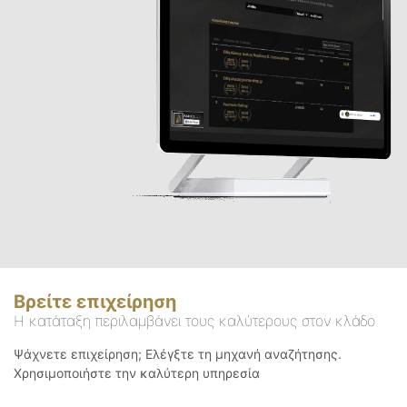
Βρείτε επιχείρηση
Η κατάταξη περιλαμβάνει τους καλύτερους στον κλάδο
Ψάχνετε επιχείρηση; Ελέγξτε τη μηχανή αναζήτησης.
Χρησιμοποιήστε την καλύτερη υπηρεσία