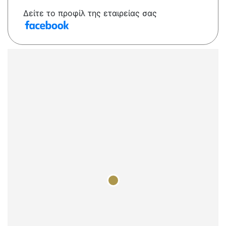
Δείτε το προφίλ της εταιρείας σας