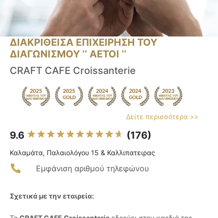
ΔΙΑΚΡΙΘΕΙΣΑ ΕΠΙΧΕΙΡΗΣΗ ΤΟΥ
ΔΙΑΓΩΝΙΣΜΟΥ ‘’ ΑΕΤΟΙ ‘’
CRAFT CAFE Croissanterie
Δείτε περισσότερα >>
9.6
(176)
Καλαμάτα, Παλαιολόγου 15 & Καλλιπατειρας
Εμφάνιση αριθμού τηλεφώνου
Σχετικά με την εταιρεία:
Το
CRAFT CAFE Croissanterie
εδρεύει στην καρδιά της