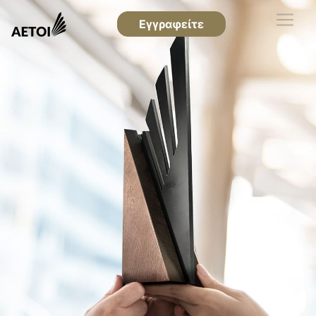
Εγγραφείτε