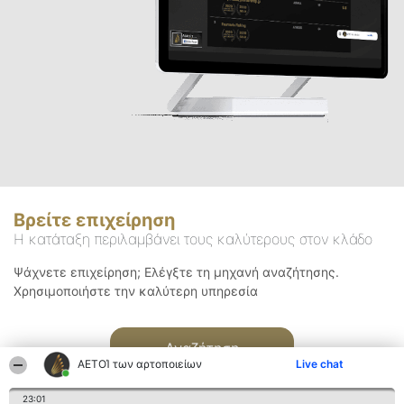
Βρείτε επιχείρηση
Η κατάταξη περιλαμβάνει τους καλύτερους στον κλάδο
Ψάχνετε επιχείρηση; Ελέγξτε τη μηχανή αναζήτησης.
Χρησιμοποιήστε την καλύτερη υπηρεσία
Αναζήτηση
ΑΕΤΟΊ των αρτοποιείων
Live chat
23:01