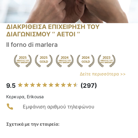
ΔΙΑΚΡΙΘΕΙΣΑ ΕΠΙΧΕΙΡΗΣΗ ΤΟΥ
ΔΙΑΓΩΝΙΣΜΟΥ ‘’ ΑΕΤΟΙ ‘’
Il forno di marlera
Δείτε περισσότερα >>
9.5
(297)
Κερκυρα, Erikousa
Εμφάνιση αριθμού τηλεφώνου
Σχετικά με την εταιρεία: