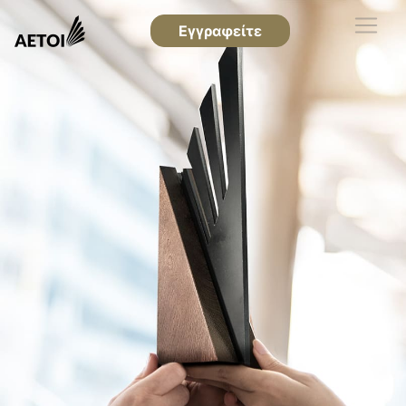
Εγγραφείτε