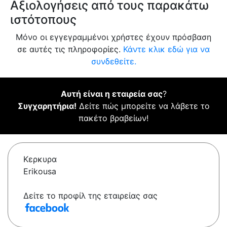
Αξιολογήσεις από τους παρακάτω
ιστότοπους
Μόνο οι εγγεγραμμένοι χρήστες έχουν πρόσβαση
σε αυτές τις πληροφορίες.
Κάντε κλικ εδώ για να
συνδεθείτε.
Αυτή είναι η εταιρεία σας
?
Συγχαρητήρια!
Δείτε πώς μπορείτε να λάβετε το
πακέτο βραβείων!
Κερκυρα
Erikousa
Δείτε το προφίλ της εταιρείας σας