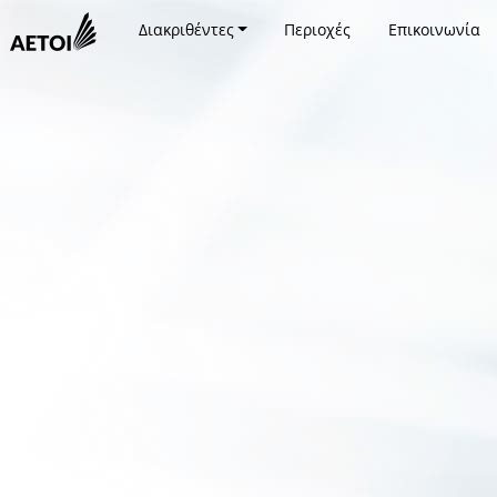
Διακριθέντες
Περιοχές
Επικοινωνία