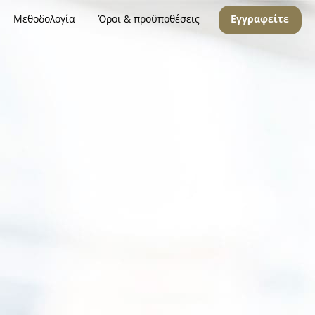
Μεθοδολογία
Όροι & προϋποθέσεις
Εγγραφείτε