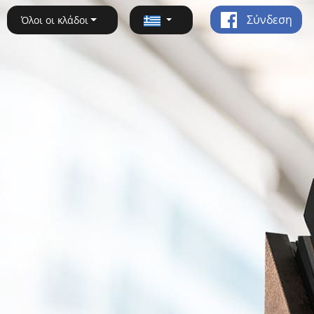
Σύνδεση
Όλοι οι κλάδοι