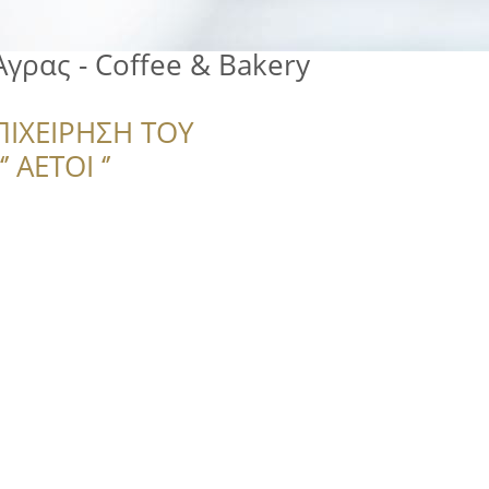
Αγρας - Coffee & Bakery
ΠΙΧΕΙΡΗΣΗ ΤΟΥ
 ΑΕΤΟΙ ‘’