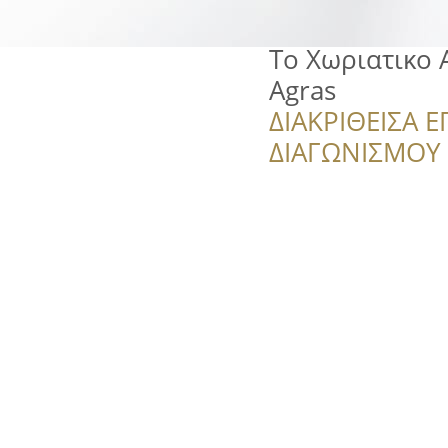
Το Χωριατικο 
Agras
ΔΙΑΚΡΙΘΕΙΣΑ Ε
ΔΙΑΓΩΝΙΣΜΟΥ ‘’