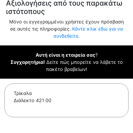
Αξιολογήσεις από τους παρακάτω
ιστότοπους
Μόνο οι εγγεγραμμένοι χρήστες έχουν πρόσβαση
σε αυτές τις πληροφορίες.
Κάντε κλικ εδώ για να
συνδεθείτε.
Αυτή είναι η εταιρεία σας
?
Συγχαρητήρια!
Δείτε πώς μπορείτε να λάβετε το
πακέτο βραβείων!
Τρίκαλα
Διάλεκτο 421 00