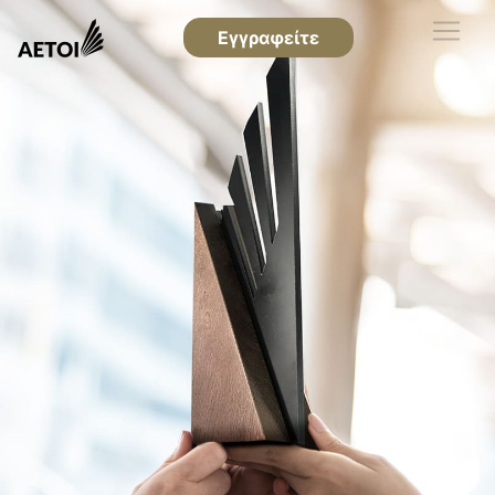
Εγγραφείτε