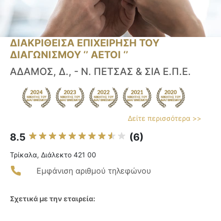
ΔΙΑΚΡΙΘΕΙΣΑ ΕΠΙΧΕΙΡΗΣΗ ΤΟΥ
ΔΙΑΓΩΝΙΣΜΟΥ ‘’ ΑΕΤΟΙ ‘’
ΑΔΑΜΟΣ, Δ., - Ν. ΠΕΤΣΑΣ & ΣΙΑ Ε.Π.Ε.
Δείτε περισσότερα >>
8.5
(6)
Τρίκαλα, Διάλεκτο 421 00
Εμφάνιση αριθμού τηλεφώνου
Σχετικά με την εταιρεία: