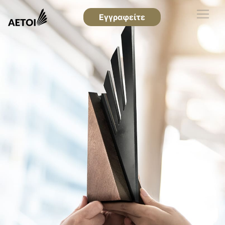
Εγγραφείτε