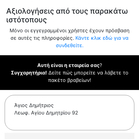
Αξιολογήσεις από τους παρακάτω
ιστότοπους
Μόνο οι εγγεγραμμένοι χρήστες έχουν πρόσβαση
σε αυτές τις πληροφορίες.
Κάντε κλικ εδώ για να
συνδεθείτε.
Αυτή είναι η εταιρεία σας
?
Συγχαρητήρια!
Δείτε πώς μπορείτε να λάβετε το
πακέτο βραβείων!
Άγιος Δημήτριος
Λεωφ. Αγίου Δημητρίου 92