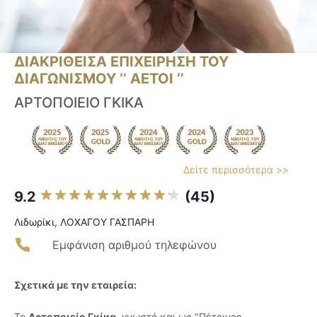
ΔΙΑΚΡΙΘΕΙΣΑ ΕΠΙΧΕΙΡΗΣΗ ΤΟΥ
ΔΙΑΓΩΝΙΣΜΟΥ ‘’ ΑΕΤΟΙ ‘’
ΑΡΤΟΠΟΙΕΙΟ ΓΚΙΚΑ
Δείτε περισσότερα >>
9.2
(45)
Λιδωρίκι, ΛΟΧΑΓΟΥ ΓΑΣΠΑΡΗ
Εμφάνιση αριθμού τηλεφώνου
Σχετικά με την εταιρεία:
Το
Αρτοποιείο Γκίκα
, γνωστό και ως "Πέτρινος