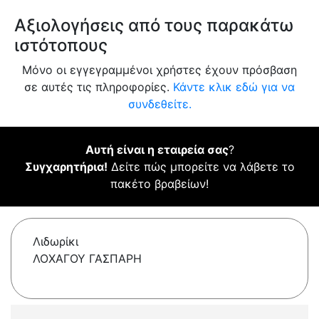
Αξιολογήσεις από τους παρακάτω
ιστότοπους
Μόνο οι εγγεγραμμένοι χρήστες έχουν πρόσβαση
σε αυτές τις πληροφορίες.
Κάντε κλικ εδώ για να
συνδεθείτε.
Αυτή είναι η εταιρεία σας
?
Συγχαρητήρια!
Δείτε πώς μπορείτε να λάβετε το
πακέτο βραβείων!
Λιδωρίκι
ΛΟΧΑΓΟΥ ΓΑΣΠΑΡΗ