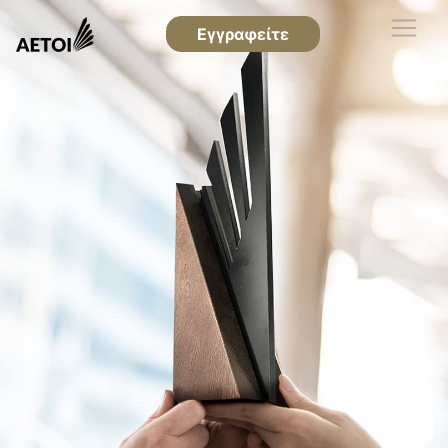
Εγγραφείτε