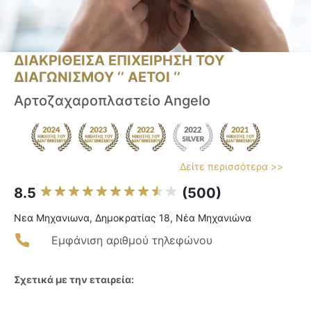
ΔΙΑΚΡΙΘΕΙΣΑ ΕΠΙΧΕΙΡΗΣΗ ΤΟΥ
ΔΙΑΓΩΝΙΣΜΟΥ ‘’ ΑΕΤΟΙ ‘’
Αρτοζαχαροπλαστείο Angelo
Δείτε περισσότερα >>
8.5
(500)
Νεα Μηχανιωνα, Δημοκρατίας 18, Νέα Μηχανιώνα
Εμφάνιση αριθμού τηλεφώνου
Σχετικά με την εταιρεία: