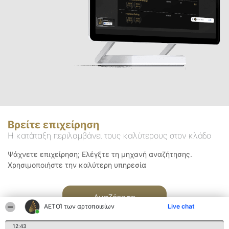
Βρείτε επιχείρηση
Η κατάταξη περιλαμβάνει τους καλύτερους στον κλάδο
Ψάχνετε επιχείρηση; Ελέγξτε τη μηχανή αναζήτησης.
Χρησιμοποιήστε την καλύτερη υπηρεσία
Αναζήτηση
ΑΕΤΟΊ των αρτοποιείων
Live chat
12:43