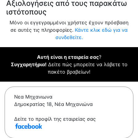
Αξιολογήσεις από τους παρακάτω
ιστότοπους
Μόνο οι εγγεγραμμένοι χρήστες έχουν πρόσβαση
σε αυτές τις πληροφορίες.
Κάντε κλικ εδώ για να
συνδεθείτε.
Αυτή είναι η εταιρεία σας
?
Συγχαρητήρια!
Δείτε πώς μπορείτε να λάβετε το
πακέτο βραβείων!
Νεα Μηχανιωνα
Δημοκρατίας 18, Νέα Μηχανιώνα
Δείτε το προφίλ της εταιρείας σας