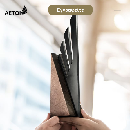
Εγγραφείτε