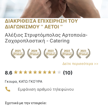
ΔΙΑΚΡΙΘΕΙΣΑ ΕΠΙΧΕΙΡΗΣΗ ΤΟΥ
ΔΙΑΓΩΝΙΣΜΟΥ ‘’ ΑΕΤΟΙ ‘’
Αλέξιος Στριφτόμπολας Αρτοποιία-
Ζαχαροπλαστική - Catering
Δείτε περισσότερα >>
8.6
(10)
Γκουρα, ΚΑΤΩ ΓΚΟΎΡΑ
Εμφάνιση αριθμού τηλεφώνου
Σχετικά με την εταιρεία: