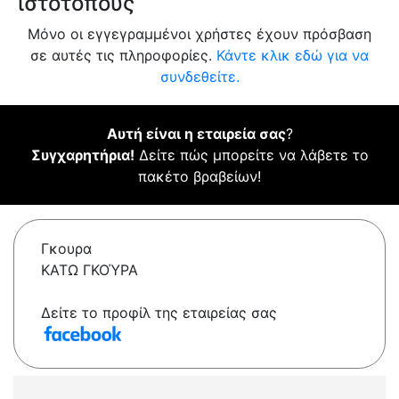
ιστότοπους
Μόνο οι εγγεγραμμένοι χρήστες έχουν πρόσβαση
σε αυτές τις πληροφορίες.
Κάντε κλικ εδώ για να
συνδεθείτε.
Αυτή είναι η εταιρεία σας
?
Συγχαρητήρια!
Δείτε πώς μπορείτε να λάβετε το
πακέτο βραβείων!
Γκουρα
ΚΑΤΩ ΓΚΟΎΡΑ
Δείτε το προφίλ της εταιρείας σας