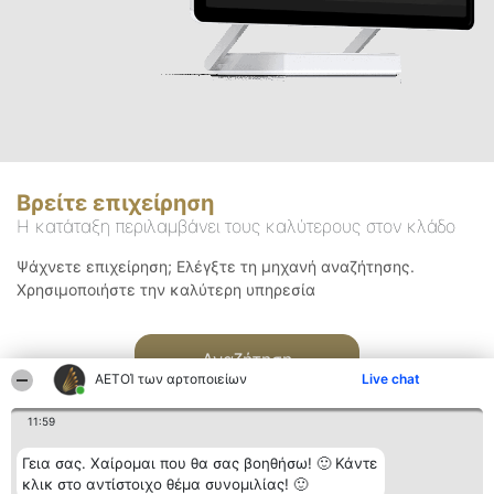
Βρείτε επιχείρηση
Η κατάταξη περιλαμβάνει τους καλύτερους στον κλάδο
Ψάχνετε επιχείρηση; Ελέγξτε τη μηχανή αναζήτησης.
Χρησιμοποιήστε την καλύτερη υπηρεσία
Αναζήτηση
ΑΕΤΟΊ των αρτοποιείων
Live chat
11:59
Γεια σας. Χαίρομαι που θα σας βοηθήσω! 🙂 Κάντε
κλικ στο αντίστοιχο θέμα συνομιλίας! 🙂