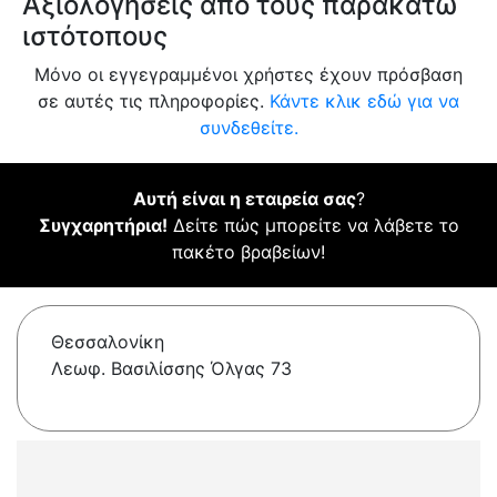
Αξιολογήσεις από τους παρακάτω
ιστότοπους
Μόνο οι εγγεγραμμένοι χρήστες έχουν πρόσβαση
σε αυτές τις πληροφορίες.
Κάντε κλικ εδώ για να
συνδεθείτε.
Αυτή είναι η εταιρεία σας
?
Συγχαρητήρια!
Δείτε πώς μπορείτε να λάβετε το
πακέτο βραβείων!
Θεσσαλονίκη
Λεωφ. Βασιλίσσης Όλγας 73