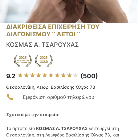
ΔΙΑΚΡΙΘΕΙΣΑ ΕΠΙΧΕΙΡΗΣΗ ΤΟΥ
ΔΙΑΓΩΝΙΣΜΟΥ ‘’ ΑΕΤΟΙ ‘’
ΚΟΣΜΑΣ Α. ΤΣΑΡΟΥΧΑΣ
9.2
(500)
Θεσσαλονίκη, Λεωφ. Βασιλίσσης Όλγας 73
Εμφάνιση αριθμού τηλεφώνου
Σχετικά με την εταιρεία:
Το αρτοποιείο
ΚΟΣΜΑΣ Α. ΤΣΑΡΟΥΧΑΣ
λειτουργεί στη
Θεσσαλονίκη, στη Λεωφόρο Βασιλίσσης Όλγας 73, και