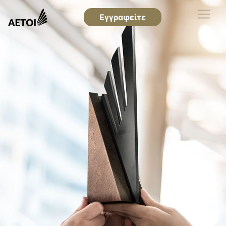
Εγγραφείτε