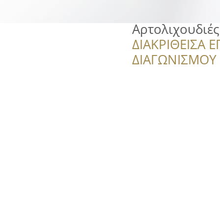
Αρτολιχουδιέ
ΔΙΑΚΡΙΘΕΙΣΑ Ε
ΔΙΑΓΩΝΙΣΜΟΥ ‘’