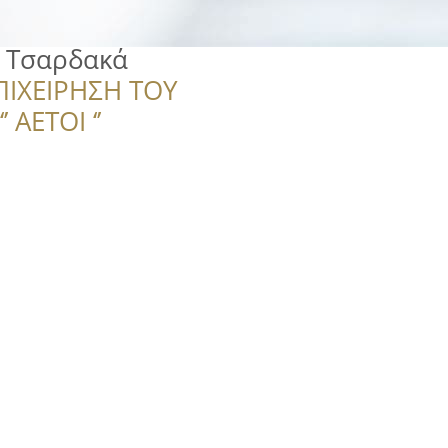
ς Τσαρδακά
ΠΙΧΕΙΡΗΣΗ ΤΟΥ
 ΑΕΤΟΙ ‘’