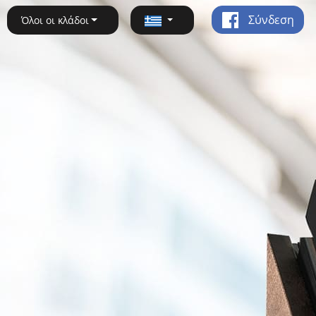
Σύνδεση
Όλοι οι κλάδοι