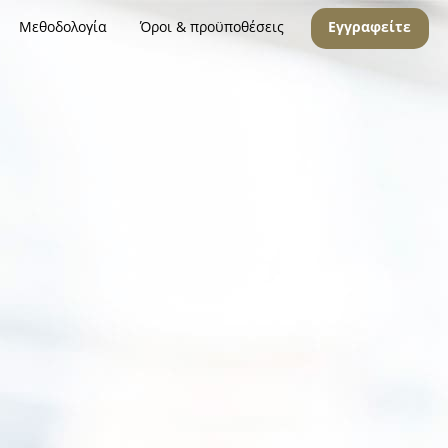
Μεθοδολογία
Όροι & προϋποθέσεις
Εγγραφείτε