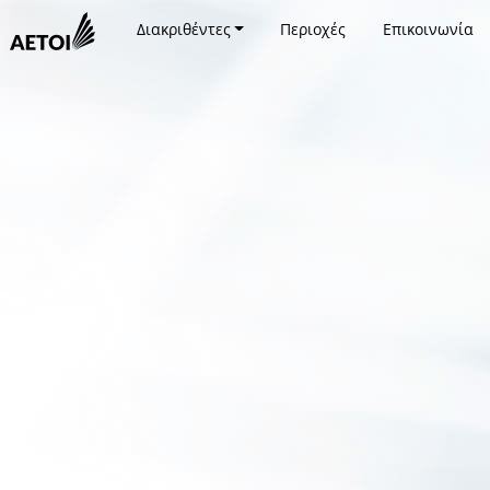
Διακριθέντες
Περιοχές
Επικοινωνία