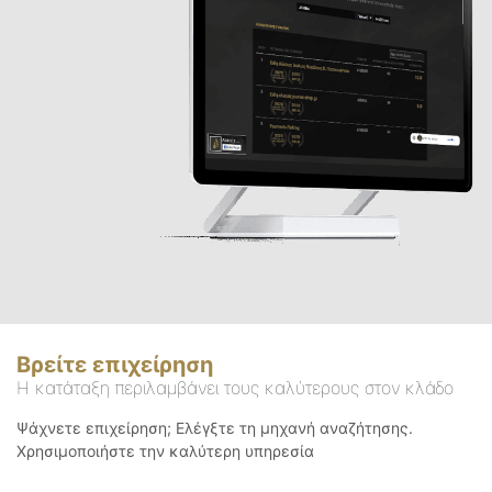
Βρείτε επιχείρηση
Η κατάταξη περιλαμβάνει τους καλύτερους στον κλάδο
Ψάχνετε επιχείρηση; Ελέγξτε τη μηχανή αναζήτησης.
Χρησιμοποιήστε την καλύτερη υπηρεσία