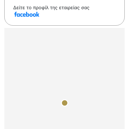
Δείτε το προφίλ της εταιρείας σας