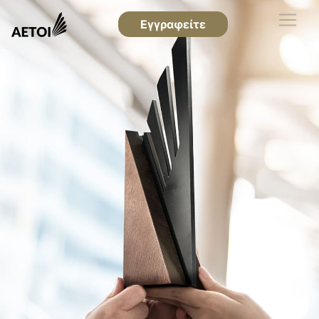
Εγγραφείτε