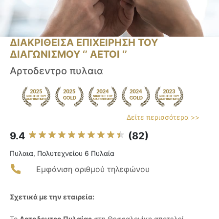
ΔΙΑΚΡΙΘΕΙΣΑ ΕΠΙΧΕΙΡΗΣΗ ΤΟΥ
ΔΙΑΓΩΝΙΣΜΟΥ ‘’ ΑΕΤΟΙ ‘’
Αρτοδεντρο πυλαια
Δείτε περισσότερα >>
9.4
(82)
Πυλαια, Πολυτεχνείου 6 Πυλαία
Εμφάνιση αριθμού τηλεφώνου
Σχετικά με την εταιρεία:
Το
Αρτοδεντρο Πυλαίας
στη Θεσσαλονίκη αποτελεί