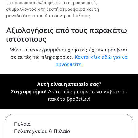
το προσωπικό ενδιαφέρον του προσωπικού,
συμβάλλοντας στη ζεστή ατμόσφαιρα και τη
μοναδικότητα του Αρτοδεντρου Πυλαίας.
Αξιολογήσεις από τους παρακάτω
ιστότοπους
Μόνο οι εγγεγραμμένοι χρήστες έχουν πρόσβαση
σε αυτές τις πληροφορίες.
Κάντε κλικ εδώ για να
συνδεθείτε.
Αυτή είναι η εταιρεία σας
?
Συγχαρητήρια!
Δείτε πώς μπορείτε να λάβετε το
πακέτο βραβείων!
Πυλαια
Πολυτεχνείου 6 Πυλαία