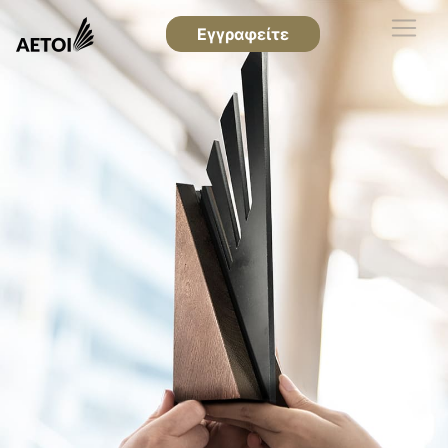
Εγγραφείτε