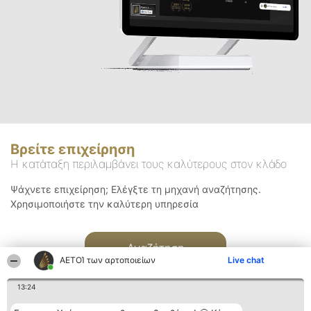
Βρείτε επιχείρηση
Η κατάταξη περιλαμβάνει τους καλύτερους στον κλάδο
Ψάχνετε επιχείρηση; Ελέγξτε τη μηχανή αναζήτησης.
Χρησιμοποιήστε την καλύτερη υπηρεσία
Αναζήτηση
ΑΕΤΟΊ των αρτοποιείων
Live chat
13:24