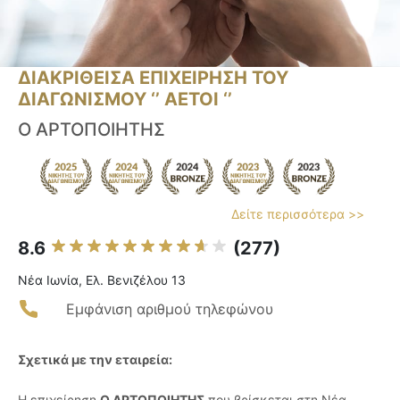
ΔΙΑΚΡΙΘΕΙΣΑ ΕΠΙΧΕΙΡΗΣΗ ΤΟΥ
ΔΙΑΓΩΝΙΣΜΟΥ ‘’ ΑΕΤΟΙ ‘’
Ο ΑΡΤΟΠΟΙΗΤΗΣ
Δείτε περισσότερα >>
8.6
(277)
Νέα Ιωνία, Ελ. Βενιζέλου 13
Εμφάνιση αριθμού τηλεφώνου
Σχετικά με την εταιρεία:
Η επιχείρηση
Ο ΑΡΤΟΠΟΙΗΤΗΣ
που βρίσκεται στη Νέα