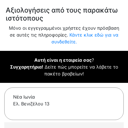
Αξιολογήσεις από τους παρακάτω
ιστότοπους
Μόνο οι εγγεγραμμένοι χρήστες έχουν πρόσβαση
σε αυτές τις πληροφορίες.
Κάντε κλικ εδώ για να
συνδεθείτε.
Αυτή είναι η εταιρεία σας
?
Συγχαρητήρια!
Δείτε πώς μπορείτε να λάβετε το
πακέτο βραβείων!
Νέα Ιωνία
Ελ. Βενιζέλου 13